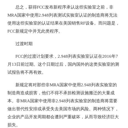
总之，获得FCC发布新程序承认这些实验室之前，非
MRA国家中使用2.948列表测试实验室认证的制造商将无法
使用这些实验室的认证结果在美国销售RF设备。而问题是，
FCC新规定中并无此类程序。
过渡时期
FCC的过渡计划要求，2.948列表实验室认证在2016年7
月13日前过期。这个日期过后，国内国外的这类实验室的测
试报告将不再有效。
新规定将对那些非MRA国家中使用2.948列表实验室的
制造商造成损害，他们不得不承担检测设施搬迁的大量成
本。非MRA国家中使用非2.948列表实验室的制造商将需要
做出替代性安排或承受失去美国市场的风险。两种情况下，
企业的产品开发周期都会遭到严重破坏，从而导致经济巨大
损失。