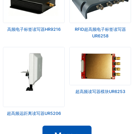
高频电子标签读写器HR9216
RFID超高频电子标签读写器
UR6258
超高频读写器模块UR6253
超高频远距离读写器UR5206