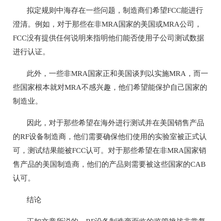
拟定规则中海存在一些问题，制造商们希望FCC能进行
澄清。例如，对于那些在非MRA国家的美国或MRA公司，
FCC没有提供任何说明来指明他们能否使用子公司测试数据
进行认证。
此外，一些非MRA国家正和美国谈判以实施MRA，而一
些国家根本就对MRA不感兴趣，他们希望能保护自己国家的
制造业。
因此，对于那些希望在海外进行测试并在美国销售产品
的RF设备制造商，他们需要确保他们使用的实验室被正式认
可，测试结果能被FCC认可。对于那些希望在非MRA国家销
售产品的美国制造商，他们的产品则需要被这些国家的CAB
认可。
结论