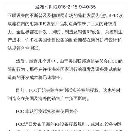
发布时间:2016-2-15 9:40:35
互联设备的不断普及及物联网市场的蓬勃发展为包括RFID读
取器在内的射频(RF)发射产品制造商带来了巨大的赚钱潜
力。全世界都在开发，测试，制造及销售RF设备。为控制生
产成本，许多在美国销售设备的制造商都在海外进行设计和
法规符合性测试。
然后，最近几个月中，由于美国联邦通信委员会(FCC)的
限制行为，那些在许多海外国家进行的研发及设备测试的制
造商的开发成本将迅速增长。
目前，FCC开始去除各种测试实验室的授权。这也将对
制造商在美国及海外的销售产生负面影响。
FCC 非认可测试实验室使用禁令
FCC近日发布了新的RF设备授权规则，或对RF设备制造