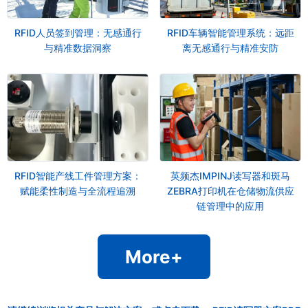
RFID人员签到管理：无感通行
RFID车辆智能管理系统：远距
与精准数据洞察
离无感通行与精准安防
RFID智能产线工件管理方案：
英频杰IMPINJ读写器和斑马
赋能柔性制造与全流程追溯
ZEBRA打印机在仓储物流供应
链管理中的应用
More+