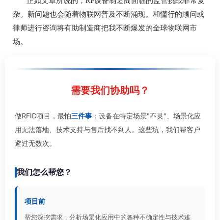
正如文章所说的，RF设备制造商面临的监管挑战非常复
杂。新问题也会随着物联网普及不断涌现。和懂行的顾问或
律师进行咨询将有助制造商把我不断爆发的全球物联网市
场。
需要我们协助吗？
做RFID项目，最怕
三件事
：设备在特定场景"不灵"、场景化应
用无法落地、技术支持与售后找不到人。这些坑，我们帮客户
避过无数次。
我们怎么帮您？
项目前
帮您深挖需求，分析场景化应用中的各种不确定性与技术难