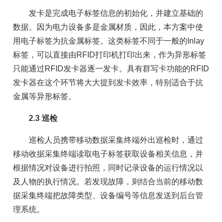
发卡是完成电子标签信息的初始化，并建立基础的
数据。因为电力设备多是金属材质，因此，本方案中使
用电子标签为抗金属标签。这类标签不同于一般的Inlay
标签，可以直接由RFID打印机打印出来，作为异形标签
只能通过RFID发卡器逐一发卡。具有群写卡功能的RFID
发卡器在这个环节将大大提到发卡效率，特别适合于抗
金属等异形标签。
2.3 巡检
巡检人员携带移动数据采集终端外出巡检时，通过
移动收据采集终端读取电子标签获取设备相关信息，并
根据情况对设备进行拍照，同时记录设备的运行情况以
及人物的执行情况。若发现故障，则结合当前的移动数
据采集终端把故障类型、设备编号等信息发送到后台管
理系统。