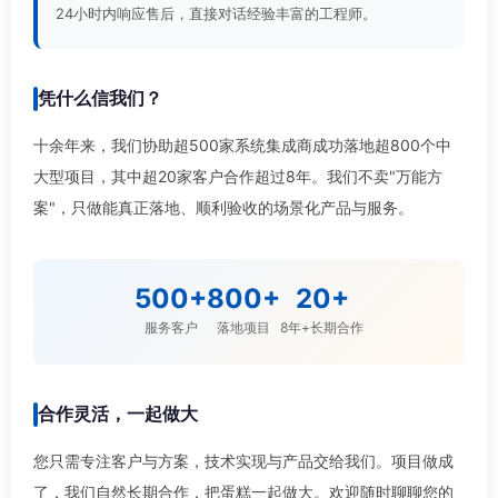
24小时内响应售后，直接对话经验丰富的工程师。
凭什么信我们？
十余年来，我们协助超500家系统集成商成功落地超800个中
大型项目，其中超20家客户合作超过8年。我们不卖"万能方
案"，只做能真正落地、顺利验收的场景化产品与服务。
500+
800+
20+
服务客户
落地项目
8年+长期合作
合作灵活，一起做大
您只需专注客户与方案，技术实现与产品交给我们。项目做成
了，我们自然长期合作，把蛋糕一起做大。欢迎随时聊聊您的