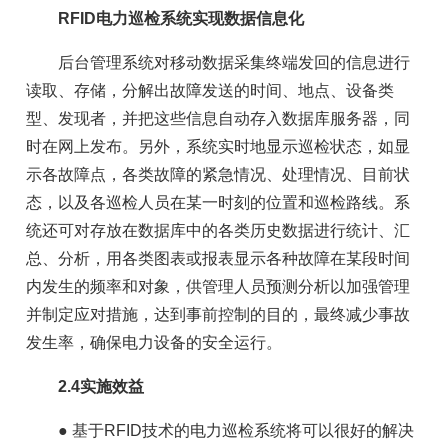
RFID电力巡检系统实现数据信息化
后台管理系统对移动数据采集终端发回的信息进行
读取、存储，分解出故障发送的时间、地点、设备类
型、发现者，并把这些信息自动存入数据库服务器，同
时在网上发布。另外，系统实时地显示巡检状态，如显
示各故障点，各类故障的紧急情况、处理情况、目前状
态，以及各巡检人员在某一时刻的位置和巡检路线。系
统还可对存放在数据库中的各类历史数据进行统计、汇
总、分析，用各类图表或报表显示各种故障在某段时间
内发生的频率和对象，供管理人员预测分析以加强管理
并制定应对措施，达到事前控制的目的，最终减少事故
发生率，确保电力设备的安全运行。
2.4实施效益
● 基于RFID技术的电力巡检系统将可以很好的解决