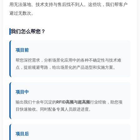
用无法落地、技术支持与售后找不到人。这些坑，我们帮客户
避过无数次。
我们怎么帮您？
项目前
帮您深挖需求，分析场景化应用中的各种不确定性与技术难
点，提前规避弯路，给出场景化的产品选型和实施方案。
项目中
输出我们十余年沉淀的
RFID高频与超高频
行业经验，助您项
目快速验收。同时配备专属人员跟进进度。
项目后