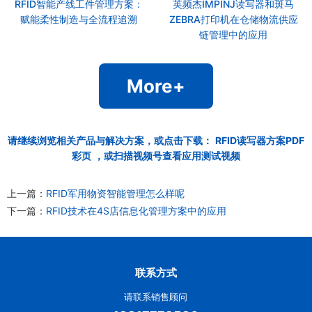
RFID智能产线工件管理方案：
英频杰IMPINJ读写器和斑马
赋能柔性制造与全流程追溯
ZEBRA打印机在仓储物流供应
链管理中的应用
More+
请继续浏览相关产品与解决方案，或点击下载：
RFID读写器方案PDF
彩页
，或扫描视频号查看应用测试视频
上一篇：
RFID军用物资智能管理怎么样呢
下一篇：
RFID技术在4S店信息化管理方案中的应用
联系方式
请联系销售顾问