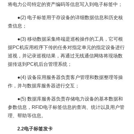
将电力公司特定的资产编码等信息写入到电子标签中；
●(2) 电子标签用于存设备的详细数据信息和历史核
查信息；
●(3) 移动数据采集终端是巡检操作的工具，它可根
据PC机应用程序下传的任务对指定单元的指定设备进行
巡视，并记录巡视结果，再通过无线通信网络将现场数
据传送到PC机后台管理系统；
●(4) 设备应用服务器负责客户管理和数据整理等操
作，并与数据库服务器进行交互；
●(5) 数据库服务器负责存储电力设备的基本数据和
参数信息，RFID电子标签信息的查询、统计以及用户管
理、帮助等信息。
2.2电子标签发卡