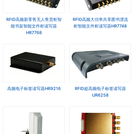
RFID高频新零售无人售货柜智
RFID高频大功率共享图书漂流
能书架智能文件柜读写器
柜智能文件柜读写器HR7748
HR7768
高频电子标签读写器HR9216
RFID超高频电子标签读写器
UR6258