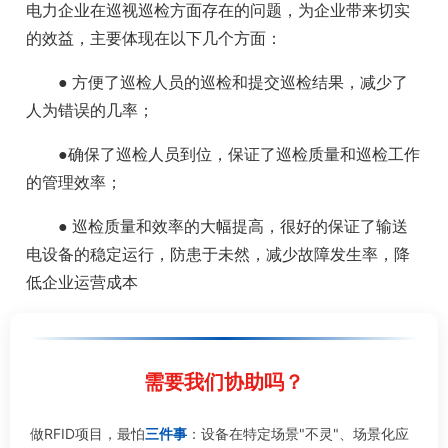
电力企业在巡视巡检方面存在的问题，为企业带来切实
的效益，主要体现在以下几个方面：
● 方便了巡检人员的巡检和提交巡检结果，减少了
人为错误的几率；
●确保了巡检人员到位，保证了巡检质量和巡检工作
的管理效率；
● 巡检质量和效率的大幅提高，很好的保证了输送
电设备的稳定运行，防患于未然，减少故障发生率，降
低企业运营成本
需要我们协助吗？
做RFID项目，最怕
三件事
：设备在特定场景"不灵"、场景化应