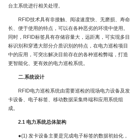
台主系统进行相关处理。
RFID技术具有非接触、阅读速度快、无磨损、寿命
长、便于使用的特点，可以在各种恶劣的环境中使用。
同时，RFID标签具有存储容量大，远距离，可实现多目
标识别和穿透大部分介质识别的特点，在电力巡检项目
中的应用，可突出解决目前存在的各种巡检弊端，打造
更智能化、更有效的电力巡检系统。
二.系统设计
RFID电力巡检系统由需要巡检的现场电力设备及发
卡设备、电子标签、移动数据采集终端和应用系统组
成。
2.1 电力系统总体架构
●(1) 发卡设备主要是完成电子标签的数据初始化，