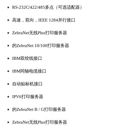
RS-232C/422/485多点（可选适配器）
高速，双向，IEEE 1284并行接口
ZebraNet无线Plus打印服务器
的ZebraNet 10/100打印服务器
IBM双绞线接口
IBM同轴电缆接口
自动贴标机接口
IPV6打印服务器
的ZebraNet B / G打印服务器
ZebraNet无线Plus打印服务器