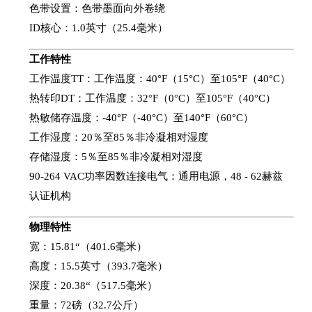
色带设置：色带墨面向外卷绕
ID核心：1.0英寸（25.4毫米）
工作特性
工作温度TT：工作温度：40°F（15°C）至105°F（40°C）
热转印DT：工作温度：32°F（0°C）至105°F（40°C）
热敏储存温度：-40°F（-40°C）至140°F（60°C）
工作湿度：20％至85％非冷凝相对湿度
存储湿度：5％至85％非冷凝相对湿度
90-264 VAC功率因数连接电气：通用电源，48 - 62赫兹
认证机构
物理特性
宽：15.81“（401.6毫米）
高度：15.5英寸（393.7毫米）
深度：20.38“（517.5毫米）
重量：72磅（32.7公斤）