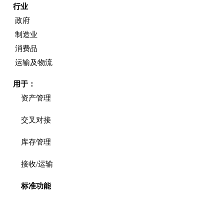
行业
政府
制造业
消费品
运输及物流
用于：
资产管理
交叉对接
库存管理
接收/运输
标准功能