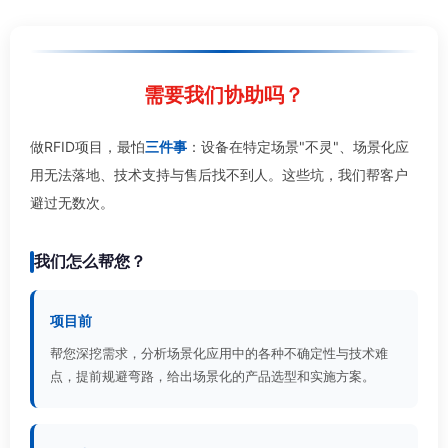
需要我们协助吗？
做RFID项目，最怕
三件事
：设备在特定场景"不灵"、场景化应
用无法落地、技术支持与售后找不到人。这些坑，我们帮客户
避过无数次。
我们怎么帮您？
项目前
帮您深挖需求，分析场景化应用中的各种不确定性与技术难
点，提前规避弯路，给出场景化的产品选型和实施方案。