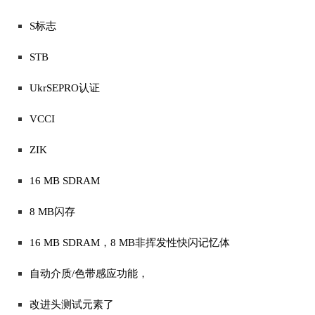
S标志
STB
UkrSEPRO认证
VCCI
ZIK
16 MB SDRAM
8 MB闪存
16 MB SDRAM，8 MB非挥发性快闪记忆体
自动介质/色带感应功能，
改进头测试元素了