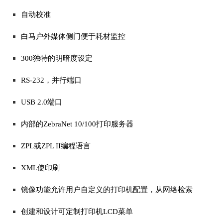
自动校准
白马户外媒体侧门便于耗材监控
300独特的明暗度设定
RS-232，并行端口
USB 2.0端口
内部的ZebraNet 10/100打印服务器
ZPL或ZPL II编程语言
XML使印刷
镜像功能允许用户自定义的打印机配置，从网络检索
创建和设计可定制打印机LCD菜单