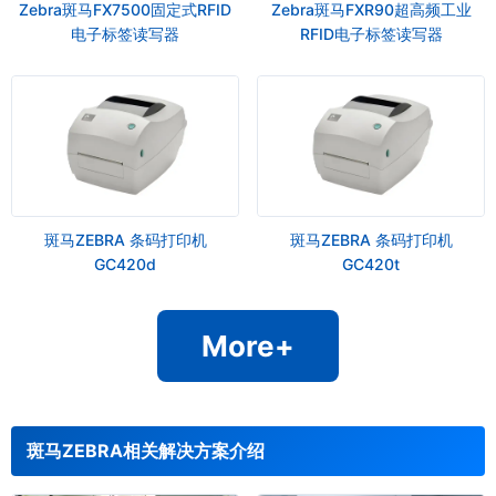
Zebra斑马FX7500固定式RFID
Zebra斑马FXR90超高频工业
电子标签读写器
RFID电子标签读写器
斑马ZEBRA 条码打印机
斑马ZEBRA 条码打印机
GC420d
GC420t
More+
斑马ZEBRA相关解决方案介绍