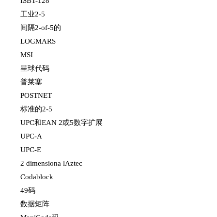
ISBT-128
工业2-5
间隔2-of-5的
LOGMARS
MSI
星球代码
普莱塞
POSTNET
标准的2-5
UPC和EAN 2或5数字扩展
UPC-A
UPC-E
2 dimensiona lAztec
Codablock
49码
数据矩阵