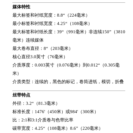
媒体特性
最大标签和衬纸宽度：8.8“（224毫米）
最小标签和衬纸宽度：4.25“（108毫米）
最大标签和衬纸长度：39“（991毫米）非连续150”（3810
毫米）连续媒体
最大卷布直径：8“（203毫米）
核心直径3.0英寸（76毫米）
介质厚度：0.003英寸（0.076毫米）到0.012“（0.305毫
米）
介质类型：连续的，黑色的标记，卷筒进纸，模切，折叠
丝带特点
外径：3.2“（81.3毫米）
标准长度：1476'（450米）或984'（300米）
比：2:1和3:1介质卷与色带比率
碳带宽度：4.25“（108毫米）8.6”（220毫米）