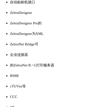
自动贴标机接口
ZebraDesigner
ZebraDesigner Pro的
ZebraDesigner为XML
ZebraNet Bridge可
企业连接器
的ZebraNet B / G打印服务器
BSMI
cTUVus等
CCC