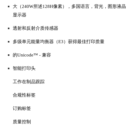
大（240W所述128H像素），多国语言，背光，图形液晶
显示器
透射和反射介质传感器
多级单元能量均衡器（E3）获得最佳打印质量
的Unicode™ - 兼容
智能打印头
工作在制品跟踪
合规性标签
订购标签
质量控制