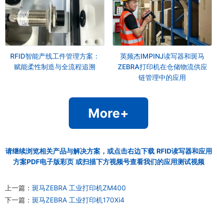
RFID智能产线工件管理方案：
英频杰IMPINJ读写器和斑马
赋能柔性制造与全流程追溯
ZEBRA打印机在仓储物流供应
链管理中的应用
More+
请继续浏览相关产品与解决方案，或点击右边下载
RFID读写器和应用
方案PDF电子版彩页
或扫描下方视频号查看我们的应用测试视频
上一篇：
斑马ZEBRA 工业打印机ZM400
下一篇：
斑马ZEBRA 工业打印机170Xi4