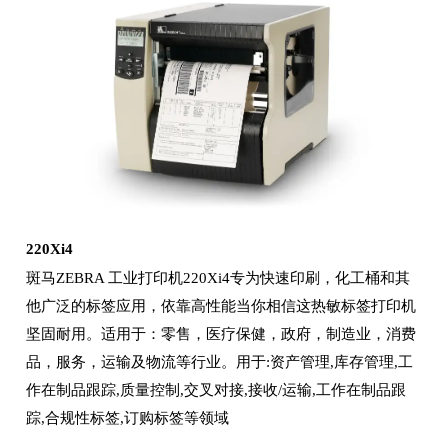
220Xi4
斑马ZEBRA 工业打印机220Xi4专为快速印刷，化工桶和其
他广泛的标签应用，依靠高性能当你相信这热敏标签打印机
坚固耐用。适用于：零售，医疗保健，政府，制造业，消费
品，服务，运输及物流等行业。用于:资产管理,库存管理,工
作在制品跟踪,质量控制,交叉对接,接收/运输,工作在制品跟
踪,合规性标签,订购标签等领域