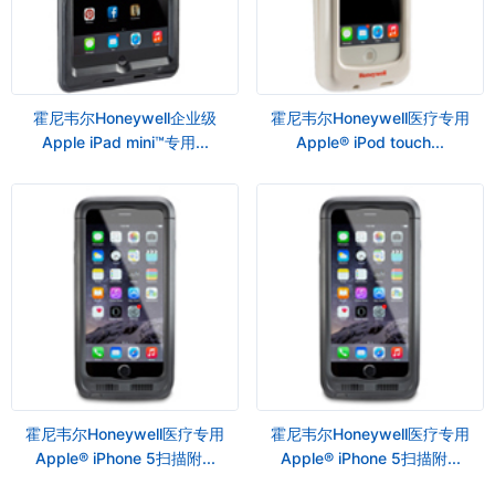
霍尼韦尔Honeywell企业级
霍尼韦尔Honeywell医疗专用
Apple iPad mini™专用...
Apple® iPod touch...
霍尼韦尔Honeywell医疗专用
霍尼韦尔Honeywell医疗专用
Apple® iPhone 5扫描附...
Apple® iPhone 5扫描附...