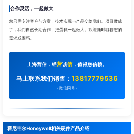
合作灵活，一起做大
您只需专注客户与方案，技术实现与产品交给我们。项目做成
了，我们自然长期合作，把蛋糕一起做大。欢迎随时聊聊您的
需求或困惑。
营
信
上海营信，经
诚
，值得您信赖。
13817779536
马上联系我们销售：
（微信同号）
霍尼韦尔Honeywell相关硬件产品介绍