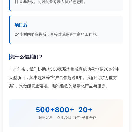
目快速验收。同时配备专属人员跟进进度。
项目后
24小时内响应售后，直接对话经验丰富的工程师。
凭什么信我们？
十余年来，我们协助超500家系统集成商成功落地超800个中
大型项目，其中超20家客户合作超过8年。我们不卖"万能方
案"，只做能真正落地、顺利验收的场景化产品与服务。
500+
800+
20+
服务客户
落地项目
8年+长期合作