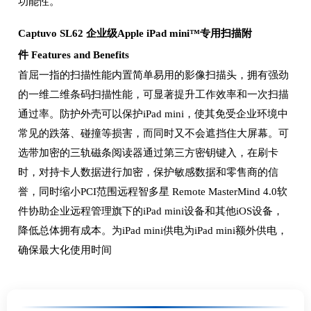
功能性。
Captuvo SL62 企业级Apple iPad mini™专用扫描附
件 Features and Benefits
首屈一指的扫描性能内置简单易用的影像扫描头，拥有强劲
的一维二维条码扫描性能，可显著提升工作效率和一次扫描
通过率。防护外壳可以保护iPad mini，使其免受企业环境中
常见的跌落、碰撞等损害，而同时又不会遮挡住大屏幕。可
选带加密的三轨磁条阅读器通过第三方密钥键入，在刷卡
时，对持卡人数据进行加密，保护敏感数据和零售商的信
誉，同时缩小PCI范围远程智多星 Remote MasterMind 4.0软
件协助企业远程管理旗下的iPad mini设备和其他iOS设备，
降低总体拥有成本。为iPad mini供电为iPad mini额外供电，
确保最大化使用时间