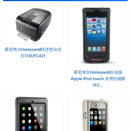
霍尼韦尔Honeywell经济型台式
打印机PC42t
霍尼韦尔Honeywell企业级
Apple iPod touch 专用扫描附
件C...