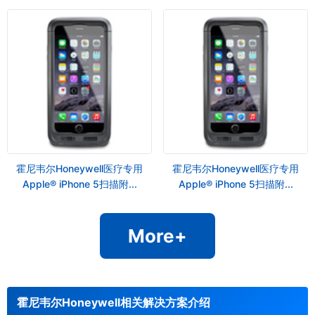
霍尼韦尔Honeywell医疗专用
霍尼韦尔Honeywell医疗专用
Apple® iPhone 5扫描附...
Apple® iPhone 5扫描附...
More+
霍尼韦尔Honeywell相关解决方案介绍