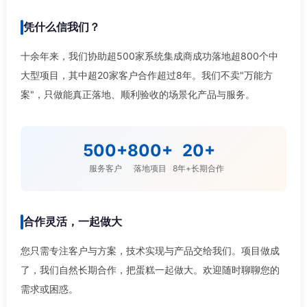
凭什么信我们？
十余年来，我们协助超500家系统集成商成功落地超800个中
大型项目，其中超20家客户合作超过8年。我们不卖"万能方
案"，只做能真正落地、顺利验收的场景化产品与服务。
500+
800+
20+
服务客户
落地项目
8年+长期合作
合作灵活，一起做大
您只需专注客户与方案，技术实现与产品交给我们。项目做成
了，我们自然长期合作，把蛋糕一起做大。欢迎随时聊聊您的
需求或困惑。