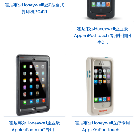
霍尼韦尔Honeywell经济型台式
打印机PC42t
霍尼韦尔Honeywell企业级
Apple iPod touch 专用扫描附
件C...
霍尼韦尔Honeywell企业级
霍尼韦尔Honeywell医疗专用
Apple iPad mini™专用...
Apple® iPod touch...