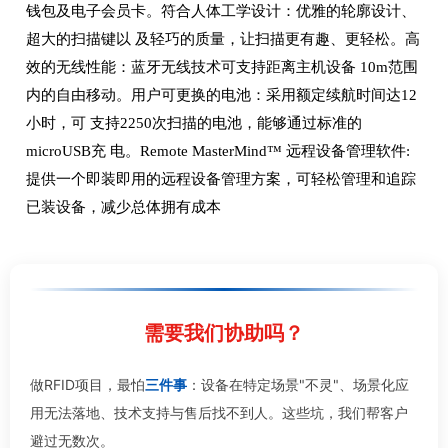
钱包及电子会员卡。符合人体工学设计：优雅的轮廓设计、
超大的扫描键以 及轻巧的质量，让扫描更有趣、更轻松。高
效的无线性能：蓝牙无线技术可支持距离主机设备 10m范围
内的自由移动。用户可更换的电池：采用额定续航时间达12
小时，可 支持2250次扫描的电池，能够通过标准的
microUSB充 电。Remote MasterMind™ 远程设备管理软件:
提供一个即装即用的远程设备管理方案，可轻松管理和追踪
已装设备，减少总体拥有成本
需要我们协助吗？
做RFID项目，最怕
三件事
：设备在特定场景"不灵"、场景化应
用无法落地、技术支持与售后找不到人。这些坑，我们帮客户
避过无数次。