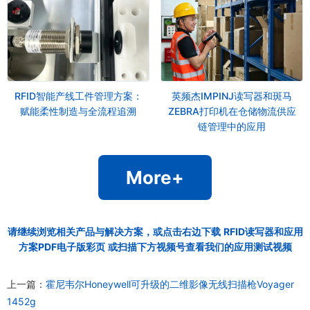
RFID智能产线工件管理方案：
英频杰IMPINJ读写器和斑马
赋能柔性制造与全流程追溯
ZEBRA打印机在仓储物流供应
链管理中的应用
More+
请继续浏览相关产品与解决方案，或点击右边下载
RFID读写器和应用
方案PDF电子版彩页
或扫描下方视频号查看我们的应用测试视频
上一篇：
霍尼韦尔Honeywell可升级的二维影像无线扫描枪Voyager
1452g