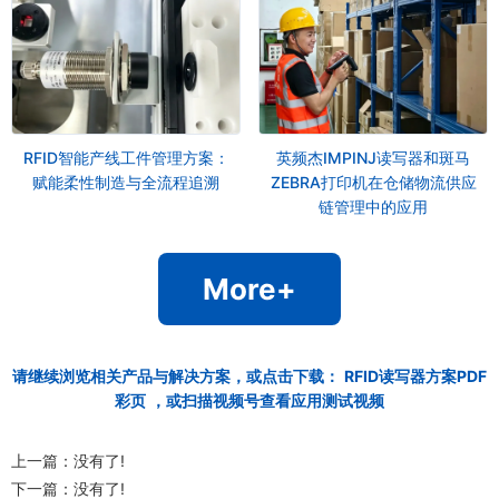
RFID智能产线工件管理方案：
英频杰IMPINJ读写器和斑马
赋能柔性制造与全流程追溯
ZEBRA打印机在仓储物流供应
链管理中的应用
More+
请继续浏览相关产品与解决方案，或点击下载：
RFID读写器方案PDF
彩页
，或扫描视频号查看应用测试视频
上一篇：没有了!
下一篇：没有了!