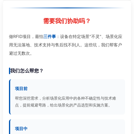
需要我们协助吗？
做RFID项目，最怕
三件事
：设备在特定场景"不灵"、场景化应
用无法落地、技术支持与售后找不到人。这些坑，我们帮客户
避过无数次。
我们怎么帮您？
项目前
帮您深挖需求，分析场景化应用中的各种不确定性与技术难
点，提前规避弯路，给出场景化的产品选型和实施方案。
项目中