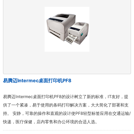
易腾迈Intermec桌面打印机PF8
易腾迈Intermec桌面打印机PF8的设计树立了新的标准，IT友好，提
供了一个紧凑，易于使用的条码打印解决方案，大大简化了部署和支
持。 安静，可靠的操作和直观的设计使PF8轻型标签应用在交通运输/
快递，医疗保健，店内零售和办公环境的合适人选。