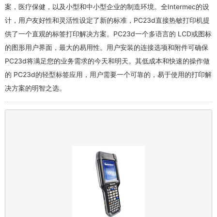
案，医疗保健，以及小型和中小型企业的制造环境。全Intermec的设
计，用户友好性和灵活性设定了新的标准，PC23d直接热敏打印机提
供了一个直观的标签打印解决方案。PC23d一个多语言的 LCD或图标
的图形用户界面，最大的易用性。用户安装的连接选项和附件可确保
PC23d将满足您的业务需求的今天和明天。其低成本和快速的操作做
的 PC23d的轻型标签应用，用户需要一个可靠的，易于使用的打印解
决方案的明智之选。