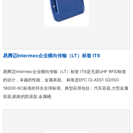
易腾迈Intermec企业横向传输（LT）标签 IT6
易腾迈Intermec企业横向传输（LT）标签 IT6是无源UHF RFID标签
的设计，卓越的性能，金属表面。 标签是EPC CLASS1 G2/ISO
18000-6C标准的符合全球标准。典型应用包括：汽车容器,大型金属
容器,邮政的防滚架,金属桶