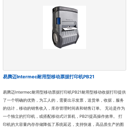
易腾迈Intermec耐用型移动票据打印机PB21
易腾迈Intermec耐用型移动票据打印机PB21耐用型移动收据打印提供
了一个明确的优势，为工人的，需要出示发票，送货单，收据，服务
的估计，移动的销售收入，库存管理时间表和销售订单。 无论是作为
一个独立的打印机，或搭配移动式计算机，PB21提高操作效率。 打
印机的大容量内存存储降低了系统延迟，支持快速，高品质生产的图