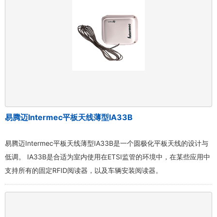
易腾迈Intermec平板天线薄型IA33B
易腾迈Intermec平板天线薄型IA33B是一个圆极化平板天线的设计与
低调。 IA33B是合适为室内使用在ETSI监管的环境中，在某些应用中
支持所有的固定RFID阅读器，以及车辆安装阅读器。