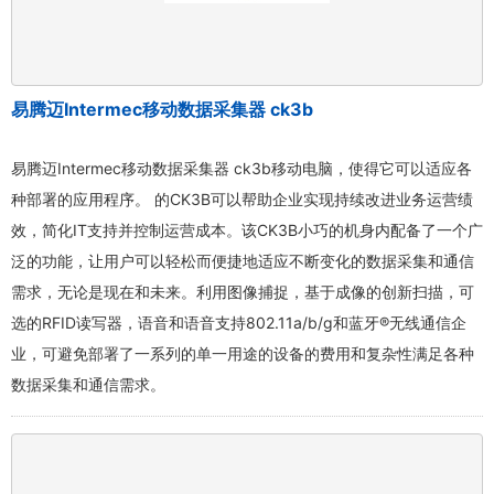
易腾迈Intermec移动数据采集器 ck3b
易腾迈Intermec移动数据采集器 ck3b移动电脑，使得它可以适应各
种部署的应用程序。 的CK3B可以帮助企业实现持续改进业务运营绩
效，简化IT支持并控制运营成本。该CK3B小巧的机身内配备了一个广
泛的功能，让用户可以轻松而便捷地适应不断变化的数据采集和通信
需求，无论是现在和未来。利用图像捕捉，基于成像的创新扫描，可
选的RFID读写器，语音和语音支持802.11a/b/g和蓝牙®无线通信企
业，可避免部署了一系列的单一用途的设备的费用和复杂性满足各种
数据采集和通信需求。