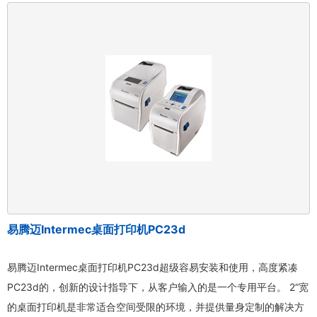
易腾迈Intermec桌面打印机PC23d
易腾迈Intermec桌面打印机PC23d超级容易安装和使用，高度紧凑
PC23d的，创新的设计指导下，从客户输入的是一个专用平台。 2“宽
的桌面打印机是非常适合空间受限的环境，并提供量身定制的解决方