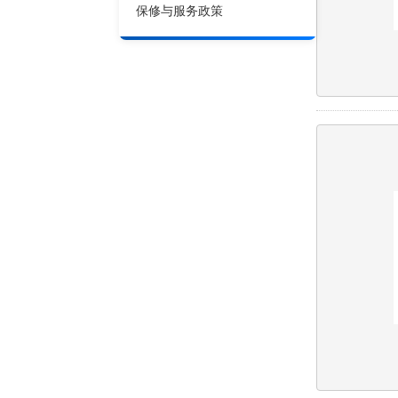
保修与服务政策