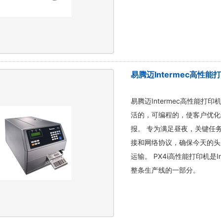
易腾迈Intermec高性能打
易腾迈Intermec高性能打
活的，可编程的，使客户优化
报。 专为满足昼夜，关键任
接和网络协议，确保今天的头
运输。 PX4i高性能打印机是
整条生产线的一部分。