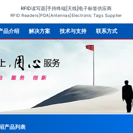
RFID读写器|手持终端|天线|电子标签供应商
RFID Readers|PDA|Antennas|Electronic Tags Supplier
产品介绍
解决方案
技术与支持
联系方式
绍产品列表