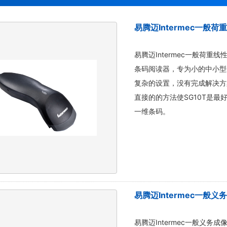
易腾迈Intermec一般荷
易腾迈Intermec一般荷重
条码阅读器，专为小的中小型
复杂的设置，没有完成解决方
直接的的方法使SG10T是
一维条码。
易腾迈Intermec一般义
易腾迈Intermec一般义务