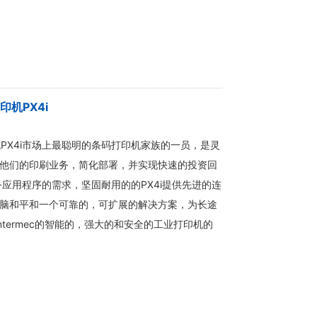
印机PX4i
印机PX4i市场上最聪明的条码打印机家族的一员，是灵
他们的印刷业务，简化部署，并实现快速的投资回
务应用程序的需求，坚固耐用的的PX4i提供先进的连
脑和平和一个可靠的，可扩展的解决方案，为长途
Intermec的智能的，强大的和安全的工业打印机的