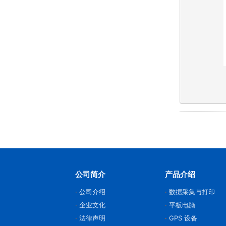
公司简介
产品介绍
公司介绍
数据采集与打印
企业文化
平板电脑
法律声明
GPS 设备