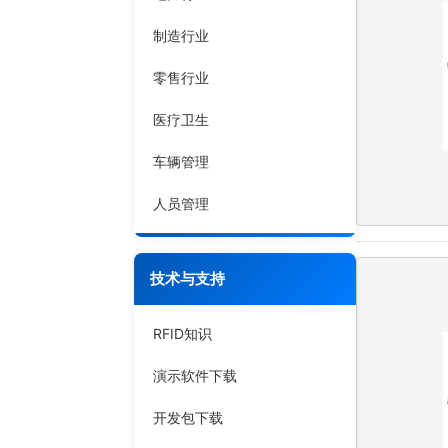
制造行业
零售行业
医疗卫生
车辆管理
人员管理
技术与支持
RFID知识
演示软件下载
开发包下载