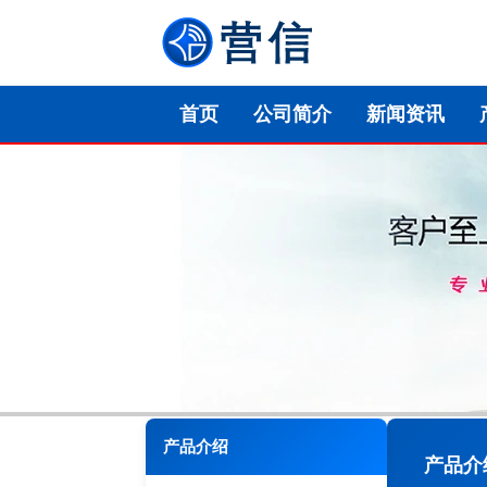
首页
公司简介
新闻资讯
产品介绍
产品介