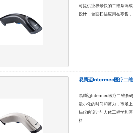
可提供业界最快的二维条码成像
设计，台面扫描应用在零售，
易腾迈Intermec医疗二
易腾迈Intermec医疗二维
最小化的时间和努力，市场上以
描仪的设计与人体工程学和医
料