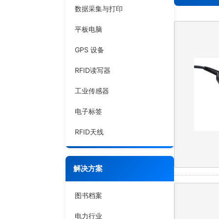
数据采集与打印
平板电脑
GPS 设备
RFID读写器
工业传感器
电子标签
RFID天线
解决方案
图书档案
电力行业