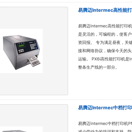
易腾迈Intermec高性能打
易腾迈Intermec高性能打
是灵活的，可编程的，使客户
资回报。 专为满足昼夜，关
接和网络协议，确保今天的头
运输。 PX6i高性能打印机是
整条生产线的一部分。
易腾迈Intermec中档打印
易腾迈Intermec中档打印
减少劳动力的培训和支持，防