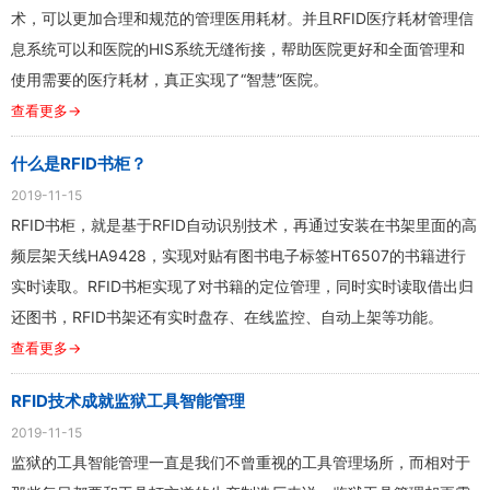
术，可以更加合理和规范的管理医用耗材。并且RFID医疗耗材管理信
息系统可以和医院的HIS系统无缝衔接，帮助医院更好和全面管理和
使用需要的医疗耗材，真正实现了“智慧”医院。
查看更多→
什么是RFID书柜？
2019-11-15
RFID书柜，就是基于RFID自动识别技术，再通过安装在书架里面的高
频层架天线HA9428，实现对贴有图书电子标签HT6507的书籍进行
实时读取。RFID书柜实现了对书籍的定位管理，同时实时读取借出归
还图书，RFID书架还有实时盘存、在线监控、自动上架等功能。
查看更多→
RFID技术成就监狱工具智能管理
2019-11-15
监狱的工具智能管理一直是我们不曾重视的工具管理场所，而相对于