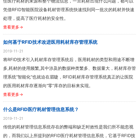
住医疗耗材的来源和整个物流信息，一旦耗材出现什么问题，都可以
凭借RFID智能医院设备耗材管理系统快速找到同一批次的耗材并快速
处理，​提高了医疗耗材的安全性。
查看更多→
如何基于RFID技术改进医用耗材库存管理系统
2019-11-21
将RFID技术引入耗材库存管理系统后，医用耗材的类型和用途不断增
多,耗材的使用频繁,其中涉及的数据种类繁多、数据量大，耗材库存管
理系统“智能化”也就迫在眉睫，RFID耗材库存管理系统真正的让医院
的医用耗材库存​逐渐向“零”库存的目标来实现。
查看更多→
什么是RFID医疗耗材管理信息系统？
2019-11-21
传统的耗材管理信息系统存在的弊端和缺乏时效性是我们所不能忽视
的，而我们以上所提到的RFID医疗耗材管理信息系统，它基于RFID技