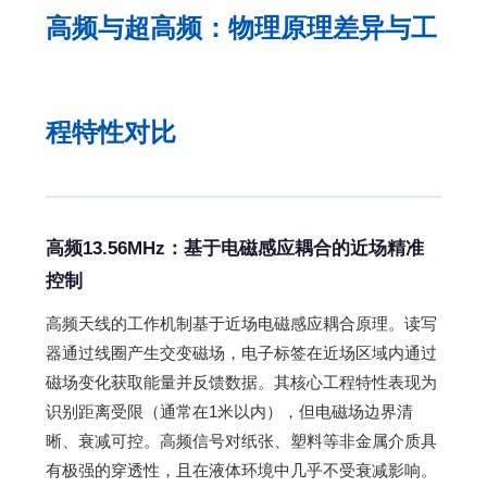
高频与超高频：物理原理差异与工
程特性对比
高频13.56MHz：基于电磁感应耦合的近场精准
控制
高频天线的工作机制基于近场电磁感应耦合原理。读写
器通过线圈产生交变磁场，电子标签在近场区域内通过
磁场变化获取能量并反馈数据。其核心工程特性表现为
识别距离受限（通常在1米以内），但电磁场边界清
晰、衰减可控。高频信号对纸张、塑料等非金属介质具
有极强的穿透性，且在液体环境中几乎不受衰减影响。