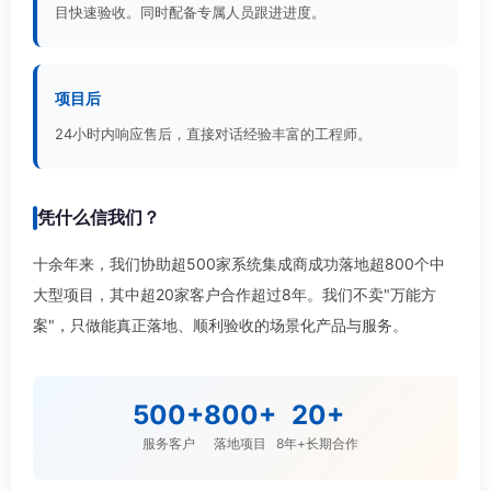
目快速验收。同时配备专属人员跟进进度。
项目后
24小时内响应售后，直接对话经验丰富的工程师。
凭什么信我们？
十余年来，我们协助超500家系统集成商成功落地超800个中
大型项目，其中超20家客户合作超过8年。我们不卖"万能方
案"，只做能真正落地、顺利验收的场景化产品与服务。
500+
800+
20+
服务客户
落地项目
8年+长期合作