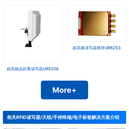
超高频读写器模块UR6253
超高频远距离读写器UR5206
More+
相关RFID读写器/天线/手持终端/电子标签解决方案介绍