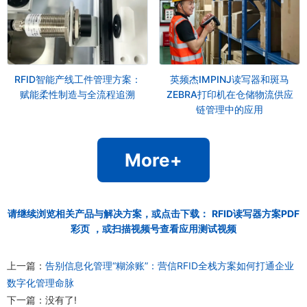
RFID智能产线工件管理方案：
英频杰IMPINJ读写器和斑马
赋能柔性制造与全流程追溯
ZEBRA打印机在仓储物流供应
链管理中的应用
More+
请继续浏览相关产品与解决方案，或点击下载：
RFID读写器方案PDF
彩页
，或扫描视频号查看应用测试视频
上一篇：
告别信息化管理“糊涂账”：营信RFID全栈方案如何打通企业
数字化管理命脉
下一篇：没有了!