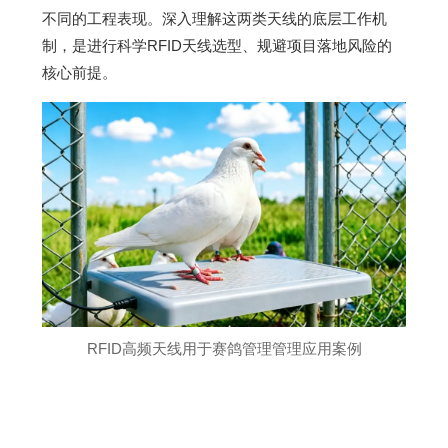
不同的工程表现。深入理解这两类天线的底层工作机
制，是进行科学RFID天线选型、规避项目落地风险的
核心前提。
RFID高频天线用于赛鸽管理管理应用案例