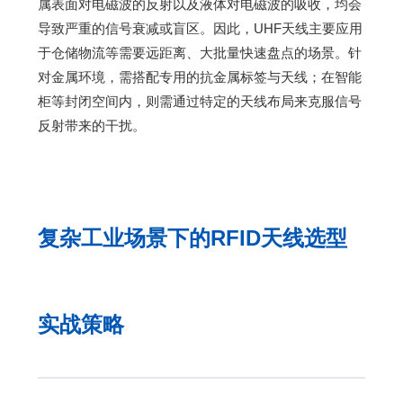
属表面对电磁波的反射以及液体对电磁波的吸收，均会
导致严重的信号衰减或盲区。因此，UHF天线主要应用
于仓储物流等需要远距离、大批量快速盘点的场景。针
对金属环境，需搭配专用的抗金属标签与天线；在智能
柜等封闭空间内，则需通过特定的天线布局来克服信号
反射带来的干扰。
复杂工业场景下的RFID天线选型
实战策略