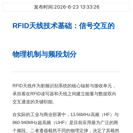
发布时间:2026-6-23 13:33:26
RFID天线技术基础：信号交互的
物理机制与频段划分
RFID天线作为射频识别系统的核心辐射与接收单元，
承担着在RFID读写器和天线之间建立能量与数据双向
交互通道的关键职能。
在实际的工业与商业部署中，13.56MHz高频（HF）与
860-940MHz超高频（UHF）是目前应用最为广泛的两
个频段。二者遵循截然不同的物理定律，决定了其截然