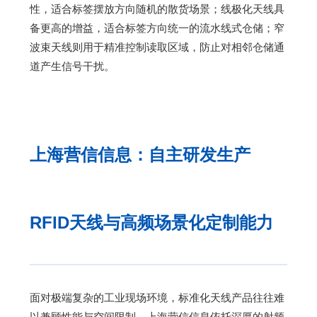
性，适合标签摆放方向随机的散货场景；线极化天线具
备更高的增益，适合标签方向统一的流水线式仓储；窄
波束天线则用于精准控制读取区域，防止对相邻仓储通
道产生信号干扰。
上海营信信息：自主研发生产
RFID天线与高频场景化定制能力
面对极端复杂的工业现场环境，标准化天线产品往往难
以兼顾性能与空间限制。上海营信信息依托深厚的射频