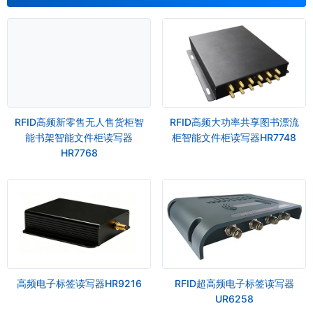
RFID高频新零售无人售货柜智
RFID高频大功率共享图书漂流
能书架智能文件柜读写器
柜智能文件柜读写器HR7748
HR7768
高频电子标签读写器HR9216
RFID超高频电子标签读写器
UR6258