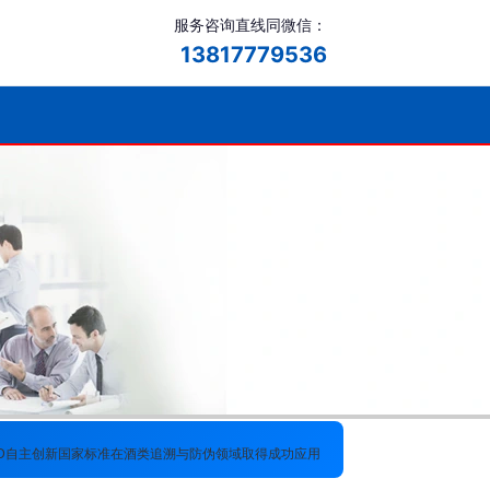
服务咨询直线同微信：
13817779536
ID自主创新国家标准在酒类追溯与防伪领域取得成功应用