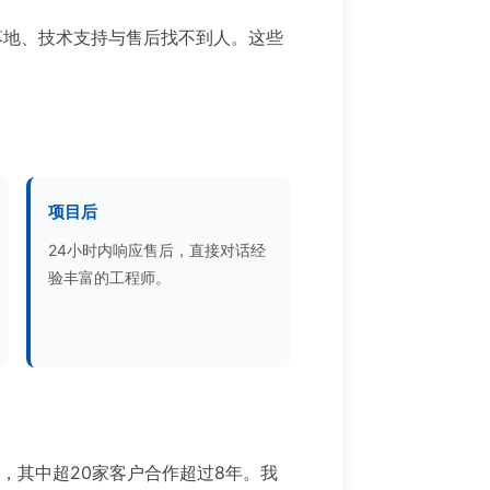
落地、技术支持与售后找不到人。这些
项目后
24小时内响应售后，直接对话经
验丰富的工程师。
目，其中超20家客户合作超过8年。我