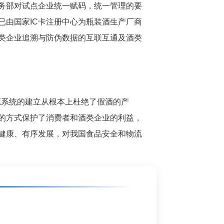
务部对试点企业统一赋码，统一管理的要
已由国家IC卡注册中心为瓶装酒生产厂商
酒类企业追溯与防伪数据的互联互通及酒类
源系统的建立从根本上杜绝了假酒的产
的方式保护了消费者和酒类企业的利益，
健康、有序发展，对我国食品安全和物流