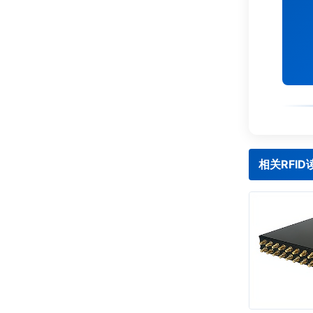
相关RFI