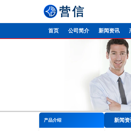
首页
公司简介
新闻资讯
新闻资
产品介绍