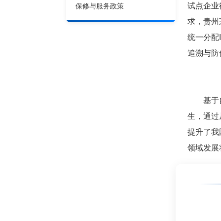
保修与服务政策
试点企业
求，贵州
统一分配
追溯与防
基于自主
生，通过
提升了我
领域发展