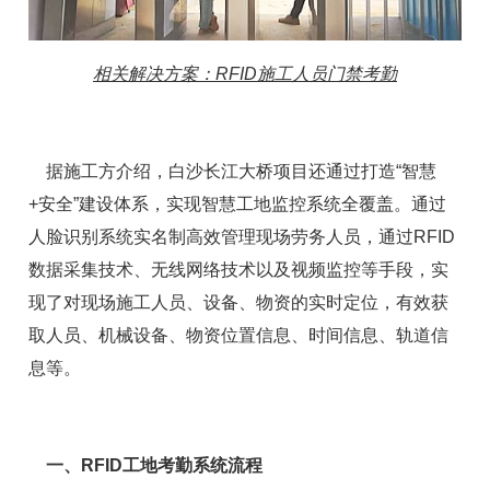
相关解决方案：RFID施工人员门禁考勤
据施工方介绍，白沙长江大桥项目还通过打造“智慧
+安全”建设体系，实现智慧工地监控系统全覆盖。通过
人脸识别系统实名制高效管理现场劳务人员，通过RFID
数据采集技术、无线网络技术以及视频监控等手段，实
现了对现场施工人员、设备、物资的实时定位，有效获
取人员、机械设备、物资位置信息、时间信息、轨道信
息等。
一、RFID工地考勤系统流程