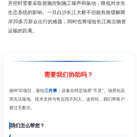
开挖时需要采取措施控制施工噪声和振动，降低对水生
生态系统的影响。一旦白沙长江大桥不但能有效缓解两
岸20多万群众出行的难题，同时也将缩短长江南北物资
运输的距离。
需要我们协助吗？
做RFID项目，最怕
三件事
：设备在特定场景"不灵"、场景化应
用无法落地、技术支持与售后找不到人。这些坑，我们帮客户
避过无数次。
我们怎么帮您？