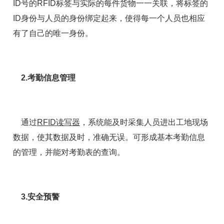
ID号的RFID标签与实际的每件货物一一关联，将标签的
ID身份与人员的身份绑定起来，使得每一个人员也相应
有了自己的唯一身份。
2.考勤信息管理
通过
RFID读写器
，系统能及时采集人员进出工地现场
数据，使其数据及时，准确无误。可形成基本考勤信息
的管理，并能对考勤表的查询。
3.安全预警