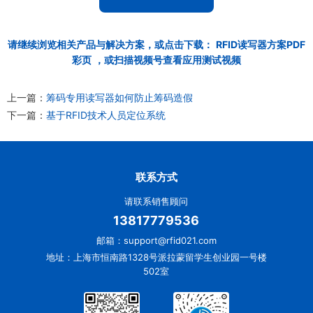
请继续浏览相关产品与解决方案，或点击下载：
RFID读写器方案PDF
彩页
，或扫描视频号查看应用测试视频
上一篇：
筹码专用读写器如何防止筹码造假
下一篇：
基于RFID技术人员定位系统
联系方式
请联系销售顾问
13817779536
邮箱：support@rfid021.com
地址：上海市恒南路1328号派拉蒙留学生创业园一号楼
502室