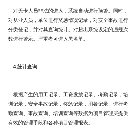
对无卡人员非法的进入，系统自动进行预警。同时，
对从业人员，单位进行奖惩情况记录，对安全事故进行
分类登记，并对其查询统计。对超出系统设定的违规次
数进行警示。严重者可进入黑名单。
4.统计查询
根据产生的用工记录、工资发放记录、考勤记录，培
训记录，安全事故记录，奖惩记录，用餐记录、进行考
勤查询、事故查询、培训查询等数据为项目管理层提供
有效的管理手段和各种项目管理报表。