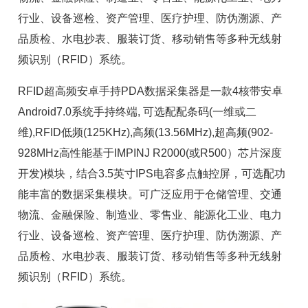
行业、设备巡检、资产管理、医疗护理、防伪溯源、产
品质检、水电抄表、服装订货、移动销售等多种无线射
频识别（RFID）系统。
RFID超高频安卓手持PDA数据采集器是一款4核带安卓
Android7.0系统手持终端, 可选配配条码(一维或二
维),RFID低频(125KHz),高频(13.56MHz),超高频(902-
928MHz高性能基于IMPINJ R2000(或R500）芯片深度
开发)模块，结合3.5英寸IPS电容多点触控屏，可选配功
能丰富的数据采集模块。可广泛应用于仓储管理、交通
物流、金融保险、制造业、零售业、能源化工业、电力
行业、设备巡检、资产管理、医疗护理、防伪溯源、产
品质检、水电抄表、服装订货、移动销售等多种无线射
频识别（RFID）系统。