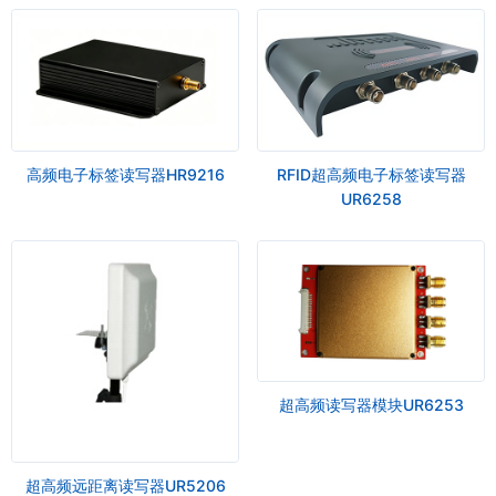
高频电子标签读写器HR9216
RFID超高频电子标签读写器
UR6258
超高频读写器模块UR6253
超高频远距离读写器UR5206