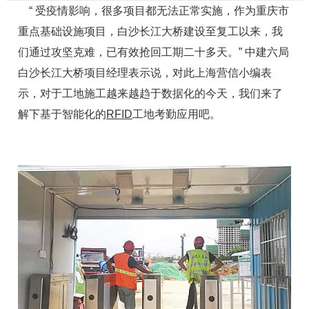
“ 受疫情影响，很多项目都无法正常实施，作为重庆市
重点基础设施项目，白沙长江大桥建设至复工以来，我
们通过攻坚克难，已有效抢回工期二十多天。” 中建六局
白沙长江大桥项目经理表示说，对此上海营信小编表
示，对于工地施工越来越趋于数据化的今天，我们来了
解下基于智能化的
RFID
工地考勤应用吧。