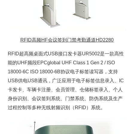
RFID高频HF会议签到门禁考勤通道HD2280
RFID超高频桌面式USB接口发卡器UR5002是一款高性
能的UHF频段EPCglobal UHF Class 1 Gen 2 / ISO
18000-6C ISO 18000-6B协议电子标签读写器，支持
USB供电USB通讯，广泛应用于电子标签信息录入、IC
卡发卡、车辆卡注册、会员管理、仓储标签录入、个人
身份识别、会议签到系统、门禁系统、防伪系统及生产
过程控制等多种无线射频识别（RFID）系统。