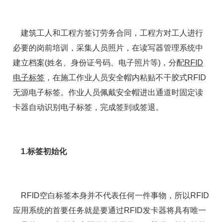
建筑工人和工程方签订劳务合同，工程方对工人进行
必要的岗前培训，采集人员照片，在读写器管理系统中
建立档案(姓名、身份证号码、电子照片等)，分配
RFID
电子标签
，在施工作业人员安全帽内粘贴不干胶式RFID
无源电子标签。作业人员佩戴安全帽进出通道时固定读
卡器自动识别电子标签，完成签到或签退。
1.标签初始化
RFID空白标签本身并不代表任何一件事物，所以RFID
应用系统的首要任务就是要通过RFID发卡器将具有唯一