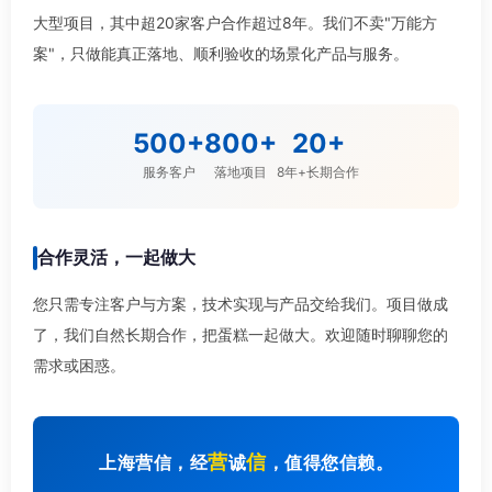
大型项目，其中超20家客户合作超过8年。我们不卖"万能方
案"，只做能真正落地、顺利验收的场景化产品与服务。
500+
800+
20+
服务客户
落地项目
8年+长期合作
合作灵活，一起做大
您只需专注客户与方案，技术实现与产品交给我们。项目做成
了，我们自然长期合作，把蛋糕一起做大。欢迎随时聊聊您的
需求或困惑。
营
信
上海营信，经
诚
，值得您信赖。