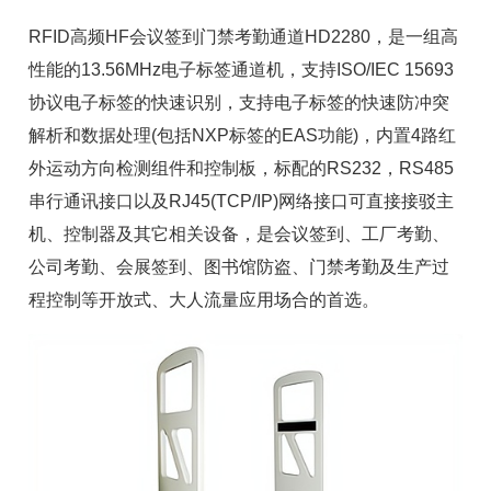
RFID高频HF会议签到门禁考勤通道HD2280，是一组高
性能的13.56MHz电子标签通道机，支持ISO/IEC 15693
协议电子标签的快速识别，支持电子标签的快速防冲突
解析和数据处理(包括NXP标签的EAS功能)，内置4路红
外运动方向检测组件和控制板，标配的RS232，RS485
串行通讯接口以及RJ45(TCP/IP)网络接口可直接接驳主
机、控制器及其它相关设备，是会议签到、工厂考勤、
公司考勤、会展签到、图书馆防盗、门禁考勤及生产过
程控制等开放式、大人流量应用场合的首选。