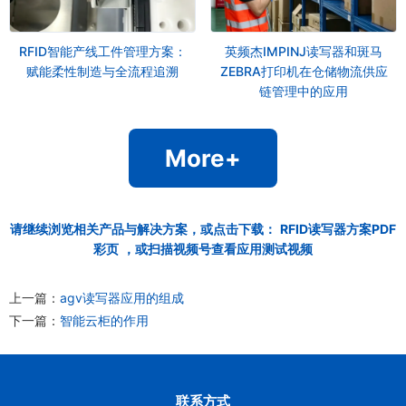
RFID智能产线工件管理方案：
英频杰IMPINJ读写器和斑马
赋能柔性制造与全流程追溯
ZEBRA打印机在仓储物流供应
链管理中的应用
More+
请继续浏览相关产品与解决方案，或点击下载：
RFID读写器方案PDF
彩页
，或扫描视频号查看应用测试视频
上一篇：
agv读写器应用的组成
下一篇：
智能云柜的作用
联系方式