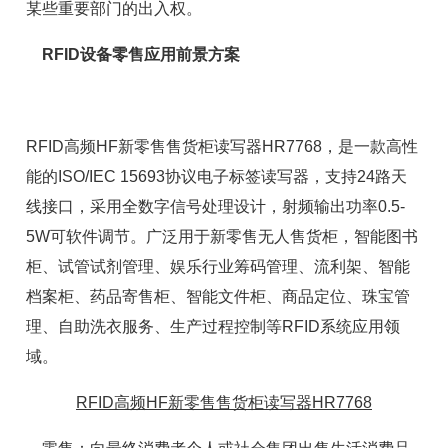
某些重要部门的出入权。
RFID设备零售应用前景方案
RFID高频HF新零售售货柜读写器HR7768，是一款高性
能的ISO/IEC 15693协议电子标签读写器，支持24路天
线接口，采用全数字信号处理设计，射频输出功率0.5-
5W可软件调节。广泛用于新零售无人售货柜，智能图书
柜、试管试剂管理、娱乐行业筹码管理、流利架、智能
档案柜、药品寄售柜、智能文件柜、商品定位、珠宝管
理、自助洗衣服务、生产过程控制等RFID系统应用领
域。
RFID高频HF新零售售货柜读写器HR7768