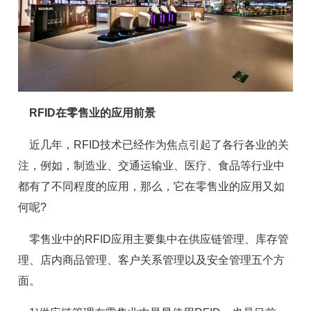
RFID在零售业的应用前景
近几年，RFID技术已经作为焦点引起了各行各业的关
注，例如，制造业、交通运输业、医疗、食品等行业中
都有了不同程度的应用，那么，它在零售业的应用又如
何呢?
零售业中的RFID应用主要集中在供应链管理、库存管
理、店内商品管理、客户关系管理以及安全管理五个方
面。