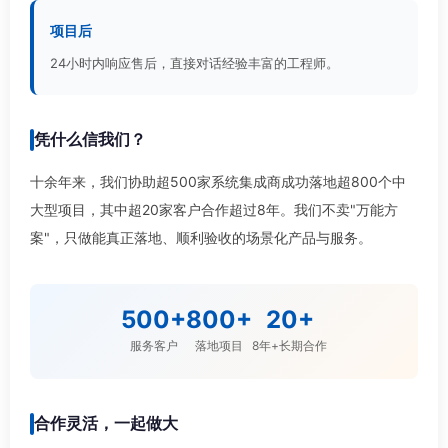
项目后
24小时内响应售后，直接对话经验丰富的工程师。
凭什么信我们？
十余年来，我们协助超500家系统集成商成功落地超800个中
大型项目，其中超20家客户合作超过8年。我们不卖"万能方
案"，只做能真正落地、顺利验收的场景化产品与服务。
500+
800+
20+
服务客户
落地项目
8年+长期合作
合作灵活，一起做大