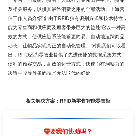
零售：向最终消费者个人或社会集团出售生活消费品
及相关服务，以供其最终消费之用的全部活动。上海营
信工作人员介绍道“由于RFID独有识别方式和技术特性，
能为零售商和供应商及顾客带来巨大的益处;它以一种高
效的方式，使供应链系统能够更简易、自动地追踪商品
动态，让物品实现真正的自动化管理。”对此我们可以看
出，RFID还为零售业提供了先进便捷的数据采集方式，
便利的顾客交易，高效的运营方式，快速而有洞察力的
决策手段等等条码技术无法取代的好处。
相关解决方案：
RFID新零售智能零售柜
需要我们协助吗？