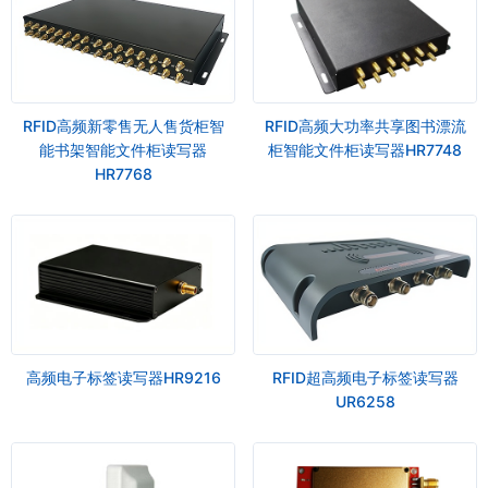
RFID高频新零售无人售货柜智
RFID高频大功率共享图书漂流
能书架智能文件柜读写器
柜智能文件柜读写器HR7748
HR7768
高频电子标签读写器HR9216
RFID超高频电子标签读写器
UR6258