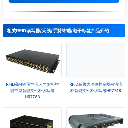
相关RFID读写器/天线/手持终端/电子标签产品介绍
RFID高频新零售无人售货柜智
RFID高频大功率共享图书漂流
能书架智能文件柜读写器
柜智能文件柜读写器HR7748
HR7768