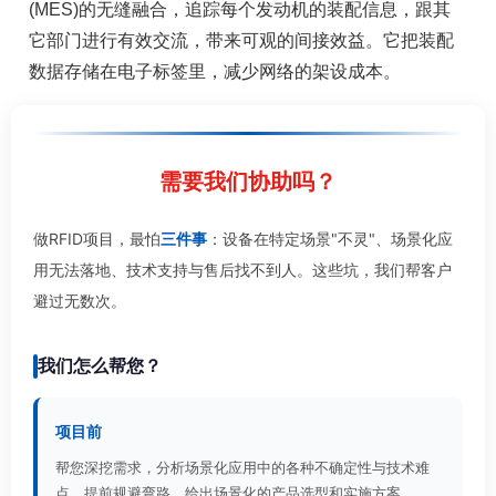
(MES)的无缝融合，追踪每个发动机的装配信息，跟其
它部门进行有效交流，带来可观的间接效益。它把装配
数据存储在电子标签里，减少网络的架设成本。
需要我们协助吗？
做RFID项目，最怕
三件事
：设备在特定场景"不灵"、场景化应
用无法落地、技术支持与售后找不到人。这些坑，我们帮客户
避过无数次。
我们怎么帮您？
项目前
帮您深挖需求，分析场景化应用中的各种不确定性与技术难
点，提前规避弯路，给出场景化的产品选型和实施方案。