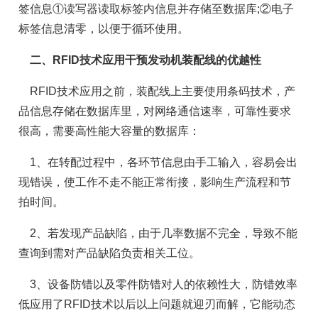
签信息①读写器读取标签内信息并存储至数据库;②电子
标签信息清零，以便于循环使用。
二、RFID技术应用干预发动机装配线的优越性
RFID技术应用之前，装配线上主要使用条码技术，产
品信息存储在数据库里，对网络通信速率，可靠性要求
很高，需要高性能大容量的数据库：
1、在转配过程中，各环节信息由手工输入，容易会出
现错误，使工作不走不能正常衔接，影响生产流程和节
拍时间。
2、若发现产品缺陷，由于几率数据不完全，导致不能
查询到需对产品缺陷负责相关工位。
3、设备防错以及零件防错对人的依赖性大，防错效率
低应用了RFID技术以后以上问题就迎刃而解，它能动态