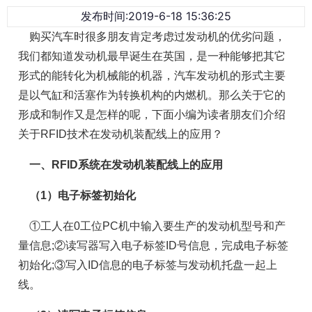
发布时间:2019-6-18 15:36:25
购买汽车时很多朋友肯定考虑过发动机的优劣问题，
我们都知道发动机最早诞生在英国，是一种能够把其它
形式的能转化为机械能的机器，汽车发动机的形式主要
是以气缸和活塞作为转换机构的内燃机。那么关于它的
形成和制作又是怎样的呢，下面小编为读者朋友们介绍
关于RFID技术在发动机装配线上的应用？
一、RFID系统在发动机装配线上的应用
（1）电子标签初始化
①工人在0工位PC机中输入要生产的发动机型号和产
量信息;②读写器写入电子标签ID号信息，完成电子标签
初始化;③写入ID信息的电子标签与发动机托盘一起上
线。