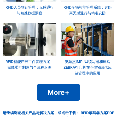
RFID人员签到管理：无感通行
RFID车辆智能管理系统：远距
与精准数据洞察
离无感通行与精准安防
RFID智能产线工件管理方案：
英频杰IMPINJ读写器和斑马
赋能柔性制造与全流程追溯
ZEBRA打印机在仓储物流供应
链管理中的应用
More+
请继续浏览相关产品与解决方案，或点击下载：
RFID读写器方案PDF