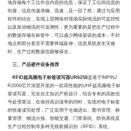
地存储每个工位作业内容的信息，保证了工位间信息的
衔接，信息传递准确、迅速，且一目了然；通过与应用
软件的结合，实现上层网络对现场实际情况的可监控性
以及发动物流的可追溯性；更为重要的是把生产过程中
的数据存储在标签中，可以减少网络架设的成本，不封
地点和部分甚至不需要终端延伸，信息系统发生灾难
时，生产过程数据也能够保全。
三、产品硬件设备推荐
RFID超高频电子标签读写器UR6258
是基于IMPINJ
R2000芯片深度开发的一款高性能的UHF超高频电子标
签读写器，完全自主知识产权设计，结合专有的高效信
号处理算法，在保持高识读率的同时，实现对电子标签
的快速读写处理，广泛应用于仓储进出、图书管理、称
重管理、物流分拣、智能交通、门禁系统、防伪系统及
生产过程控制等多种无线射频识别（RFID）系统。