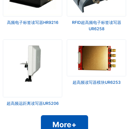
高频电子标签读写器HR9216
RFID超高频电子标签读写器
UR6258
超高频读写器模块UR6253
超高频远距离读写器UR5206
More+