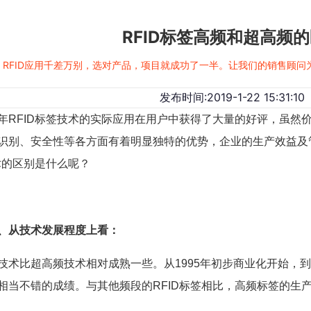
RFID标签​高频和超高频
RFID应用千差万别，选对产品，项目就成功了一半。让我们的销售顾
发布时间:2019-1-22 15:31:10
FID标签技术的实际应用在用户中获得了大量的好评，虽然
识别、安全性等各方面有着明显独特的优势，企业的生产效益及
技术的区别是什么呢？
、从技术发展程度上看：
比超高频技术相对成熟一些。从1995年初步商业化开始，到
相当不错的成绩。与其他频段的RFID标签相比，高频标签的生产