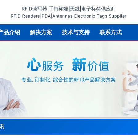
RFID读写器|手持终端|天线|电子标签供应商
RFID Readers|PDA|Antennas|Electronic Tags Supplier
产品介绍
解决方案
技术与支持
联系方式
讯