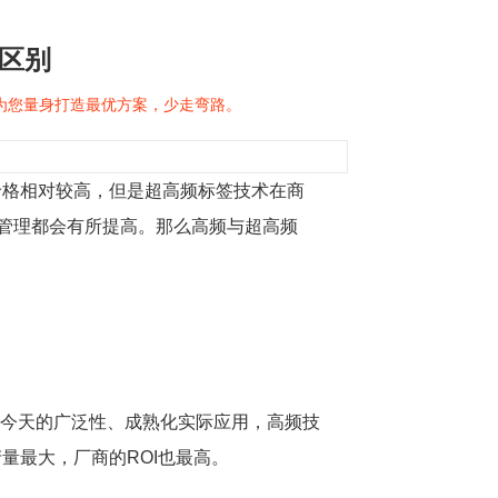
的区别
问为您量身打造最优方案，少走弯路。
价格相对较高，但是超高频标签技术在商
管理都会有所提高。那么高频与超高频
今天的广泛性、成熟化实际应用，高频技
量最大，厂商的ROI也最高。