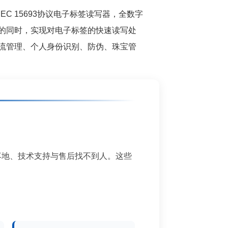
EC 15693协议电子标签读写器，全数字
的同时，实现对电子标签的快速读写处
流管理、个人身份识别、防伪、珠宝管
落地、技术支持与售后找不到人。这些