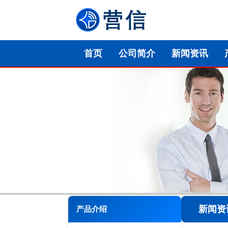
首页
公司简介
新闻资讯
新闻资
产品介绍