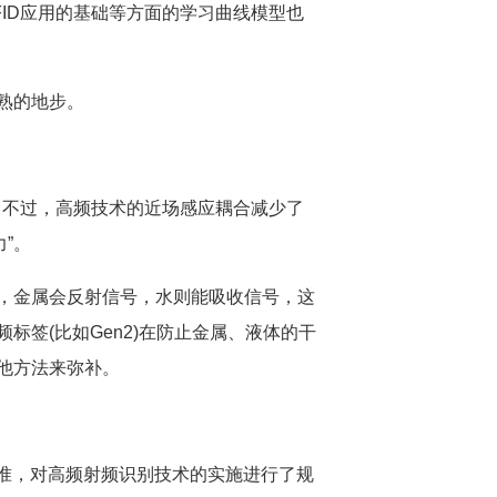
ID应用的基础等方面的学习曲线模型也
熟的地步。
。不过，高频技术的近场感应耦合减少了
”。
，金属会反射信号，水则能吸收信号，这
签(比如Gen2)在防止金属、液体的干
他方法来弥补。
3标准，对高频射频识别技术的实施进行了规