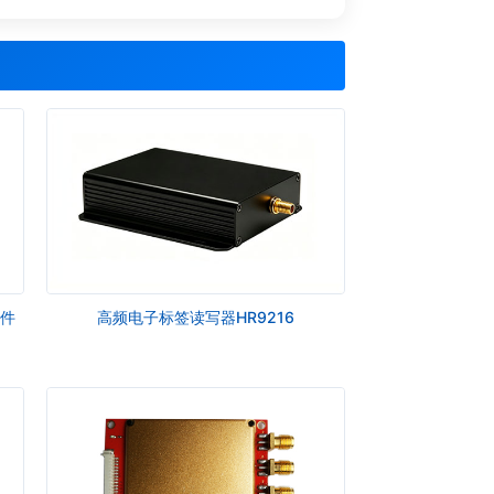
文件
高频电子标签读写器HR9216