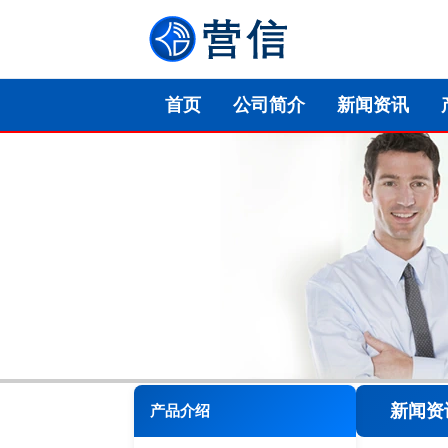
首页
公司简介
新闻资讯
新闻资
产品介绍