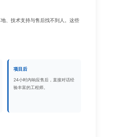
落地、技术支持与售后找不到人。这些
项目后
24小时内响应售后，直接对话经
验丰富的工程师。