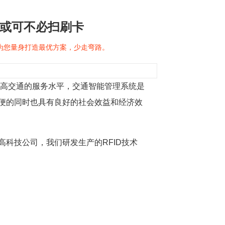
未来或可不必扫刷卡
问为您量身打造最优方案，少走弯路。
提高交通的服务水平，交通智能管理系统是
便的同时也具有良好的社会效益和经济效
科技公司，我们研发生产的RFID技术