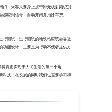
闸门，乘客只要身上携带附无线射频识别
便会感应到信号，自动开闸并扣除车费。
进行测试，进行测试的地铁站应该会靠近
的功能设计，主要是为行动不便者提供方
”愿景将真正实现于人民生活的每一个角
新科技，在发展的同时我们也需要学习和