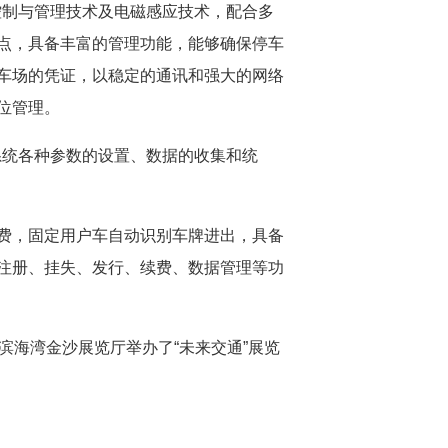
控制与管理技术及电磁感应技术，配合多
点，具备丰富的管理功能，能够确保停车
车场的凭证，以稳定的通讯和强大的网络
位管理。
系统各种参数的设置、数据的收集和统
费，固定用户车自动识别车牌进出，具备
注册、挂失、发行、续费、数据管理等功
海湾金沙展览厅举办了“未来交通”展览