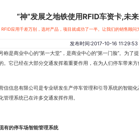
“神”发展之地铁使用RFID车资卡,
RFID应用千差万别，选对产品，项目就成功了一半。让我们的销售顾
发布时间:2017-10-16 11:29:53
是商业中心的“第一大堂”，是商业中心的“第一门脸”。为了
的。它已经在大部分交通发挥着重要作用，在为人们停车带来方
信息有限公司是专业研发生产停车管理和引导系统的智能化高
化管理系统已在许多交通发挥作用。
现有的停车场智能管理系统