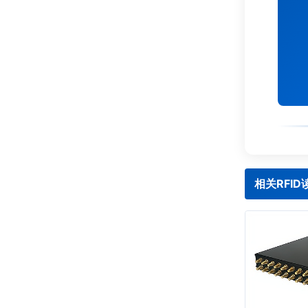
相关RFI