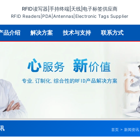
RFID读写器|手持终端|天线|电子标签供应商
RFID Readers|PDA|Antennas|Electronic Tags Supplier
产品介绍
解决方案
技术与支持
联系方式
讯
首页
>
新闻资讯