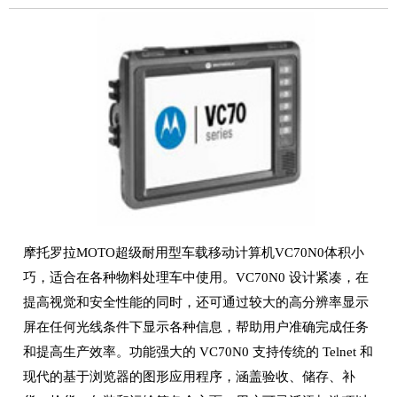
摩托罗拉MOTO超级耐用型车载移动计算机VC70N0体积小
巧，适合在各种物料处理车中使用。VC70N0 设计紧凑，在
提高视觉和安全性能的同时，还可通过较大的高分辨率显示
屏在任何光线条件下显示各种信息，帮助用户准确完成任务
和提高生产效率。功能强大的 VC70N0 支持传统的 Telnet 和
现代的基于浏览器的图形应用程序，涵盖验收、储存、补