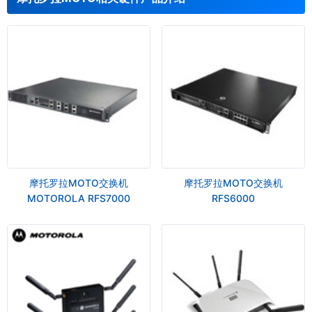
摩托罗拉MOTO交换机
摩托罗拉MOTO交换机
MOTOROLA RFS7000
RFS6000