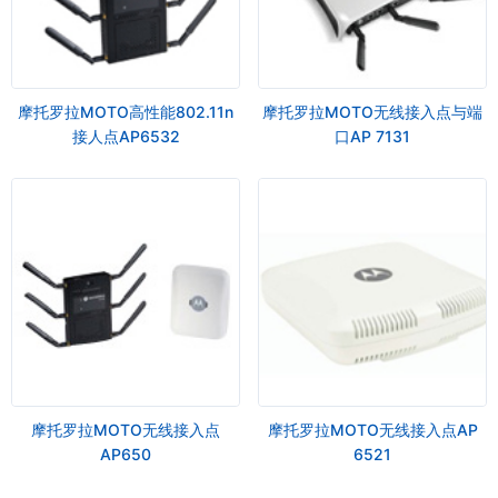
摩托罗拉MOTO高性能802.11n
摩托罗拉MOTO无线接入点与端
接人点AP6532
口AP 7131
摩托罗拉MOTO无线接入点
摩托罗拉MOTO无线接入点AP
AP650
6521