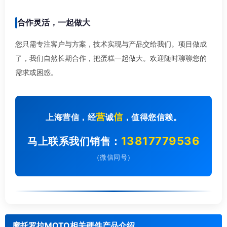
合作灵活，一起做大
您只需专注客户与方案，技术实现与产品交给我们。项目做成
了，我们自然长期合作，把蛋糕一起做大。欢迎随时聊聊您的
需求或困惑。
营
信
上海营信，经
诚
，值得您信赖。
13817779536
马上联系我们销售：
（微信同号）
摩托罗拉MOTO相关硬件产品介绍