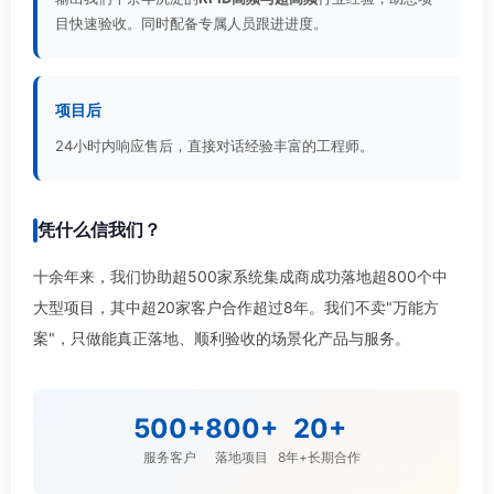
目快速验收。同时配备专属人员跟进进度。
项目后
24小时内响应售后，直接对话经验丰富的工程师。
凭什么信我们？
十余年来，我们协助超500家系统集成商成功落地超800个中
大型项目，其中超20家客户合作超过8年。我们不卖"万能方
案"，只做能真正落地、顺利验收的场景化产品与服务。
500+
800+
20+
服务客户
落地项目
8年+长期合作