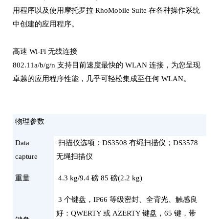
用程序以及使用摩托罗拉 RhoMobile Suite 在各种操作系统
中创建的应用程序。
高速 Wi-Fi 无线连接
802.11a/b/g/n 支持目前速度最快的 WLAN 连接，为您呈现
卓越的应用程序性能，几乎可轻松集成至任何 WLAN。
物理参数
Data
扫描仪选项：DS3508 有绳扫描仪；DS3578
capture
无绳扫描仪
重量
4.3 kg/9.4 磅 85 磅(2.2 kg)
3 个键盘，IP66 等级密封、全背光、触感良
好：QWERTY 或 AZERTY 键盘，65 键，带