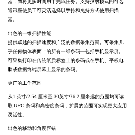
器，而将更多时间用于完成任务。支持投射模式的可选
通讯座使员工可灵活选择以手持和免持方式使用扫描
器。
出色的一维扫描性能
提供卓越的扫描速度和广泛的数据采集范围。可采集几
乎任何物体表面上的所有一维条码—包括手机显示屏。
可采集打印在传统纸质标签上的条码或在手机、平板电
脑或数据终端屏幕上显示的条码。
更广的工作范围
从1 英寸/2.54 厘米至 30英寸/76.2 厘米远的范围均可读
取 UPC 条码和高密度条码，扩展的范围可实现更大应用
灵活性。
出色的移动和角度容错