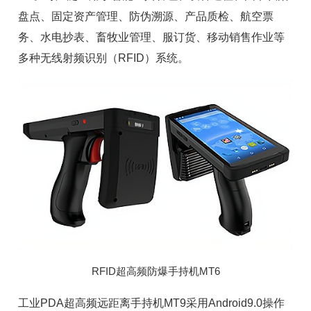
盘点、
固定资产管理
、防伪溯源、产品质检、航空票
务、水电抄表、畜牧业管理、服订货、移动销售作业等
多种无线射频识别（
RFID
）系统。
RFID超高频防爆手持机MT6
工业PDA超高频远距离手持机MT9采用Android9.0操作