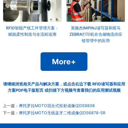
RFID智能产线工件管理方案：
英频杰IMPINJ读写器和斑马
赋能柔性制造与全流程追溯
ZEBRA打印机在仓储物流供应
链管理中的应用
More+
请继续浏览相关产品与解决方案，或点击右边下载
RFID读写器和应用
方案PDF电子版彩页
或扫描下方视频号查看我们的应用测试视频
上一篇：
摩托罗拉MOTO混合式投射成像仪DS9808
下一篇：
摩托罗拉MOTO无线蓝牙二维成像仪DS6878-SR