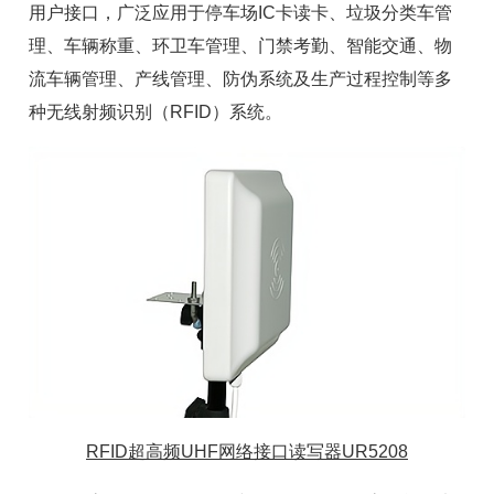
用户接口，广泛应用于停车场IC卡读卡、垃圾分类车管
理、
车辆称重
、环卫车管理、门禁考勤、智能交通、物
流车辆管理、产线管理、防伪系统及生产过程控制等多
种无线射频识别（
RFID
）系统。
RFID超高频UHF网络接口读写器UR5208