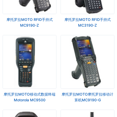
摩托罗拉MOTO RFID手持式
摩托罗拉MOTO RFID手持式
MC9190-Z
MC3190-Z
摩托罗拉MOTO移动式数据终端
摩托罗拉MOTO摩托罗拉移动计
Motorola MC9500
算机MC9190-G