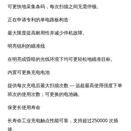
可更快地采集条码，每次扫描之间无需停顿。
正在申请专利的单电路板构造
最大限度提高耐用性并减少停机故障。
明亮锐利的瞄准线
在明亮或昏暗的光线环境下均可更轻松地瞄准目标。
内置可更换充电电池
提供每次充电后最大扫描次数 — 远超最高使用强度下单
班次的使用次数；可更换的电池确。
保更长使用寿命
长寿命工业充电触点性能可靠，支持超过250000 次插
拔。