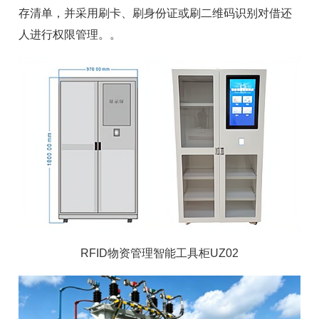
存清单，并采用刷卡、刷身份证或刷二维码识别对借还
人进行权限管理。
。
RFID物资管理智能工具柜UZ02