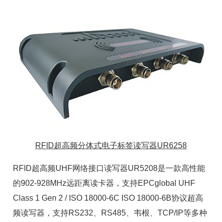
RFID超高频分体式电子标签读写器UR6258
RFID超高频UHF网络接口读写器UR5208是一款高性能
的902-928MHz
远距离读卡器
，支持EPCglobal UHF
Class 1 Gen 2 / ISO 18000-6C ISO 18000-6B协议
超高
频读写器
，支持RS232、RS485、韦根、TCP/IP等多种