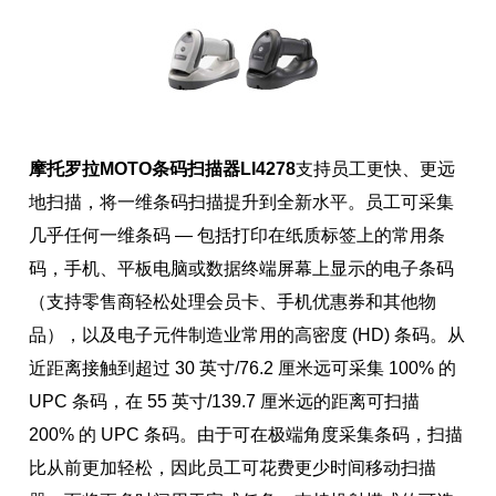
摩托罗拉MOTO条码扫描器LI4278
支持员工更快、更远
地扫描，将一维条码扫描提升到全新水平。员工可采集
几乎任何一维条码 — 包括打印在纸质标签上的常用条
码，手机、平板电脑或数据终端屏幕上显示的电子条码
（支持零售商轻松处理会员卡、手机优惠券和其他物
品），以及电子元件制造业常用的高密度 (HD) 条码。从
近距离接触到超过 30 英寸/76.2 厘米远可采集 100% 的
UPC 条码，在 55 英寸/139.7 厘米远的距离可扫描
200% 的 UPC 条码。由于可在极端角度采集条码，扫描
比从前更加轻松，因此员工可花费更少时间移动扫描