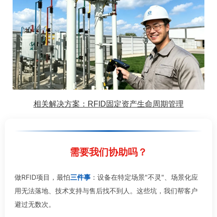
相关解决方案：RFID固定资产生命周期管理
需要我们协助吗？
做RFID项目，最怕
三件事
：设备在特定场景"不灵"、场景化应
用无法落地、技术支持与售后找不到人。这些坑，我们帮客户
避过无数次。