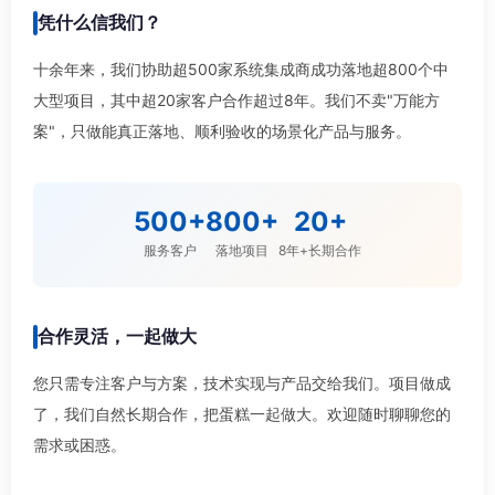
凭什么信我们？
十余年来，我们协助超500家系统集成商成功落地超800个中
大型项目，其中超20家客户合作超过8年。我们不卖"万能方
案"，只做能真正落地、顺利验收的场景化产品与服务。
500+
800+
20+
服务客户
落地项目
8年+长期合作
合作灵活，一起做大
您只需专注客户与方案，技术实现与产品交给我们。项目做成
了，我们自然长期合作，把蛋糕一起做大。欢迎随时聊聊您的
需求或困惑。