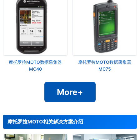
摩托罗拉MOTO数据采集器
摩托罗拉MOTO数据采集器
MC40
MC75
More+
摩托罗拉MOTO相关解决方案介绍