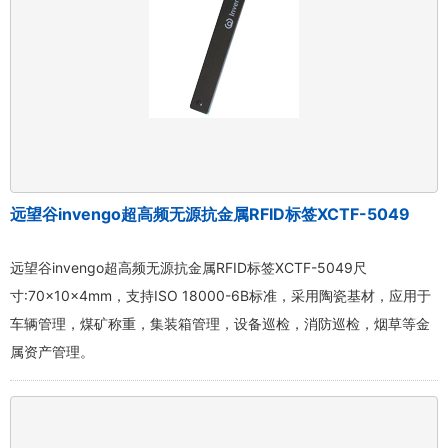
远望谷invengo超高频无源抗金属RFID标签XCTF-5049
远望谷invengo超高频无源抗金属RFID标签XCTF-5049尺
寸:70×10×4mm，支持ISO 18000-6B标准，采用陶瓷基材，应用于
车辆管理，煤矿称重，集装箱管理，设备巡检，消防巡检，烟草等金
属资产管理。