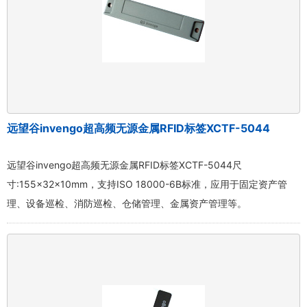
远望谷invengo超高频无源金属RFID标签XCTF-5044
远望谷invengo超高频无源金属RFID标签XCTF-5044尺
寸:155×32×10mm，支持ISO 18000-6B标准，应用于固定资产管
理、设备巡检、消防巡检、仓储管理、金属资产管理等。