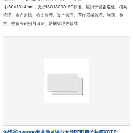
寸:60×13×4mm，支持ISO18000-6C标准，应用于设备巡检、模具
管理、资产追踪、枪支管理、资产管理、医疗器械管理、弹药、枪
支、物资等识别与追踪、器械管理等领域
远望谷invengo超高频可读写无源RFID电子标签XCTF-