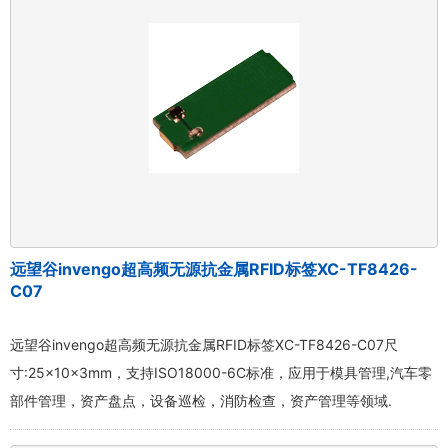
远望谷invengo超高频无源抗金属RFID标签XC-TF8426-
C07
远望谷invengo超高频无源抗金属RFID标签XC-TF8426-C07尺
寸:25×10×3mm，支持ISO18000-6C标准，应用于模具管理,汽车零
部件管理，资产盘点，设备巡检，消防检查，资产管理等领域.