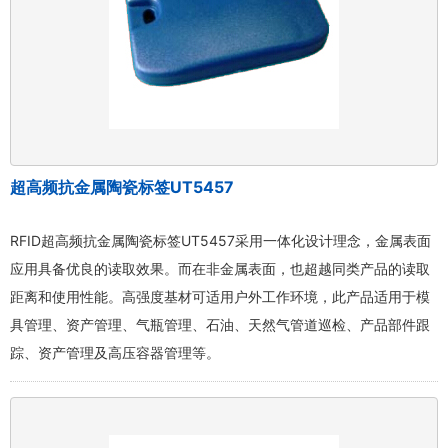
超高频抗金属陶瓷标签UT5457
RFID超高频抗金属陶瓷标签UT5457采用一体化设计理念，金属表面
应用具备优良的读取效果。而在非金属表面，也超越同类产品的读取
距离和使用性能。高强度基材可适用户外工作环境，此产品适用于模
具管理、资产管理、气瓶管理、石油、天然气管道巡检、产品部件跟
踪、资产管理及高压容器管理等。