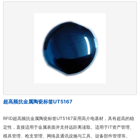
超高频抗金属陶瓷标签UT5167
RFID超高频抗金属陶瓷标签UT5167采用高介电基材，具有超高的稳
定性，直接适用于金属表面并支持远距离读取。适用于IT资产管理、
模具管理、枪支管理、网络及通讯设施与工具、设备部件管理等。