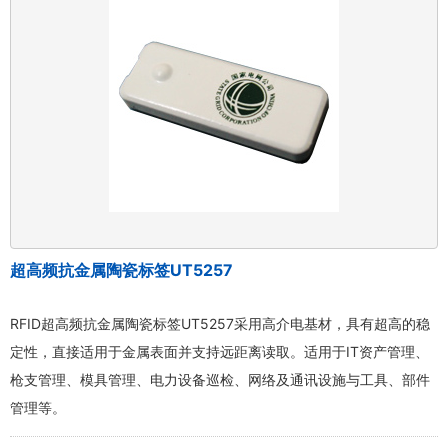
超高频抗金属陶瓷标签UT5257
RFID超高频抗金属陶瓷标签UT5257采用高介电基材，具有超高的稳
定性，直接适用于金属表面并支持远距离读取。适用于IT资产管理、
枪支管理、模具管理、电力设备巡检、网络及通讯设施与工具、部件
管理等。