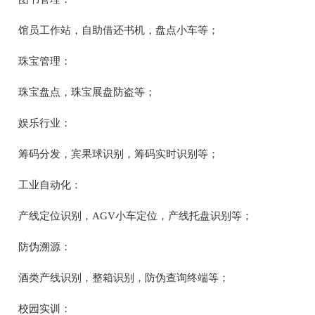
馆员工作站，自助借还书机，盘点小车等；
珠宝管理：
珠宝盘点，珠宝展盘防盗等；
娱乐行业：
筹码分发，宾果球识别，筹码实时识别等；
工业自动化：
产线定位识别，AGV小车定位，产线托盘识别等；
防伪溯源：
酒类产线识别，整箱识别，防伪查询终端等；
校园实训：