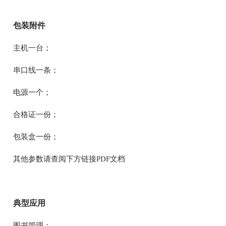
包装附件
主机一台；
串口线一条；
电源一个；
合格证一份；
包装盒一份；
其他参数请查阅下方链接PDF文档
典型应用
图书管理：