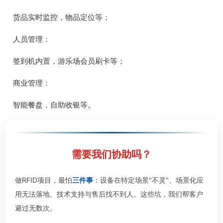
货品实时监控，物品定位等；
人员管理：
签到机内置，游乐场会员刷卡等；
商业管理：
智能餐盘，自助收银等。
需要我们协助吗？
做RFID项目，最怕
三件事
：设备在特定场景"不灵"、场景化应
用无法落地、技术支持与售后找不到人。这些坑，我们帮客户
避过无数次。