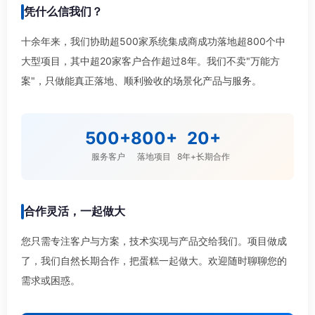
凭什么信我们？
十余年来，我们协助超500家系统集成商成功落地超800个中
大型项目，其中超20家客户合作超过8年。我们不卖"万能方
案"，只做能真正落地、顺利验收的场景化产品与服务。
500+
800+
20+
服务客户
落地项目
8年+长期合作
合作灵活，一起做大
您只需专注客户与方案，技术实现与产品交给我们。项目做成
了，我们自然长期合作，把蛋糕一起做大。欢迎随时聊聊您的
需求或困惑。