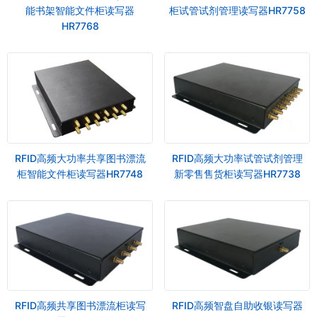
能书架智能文件柜读写器
柜试管试剂管理读写器HR7758
HR7768
RFID高频大功率共享图书漂流
RFID高频大功率试管试剂管理
柜智能文件柜读写器HR7748
新零售售货柜读写器HR7738
RFID高频共享图书漂流柜读写
RFID高频智盘自助收银读写器