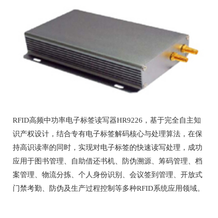
RFID高频中功率电子标签读写器HR9226，基于完全自主知
识产权设计，结合专有电子标签解码核心与处理算法，在保
持高识读率的同时，实现对电子标签的快速读写处理，成功
应用于图书管理、自助借还书机、防伪溯源、筹码管理、档
案管理、物流分拣、个人身份识别、会议签到管理、开放式
门禁考勤、防伪及生产过程控制等多种RFID系统应用领域。