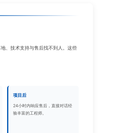
落地、技术支持与售后找不到人。这些
项目后
24小时内响应售后，直接对话经
验丰富的工程师。