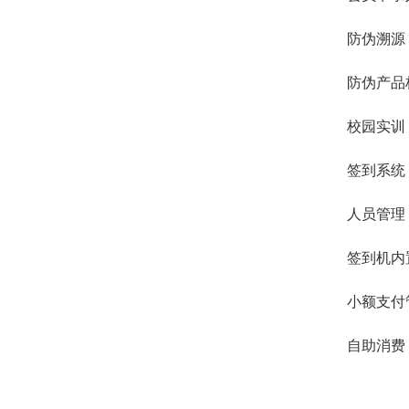
防伪溯源
防伪产品
校园实训
签到系统
人员管理
签到机内
小额支付
自助消费