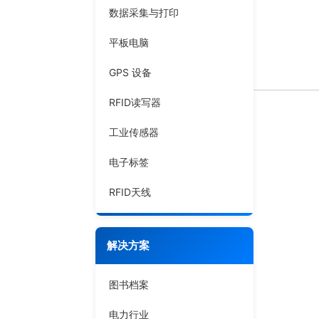
数据采集与打印
平板电脑
GPS 设备
RFID读写器
工业传感器
电子标签
RFID天线
解决方案
图书档案
电力行业