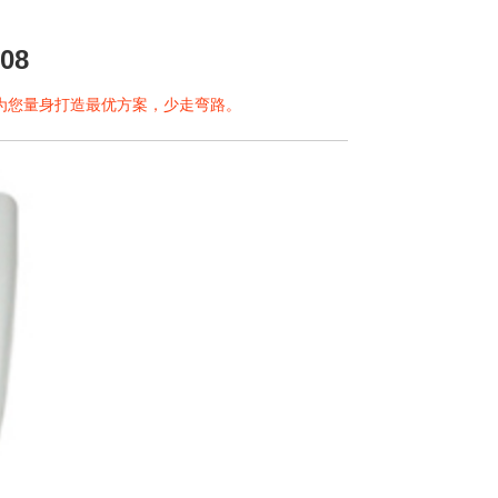
08
问为您量身打造最优方案，少走弯路。