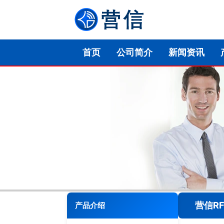
首页
公司简介
新闻资讯
营信R
产品介绍