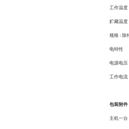
工作温度：
贮藏温度：
规格 : 
电特性
电源电压：
工作电流：
包装附件
主机一台