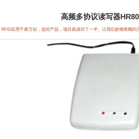
高频多协议读写器HR80
RFID应用千差万别，选对产品，项目就成功了一半。让我们的销售顾