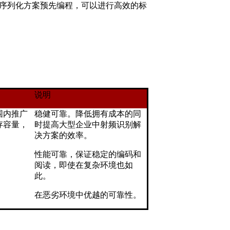
企业序列化方案预先编程，可以进行高效的标
说明
围内推广
稳健可靠。降低拥有成本的同
存容量，
时提高大型企业中射频识别解
决方案的效率。
性能可靠，保证稳定的编码和
阅读，即使在复杂环境也如
此。
在恶劣环境中优越的可靠性。