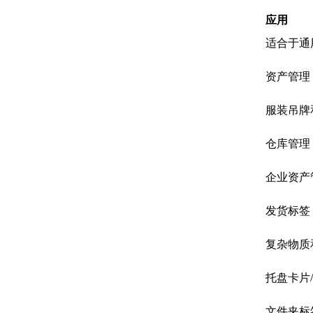
应用
适合于通
资产管理
服装吊牌
仓库管理
企业资产
发货标签
复杂物质
托盘卡片
文件夹标