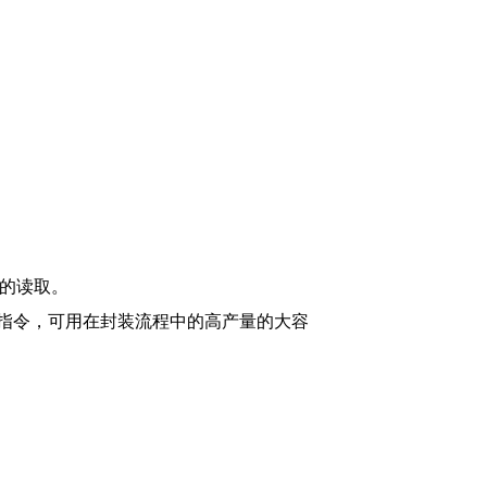
令的读取。
制指令，可用在封装流程中的高产量的大容