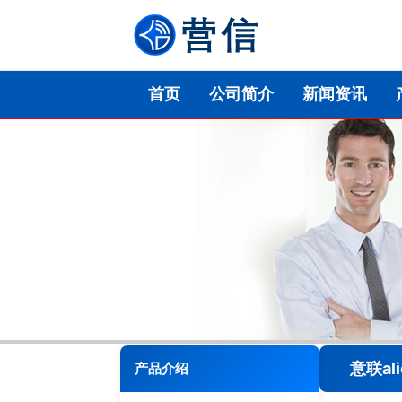
首页
公司简介
新闻资讯
意联al
产品介绍