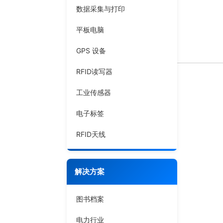
数据采集与打印
平板电脑
GPS 设备
RFID读写器
工业传感器
电子标签
RFID天线
解决方案
图书档案
电力行业