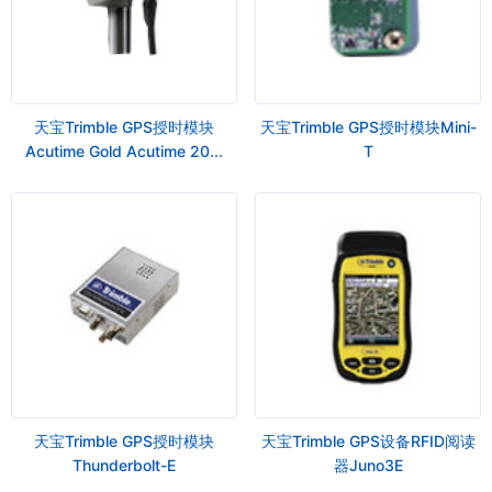
天宝Trimble GPS授时模块
天宝Trimble GPS授时模块Mini-
Acutime Gold Acutime 20...
T
天宝Trimble GPS授时模块
天宝Trimble GPS设备RFID阅读
Thunderbolt-E
器Juno3E