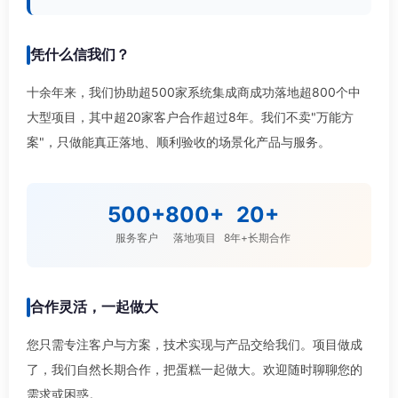
凭什么信我们？
十余年来，我们协助超500家系统集成商成功落地超800个中
大型项目，其中超20家客户合作超过8年。我们不卖"万能方
案"，只做能真正落地、顺利验收的场景化产品与服务。
500+
800+
20+
服务客户
落地项目
8年+长期合作
合作灵活，一起做大
您只需专注客户与方案，技术实现与产品交给我们。项目做成
了，我们自然长期合作，把蛋糕一起做大。欢迎随时聊聊您的
需求或困惑。