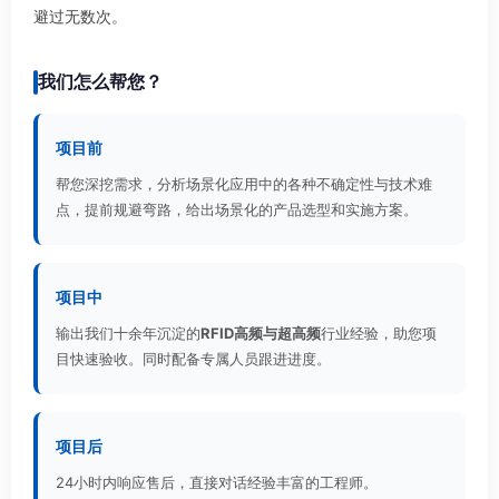
避过无数次。
我们怎么帮您？
项目前
帮您深挖需求，分析场景化应用中的各种不确定性与技术难
点，提前规避弯路，给出场景化的产品选型和实施方案。
项目中
输出我们十余年沉淀的
RFID高频与超高频
行业经验，助您项
目快速验收。同时配备专属人员跟进进度。
项目后
24小时内响应售后，直接对话经验丰富的工程师。