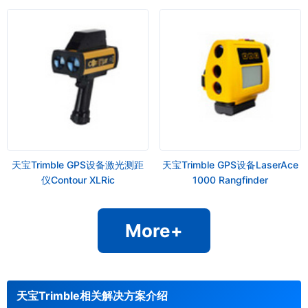
天宝Trimble GPS设备激光测距
天宝Trimble GPS设备LaserAce
仪Contour XLRic
1000 Rangfinder
More+
天宝Trimble相关解决方案介绍