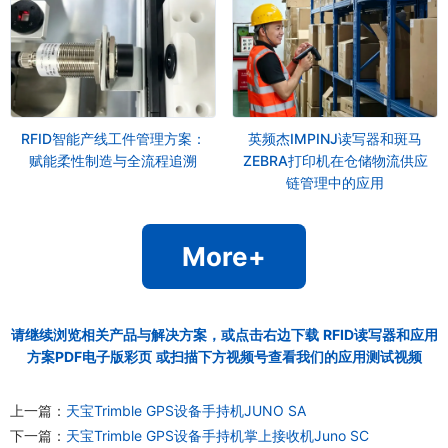
RFID智能产线工件管理方案：
英频杰IMPINJ读写器和斑马
赋能柔性制造与全流程追溯
ZEBRA打印机在仓储物流供应
链管理中的应用
More+
请继续浏览相关产品与解决方案，或点击右边下载
RFID读写器和应用
方案PDF电子版彩页
或扫描下方视频号查看我们的应用测试视频
上一篇：
天宝Trimble GPS设备手持机JUNO SA
下一篇：
天宝Trimble GPS设备手持机掌上接收机Juno SC