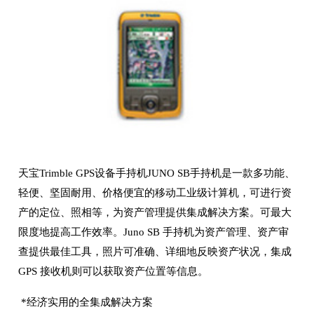
天宝Trimble GPS设备手持机JUNO SB手持机是一款多功能、
轻便、坚固耐用、价格便宜的移动工业级计算机，可进行资
产的定位、照相等，为资产管理提供集成解决方案。可最大
限度地提高工作效率。Juno SB 手持机为资产管理、资产审
查提供最佳工具，照片可准确、详细地反映资产状况，集成
GPS 接收机则可以获取资产位置等信息。
*经济实用的全集成解决方案