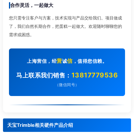
合作灵活，一起做大
您只需专注客户与方案，技术实现与产品交给我们。项目做成
了，我们自然长期合作，把蛋糕一起做大。欢迎随时聊聊您的
需求或困惑。
营
信
上海营信，经
诚
，值得您信赖。
13817779536
马上联系我们销售：
（微信同号）
天宝Trimble相关硬件产品介绍