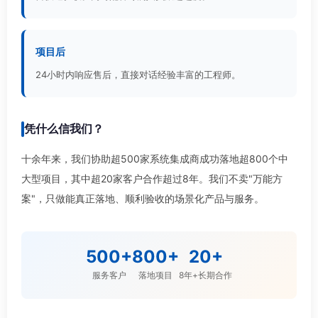
项目后
24小时内响应售后，直接对话经验丰富的工程师。
凭什么信我们？
十余年来，我们协助超500家系统集成商成功落地超800个中
大型项目，其中超20家客户合作超过8年。我们不卖"万能方
案"，只做能真正落地、顺利验收的场景化产品与服务。
500+
800+
20+
服务客户
落地项目
8年+长期合作