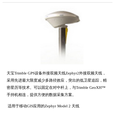
天宝Trimble GPS设备外接双频天线Zephyr2外接双频天线，
采用先进最大限度减少多路径效应，突出的低卫星追踪，精
密星历等技术。可以固定在对中杆上，与Trimble GeoXH™
手持机相连，提供方便的数据采集方案。
适用于移动GIS应用的Zephyr Model 2 天线