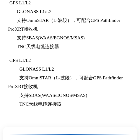
GPS L1/L2
GLONASS L1/L2
支持OmniSTAR（L-波段），可配合GPS Pathfinder
ProXRT接收机
支持SBAS(WAAS/EGNOS/MSAS)
TNC天线电缆连接器
GPS L1/L2
GLONASS L1/L2
支持OmniSTAR（L-波段），可配合GPS Pathfinder
ProXRT接收机
支持SBAS(WAAS/EGNOS/MSAS)
TNC天线电缆连接器