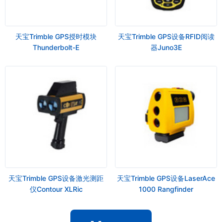
天宝Trimble GPS授时模块
天宝Trimble GPS设备RFID阅读
Thunderbolt-E
器Juno3E
天宝Trimble GPS设备激光测距
天宝Trimble GPS设备LaserAce
仪Contour XLRic
1000 Rangfinder