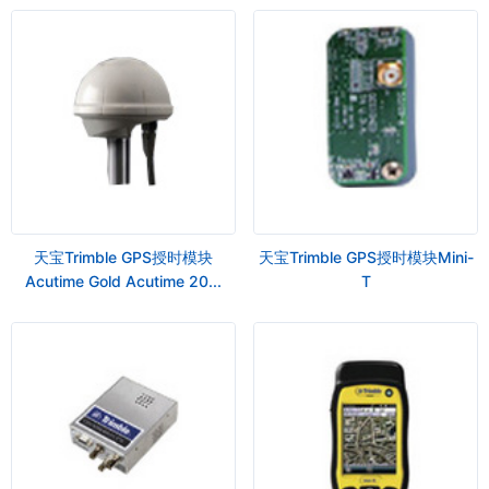
天宝Trimble GPS授时模块
天宝Trimble GPS授时模块Mini-
Acutime Gold Acutime 20...
T