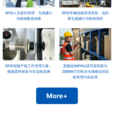
RFID人员签到管理：无感通行
RFID车辆智能管理系统：远距
与精准数据洞察
离无感通行与精准安防
RFID智能产线工件管理方案：
英频杰IMPINJ读写器和斑马
赋能柔性制造与全流程追溯
ZEBRA打印机在仓储物流供应
链管理中的应用
More+