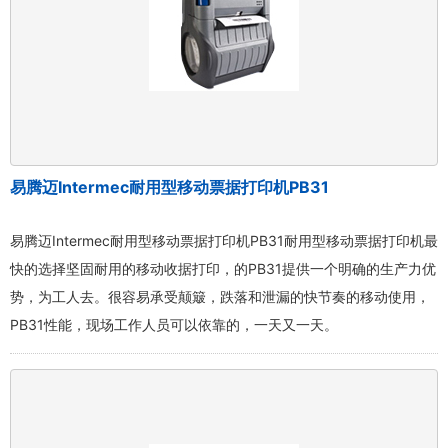
易腾迈Intermec耐用型移动票据打印机PB31
易腾迈Intermec耐用型移动票据打印机PB31耐用型移动票据打印机最
快的选择坚固耐用的移动收据打印，的PB31提供一个明确的生产力优
势，为工人去。很容易承受颠簸，跌落和泄漏的快节奏的移动使用，
PB31性能，现场工作人员可以依靠的，一天又一天。