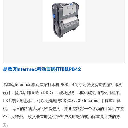
易腾迈Intermec移动票据打印机PB42
易腾迈Intermec移动票据打印机PB42, 4英寸无线便携式收据打印机
设计，提高店铺直送（DSD），现场服务，和家庭实用的应用程序。
PB42打印机接口，可以无缝地与CK60和700 Intermec手持式计算
机。 每日的路线活动很容易进入，并通过跟踪一个移动的计算机在整
个工人转变。 收入会立即提供给客户及时缴纳或消除重复计费的努
力。