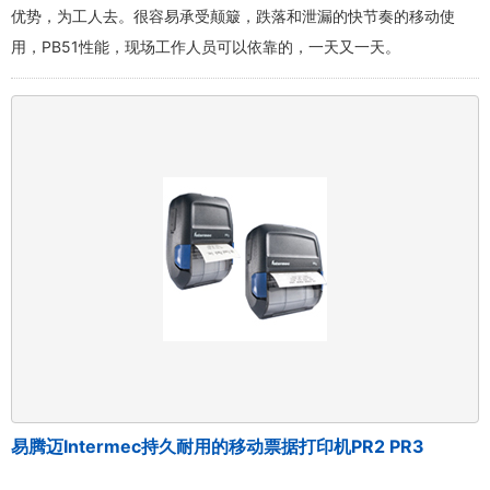
优势，为工人去。很容易承受颠簸，跌落和泄漏的快节奏的移动使
用，PB51性能，现场工作人员可以依靠的，一天又一天。
易腾迈Intermec持久耐用的移动票据打印机PR2 PR3