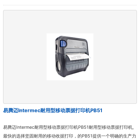
易腾迈Intermec耐用型移动票据打印机PB51
易腾迈Intermec耐用型移动票据打印机PB51耐用型移动票据打印机,
最快的选择坚固耐用的移动收据打印，的PB51提供一个明确的生产力