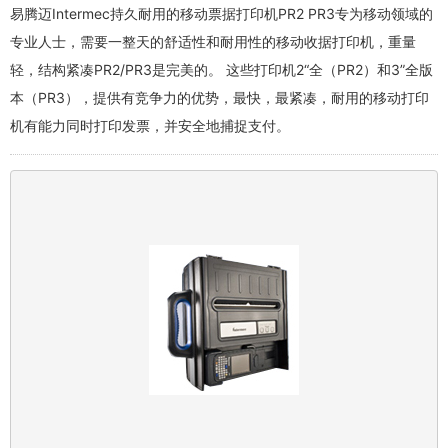
易腾迈Intermec持久耐用的移动票据打印机PR2 PR3专为移动领域的
专业人士，需要一整天的舒适性和耐用性的移动收据打印机，重量
轻，结构紧凑PR2/PR3是完美的。 这些打印机2“全（PR2）和3”全版
本（PR3），提供有竞争力的优势，最快，最紧凑，耐用的移动打印
机有能力同时打印发票，并安全地捕捉支付。