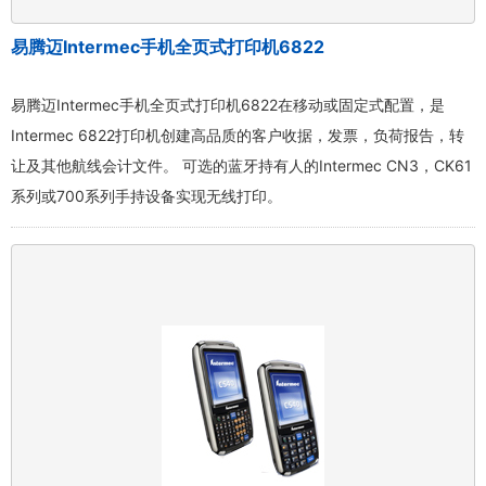
易腾迈Intermec手机全页式打印机6822
易腾迈Intermec手机全页式打印机6822在移动或固定式配置，是
Intermec 6822打印机创建高品质的客户收据，发票，负荷报告，转
让及其他航线会计文件。 可选的蓝牙持有人的Intermec CN3，CK61
系列或700系列手持设备实现无线打印。