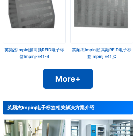
英频杰Impinj超高频RFID电子标
英频杰Impinj超高频RFID电子标
签Impinj-E41-B
签Impinj E41_C
More+
英频杰Impinj电子标签相关解决方案介绍