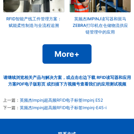
RFID智能产线工件管理方案：
英频杰IMPINJ读写器和斑马
赋能柔性制造与全流程追溯
ZEBRA打印机在仓储物流供应
链管理中的应用
More+
请继续浏览相关产品与解决方案，或点击右边下载
RFID读写器和应用
方案PDF电子版彩页
或扫描下方视频号查看我们的应用测试视频
上一篇：
英频杰Impinj超高频RFID电子标签Impinj E52
下一篇：
英频杰Impinj超高频RFID电子标签Impinj-E45-i