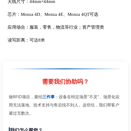
天线尺寸：44mm×44mm
芯片：Monza 4D、Monza 4E、Monza 4QT可选
应用场合：服装，零售，物流等行业；资产管理类
读写距离：可达8米
需要我们协助吗？
做RFID项目，最怕
三件事
：设备在特定场景"不灵"、场景化应
用无法落地、技术支持与售后找不到人。这些坑，我们帮客户
避过无数次。
我们怎么帮您？