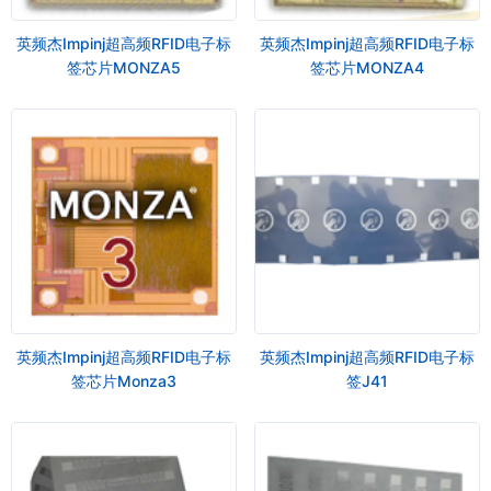
英频杰Impinj超高频RFID电子标
英频杰Impinj超高频RFID电子标
签芯片MONZA5
签芯片MONZA4
英频杰Impinj超高频RFID电子标
英频杰Impinj超高频RFID电子标
签芯片Monza3
签J41