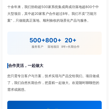
十余年来，我们协助超500家系统集成商成功落地超800个中
大型项目，其中超20家客户合作超过8年。我们不卖"万能方
案"，只做能真正落地、顺利验收的场景化产品与服务。
500+
800+
20+
服务客户
落地项目
8年+长期合作
合作灵活，一起做大
您只需专注客户与方案，技术实现与产品交给我们。项目做成
了，我们自然长期合作，把蛋糕一起做大。欢迎随时聊聊您的
需求或困惑。