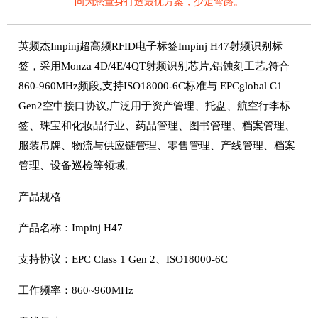
问为您量身打造最优方案，少走弯路。
英频杰Impinj超高频RFID电子标签Impinj H47射频识别标
签，采用Monza 4D/4E/4QT射频识别芯片,铝蚀刻工艺,符合
860-960MHz频段,支持ISO18000-6C标准与 EPCglobal C1
Gen2空中接口协议,广泛用于资产管理、托盘、航空行李标
签、珠宝和化妆品行业、药品管理、图书管理、档案管理、
服装吊牌、物流与供应链管理、零售管理、产线管理、档案
管理、设备巡检等领域。
产品规格
产品名称：Impinj H47
支持协议：EPC Class 1 Gen 2、ISO18000-6C
工作频率：860~960MHz