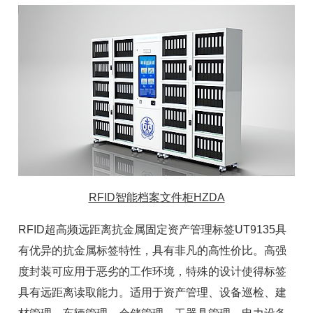
RFID智能档案文件柜HZDA
RFID超高频远距离抗金属
固定资产
管理标签UT9135具
有优异的
抗金属标签
特性，具有非凡的高性价比。高强
度封装可应用于恶劣的工作环境，特殊的设计使得标签
具有远距离读取能力。适用于资产管理、设备巡检、建