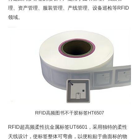
理
、资产管理、服装管理、产线管理、设备巡检等
RFID
领域。
RFID高频图书不干胶标签HT6507
RFID超高频柔性
抗金属标签
UT6601，采用独特的柔性
天线设计，使标签整体可弯曲，以便粘贴于曲面标的物