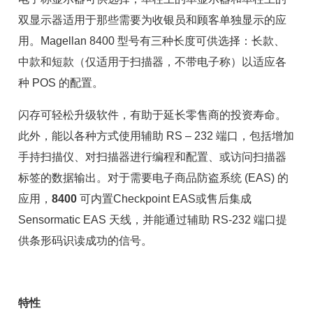
双显示器适用于那些需要为收银员和顾客单独显示的应
用。Magellan 8400 型号有三种长度可供选择：长款、
中款和短款（仅适用于扫描器，不带电子称）以适应各
种 POS 的配置。
闪存可轻松升级软件，有助于延长零售商的投资寿命。
此外，能以各种方式使用辅助 RS – 232 端口，包括增加
手持扫描仪、对扫描器进行编程和配置、或访问扫描器
标签的数据输出。对于需要电子商品防盗系统 (EAS) 的
应用，
8400
可内置Checkpoint EAS或售后集成
Sensormatic EAS 天线，并能通过辅助 RS-232 端口提
供条形码识读成功的信号。
特性