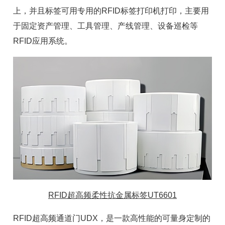
上，并且标签可用专用的RFID标签打印机打印，主要用
于
固定资产
管理、
工具管理
、产线管理、设备巡检等
RFID
应用系统。
RFID超高频柔性抗金属标签UT6601
RFID超高频通道门UDX，是一款高性能的可量身定制的