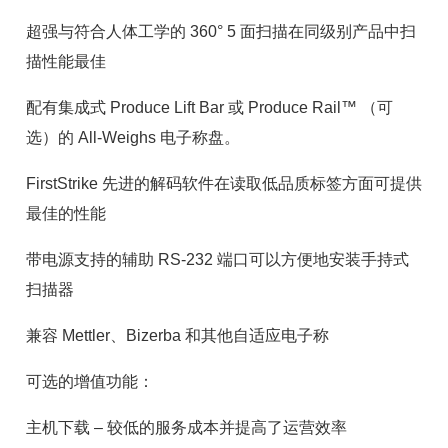
超强与符合人体工学的 360° 5 面扫描在同级别产品中扫
描性能最佳
配有集成式 Produce Lift Bar 或 Produce Rail™ （可
选）的 All-Weighs 电子称盘。
FirstStrike 先进的解码软件在读取低品质标签方面可提供
最佳的性能
带电源支持的辅助 RS-232 端口可以方便地安装手持式
扫描器
兼容 Mettler、Bizerba 和其他自适应电子称
可选的增值功能：
主机下载 – 较低的服务成本并提高了运营效率