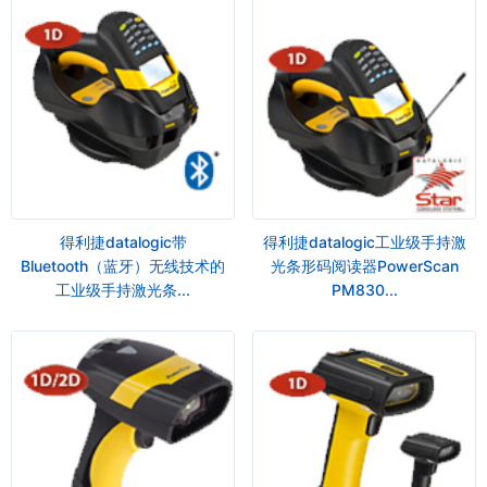
得利捷datalogic带
得利捷datalogic工业级手持激
Bluetooth（蓝牙）无线技术的
光条形码阅读器PowerScan
工业级手持激光条...
PM830...