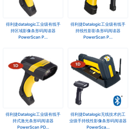
得利捷datalogic工业级有线手
得利捷Datalogic工业级有线手
持区域影像条形码阅读器
持线性影影条形码阅读器
PowerScan P...
PowerScan P...
得利捷Datalogic工业级有线手
得利捷Datalogic无线技术的工
持式激光条形码阅读器
业级手持线性影像条形码阅读器
PowerScan PD...
PowerSca...