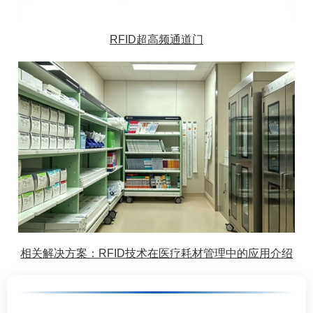
RFID超高频通道门
相关解决方案：RFID技术在医疗耗材管理中的应用介绍