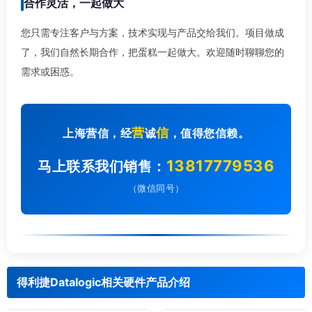
合作灵活，一起做大
您只需专注客户与方案，技术实现与产品交给我们。项目做成
了，我们自然长期合作，把蛋糕一起做大。欢迎随时聊聊您的
需求或困惑。
营
信
上海营信，经
诚
，值得您信赖。
13817779536
马上联系我们销售：
（微信同号）
得利捷Datalogic相关硬件产品介绍