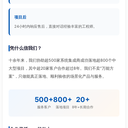
项目后
24小时内响应售后，直接对话经验丰富的工程师。
凭什么信我们？
十余年来，我们协助超500家系统集成商成功落地超800个中
大型项目，其中超20家客户合作超过8年。我们不卖"万能方
案"，只做能真正落地、顺利验收的场景化产品与服务。
500+
800+
20+
服务客户
落地项目
8年+长期合作