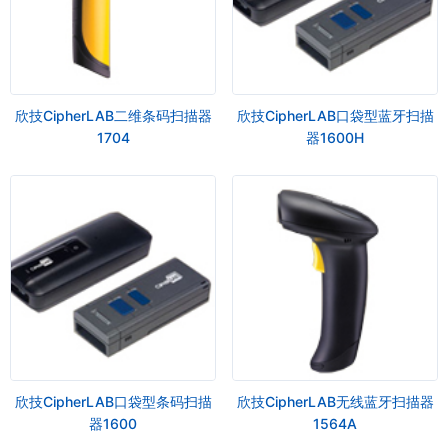
欣技CipherLAB二维条码扫描器
欣技CipherLAB口袋型蓝牙扫描
1704
器1600H
欣技CipherLAB口袋型条码扫描
欣技CipherLAB无线蓝牙扫描器
器1600
1564A