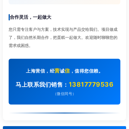
合作灵活，一起做大
您只需专注客户与方案，技术实现与产品交给我们。项目做成
了，我们自然长期合作，把蛋糕一起做大。欢迎随时聊聊您的
需求或困惑。
营
信
上海营信，经
诚
，值得您信赖。
13817779536
马上联系我们销售：
（微信同号）