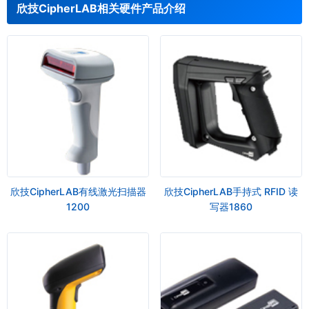
欣技CipherLAB相关硬件产品介绍
欣技CipherLAB有线激光扫描器
欣技CipherLAB手持式 RFID 读
1200
写器1860