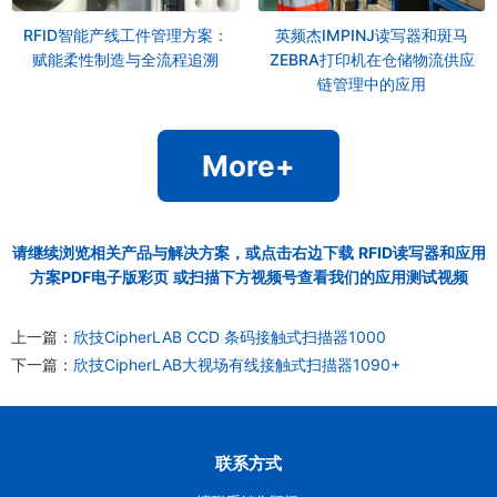
RFID智能产线工件管理方案：
英频杰IMPINJ读写器和斑马
赋能柔性制造与全流程追溯
ZEBRA打印机在仓储物流供应
链管理中的应用
More+
请继续浏览相关产品与解决方案，或点击右边下载
RFID读写器和应用
方案PDF电子版彩页
或扫描下方视频号查看我们的应用测试视频
上一篇：
欣技CipherLAB CCD 条码接触式扫描器1000
下一篇：
欣技CipherLAB大视场有线接触式扫描器1090+
联系方式