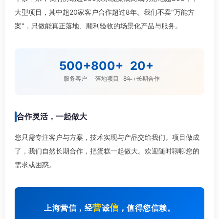
大型项目，其中超20家客户合作超过8年。我们不卖"万能方
案"，只做能真正落地、顺利验收的场景化产品与服务。
500+
800+
20+
服务客户
落地项目
8年+长期合作
合作灵活，一起做大
您只需专注客户与方案，技术实现与产品交给我们。项目做成
了，我们自然长期合作，把蛋糕一起做大。欢迎随时聊聊您的
需求或困惑。
营
信
上海营信，经
诚
，值得您信赖。