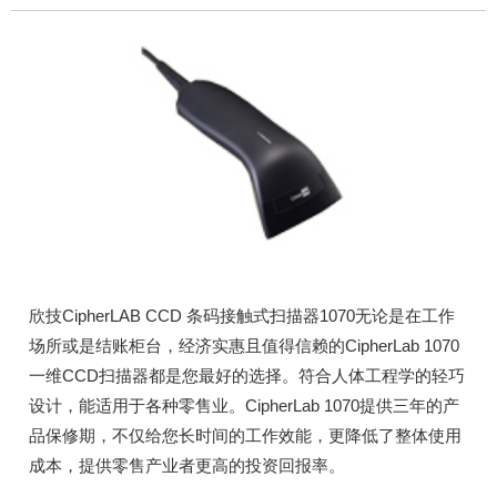
欣技CipherLAB CCD 条码接触式扫描器1070无论是在工作
场所或是结账柜台，经济实惠且值得信赖的CipherLab 1070
一维CCD扫描器都是您最好的选择。符合人体工程学的轻巧
设计，能适用于各种零售业。CipherLab 1070提供三年的产
品保修期，不仅给您长时间的工作效能，更降低了整体使用
成本，提供零售产业者更高的投资回报率。