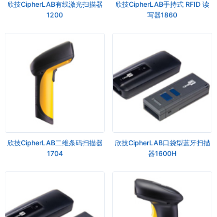
欣技CipherLAB有线激光扫描器
欣技CipherLAB手持式 RFID 读
1200
写器1860
欣技CipherLAB二维条码扫描器
欣技CipherLAB口袋型蓝牙扫描
1704
器1600H