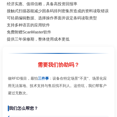
经济实惠、值得信赖，具备高投资回报率
接触式扫描器能减少因条码排列密集所造成的资料读取错误
可轻易编辑数据、选择操作界面并设定条码读取类型
支持多种语言的应用软件
免费附赠ScanMaster软件
提供三年保修期，整体使用成本更低
需要我们协助吗？
做RFID项目，最怕
三件事
：设备在特定场景"不灵"、场景化应
用无法落地、技术支持与售后找不到人。这些坑，我们帮客户
避过无数次。
我们怎么帮您？