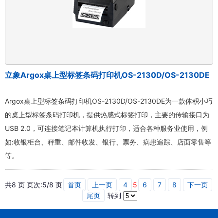
立象Argox桌上型标签条码打印机OS-2130D/OS-2130DE
Argox桌上型标签条码打印机OS-2130D/OS-2130DE为一款体积小巧
的桌上型标签条码打印机，提供热感式标签打印，主要的传输接口为
USB 2.0，可连接笔记本计算机执行打印，适合各种服务业使用，例
如:收银柜台、秤重、邮件收发、银行、票务、病患追踪、店面零售等
等。
共8 页 页次:5/8 页
首页
上一页
4
5
6
7
8
下一页
尾页
转到