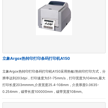
立象Argox热转印打印条码打印机A150
立象Argox热转印打印条码打印机A150采用热敏/热转印打印方式，分
辨率达到203dpi，打印速度为51-75mm/s，打印宽度为104mm,最大
打印长度203mmmm,介质宽度25.4-108mm，介质厚度0.0635-
0.254mm，碳带长度100000mm，碳带宽度108mm。