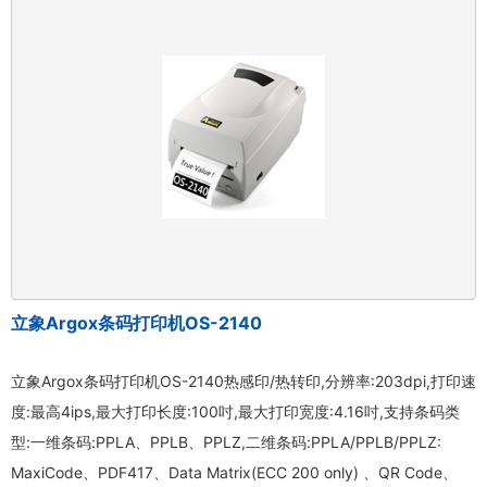
立象Argox条码打印机OS-2140
立象Argox条码打印机OS-2140热感印/热转印,分辨率:203dpi,打印速
度:最高4ips,最大打印长度:100吋,最大打印宽度:4.16吋,支持条码类
型:一维条码:PPLA、PPLB、PPLZ,二维条码:PPLA/PPLB/PPLZ:
MaxiCode、PDF417、Data Matrix(ECC 200 only) 、QR Code、