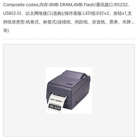
Composite codes,内存:8MB DRAM,4MB Flash/通讯接口:RS232、
USB(2.0)、以太网络接口(选购)/操作面板:LED指示灯x2、按钮x1,支
持纸张类型:纸卷式、标签式(连续纸、间距纸、折迭纸、票券、吊牌…
等)