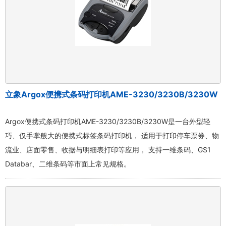
立象Argox便携式条码打印机AME-3230/3230B/3230W
Argox便携式条码打印机AME-3230/3230B/3230W是一台外型轻
巧、仅手掌般大的便携式标签条码打印机， 适用于打印停车票券、物
流业、店面零售、收据与明细表打印等应用， 支持一维条码、GS1
Databar、二维条码等市面上常见规格。