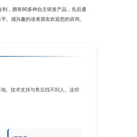
专利，拥有80多种自主研发产品，先后通
界领先水平。感兴趣的读者朋友欢迎您的咨询。
落地、技术支持与售后找不到人。这些