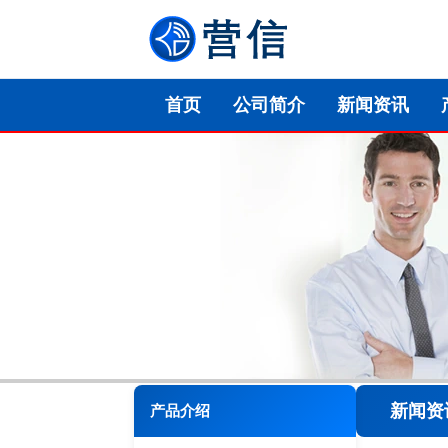
首页
公司简介
新闻资讯
新闻资
产品介绍