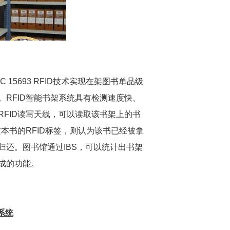
15693 RFID技术实现在架图书单品级
RFID智能书架系统具有检测速度快、
FID读写天线，可以读取该书架上的书
本书的RFID标签，则认为该书已经被拿
还。图书馆通过IBS，可以统计出书架
成的功能。
系统