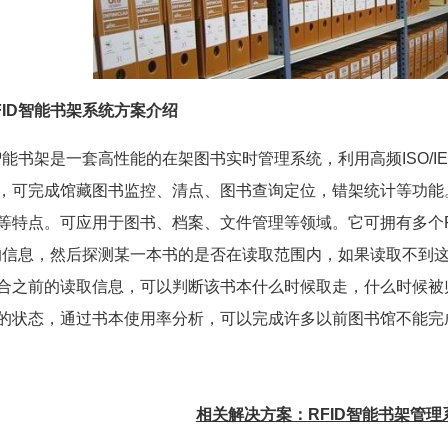
FID智能书架系统方案介绍
能书架是一套高性能的在架图书实时管理系统，利用高频ISO/IEC 
，可完成馆藏图书监控、清点、图书查询定位，错架统计等功能。
等特点。可应用于图书、档案、文件管理等领域。它可拥有多个R
D的信息，然后探测某一本书的是否在读取范围内，如果读取不到这
合之前的读取信息，可以判断该书本什么时候取走，什么时候被归
的状态，通过书本使用率分析，可以完成许多以前图书馆不能完
相关解决方案：
RFID智能书架管理