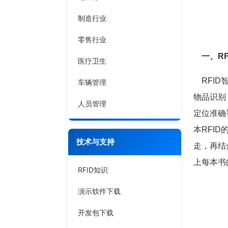
制造行业
零售行业
一、R
医疗卫生
RFID智
车辆管理
物品识别
人员管理
定位准确
本RFI
技术与支持
走，再结
上每本书
RFID知识
演示软件下载
开发包下载