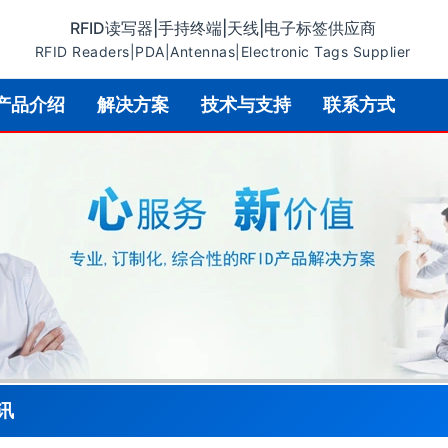
RFID读写器|手持终端|天线|电子标签供应商
RFID Readers|PDA|Antennas|Electronic Tags Supplier
产品介绍
解决方案
技术与支持
联系方式
讯