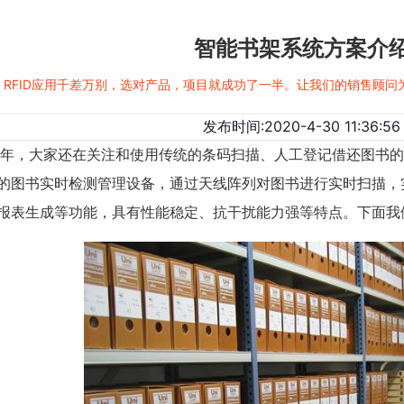
智能书架系统方案介
RFID应用千差万别，选对产品，项目就成功了一半。让我们的销售顾
发布时间:2020-4-30 11:36:56
8年，大家还在关注和使用传统的条码扫描、人工登记借还图书
的图书实时检测管理设备，通过天线阵列对图书进行实时扫描，
报表生成等功能，具有性能稳定、抗干扰能力强等特点。下面我