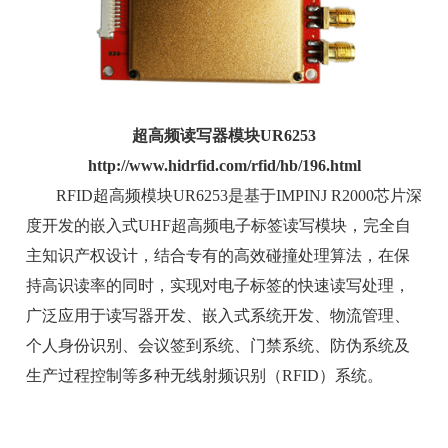
超高频读写器模块UR6253
http://www.hidrfid.com/rfid/hb/196.html
RFID超高频模块UR6253是基于IMPINJ R2000芯片深
度开发的嵌入式UHF超高频电子标签读写模块，完全自
主知识产权设计，结合专有的高效碰撞处理算法，在保
持高识读率的同时，实现对电子标签的快速读写处理，
广泛应用于读写器开发、嵌入式系统开发、物流管理、
个人身份识别、会议签到系统、门禁系统、防伪系统及
生产过程控制等多种无线射频识别（RFID）系统。