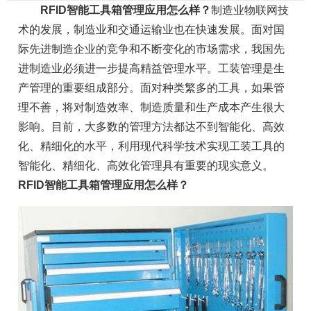
RFID智能工具箱管理应用怎么样？
制造业物联网技
术的发展，制造业和交通运输业也在快速发展。面对国
际先进制造企业的竞争和不断变化的市场需求，我国先
进制造业必须进一步提高精益管理水平。工装管理是生
产管理的重要组成部分。面对种类繁多的工具，如果管
理不善，将对制造效率、制造质量和生产成本产生很大
影响。目前，大多数的管理方法都达不到智能化、高效
化、精细化的水平，利用现代科学技术实现工装工具的
智能化、精细化、高效化管理具有重要的现实意义。
RFID智能工具箱管理应用怎么样？