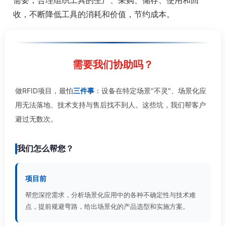
需要；合理组织工具的生产、采购、储存、使用和回
收，不断降低工具的消耗和价值，节约成本。
需要我们协助吗？
做RFID项目，最怕
三件事
：设备在特定场景"不灵"、场景化应
用无法落地、技术支持与售后找不到人。这些坑，我们帮客户
避过无数次。
我们怎么帮您？
项目前
帮您深挖需求，分析场景化应用中的各种不确定性与技术难
点，提前规避弯路，给出场景化的产品选型和实施方案。