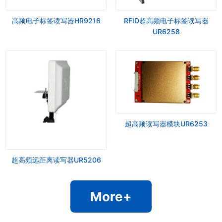
高频电子标签读写器HR9216
RFID超高频电子标签读写器
UR6258
超高频读写器模块UR6253
超高频远距离读写器UR5206
More+