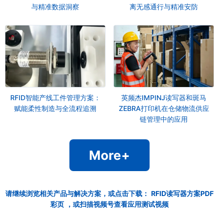
与精准数据洞察
离无感通行与精准安防
RFID智能产线工件管理方案：
英频杰IMPINJ读写器和斑马
赋能柔性制造与全流程追溯
ZEBRA打印机在仓储物流供应
链管理中的应用
More+
请继续浏览相关产品与解决方案，或点击下载：
RFID读写器方案PDF
彩页
，或扫描视频号查看应用测试视频