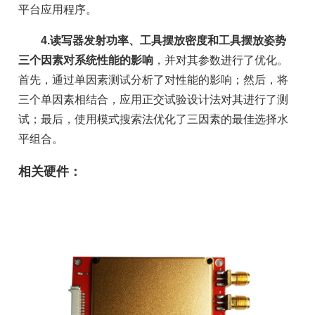
平台应用程序。
4.读写器发射功率、工具摆放密度和工具摆放姿势
三个因素对系统性能的影响
，并对其参数进行了优化。
首先，通过单因素测试分析了对性能的影响；然后，将
三个单因素相结合，应用正交试验设计法对其进行了测
试；最后，使用模式搜索法优化了三因素的最佳选择水
平组合。
相关硬件：