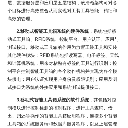
层、数据服务层和应用层五层结构，该清晰架构可对各
个目标进行高效整合从而实现对工装工具智能、精细和
高效的管理。
2.移动式智能工具箱系统的硬件系统
，系统包括移
动式工具箱、RFID系统、控制平台、用户认证、应用与
测试接口。移动式工具箱的作用为放置工装工具和安装
其他硬件模块；RFID系统包括读写器、电子标签、天线
和计算机系统，用来对粘贴有标签的工具进行识别；控
制平台控制智能工具箱的各个动作机构并实现为各个模
块供电；用户认证实现用户身份及权限识别；应用及测
试接口为系统的外接应用和系统测试提供接口。
3.移动式智能工具箱系统的软件系统
，其包括对控
制模块进行控制检测的控制程序，进行工具查询、借
出、归还等操作的智能工具箱应用程序，连接多个智能
工具箱的系统服务端和数据库服务程序，以及上层管理