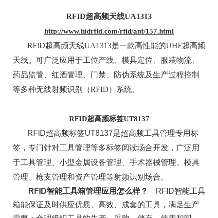
RFID超高频天线UA1313
http://www.hidrfid.com/rfid/ant/157.html
RFID超高频天线UA1313是一款高性能的UHF超高频
天线。可广泛应用于工位产线、模具定位、服装物流、
药品监管、红酒管理、门禁、防伪系统及生产过程控制
等多种无线射频识别（RFID）系统。
RFID超高频标签UT8137
RFID超高频标签UT8137是超高频工具管理专用标
签，专门针对工具管理等多标签阅读场合开发，广泛用
于工具管理、小型金属设备管理、手术器械管理、模具
管理、枪支管理和资产管理等射频识别场合。
RFID智能工具箱管理应用怎么样？
RFID智能工具
箱能保证及时供应优质、高效、成套的工具，满足生产