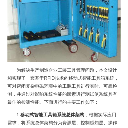
为解决生产制造企业工装工具管理问题，本文设计
和实现了一套基于RFID技术的移动式智能工具箱系统，
可对密闭复杂电磁环境中的工装工具进行实时、可靠检
测，并通过对影响系统性能的因素进行测试使系统具有
最佳的检测性能。下面进行的主要工作如下：
1.移动式智能工具箱系统总体架构
，根据实际应用
需求，将系统总体架构分为资源层、控制感知层、操作