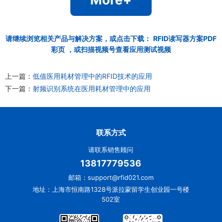
请继续浏览相关产品与解决方案，或点击下载：
RFID读写器方案PDF
彩页
，或扫描视频号查看应用测试视频
上一篇：
低值医用耗材管理中的RFID技术的应用
下一篇：
射频识别系统在医用耗材管理中的应用
联系方式
请联系销售顾问
13817779536
邮箱：support@rfid021.com
地址：上海市恒南路1328号派拉蒙留学生创业园一号楼
502室