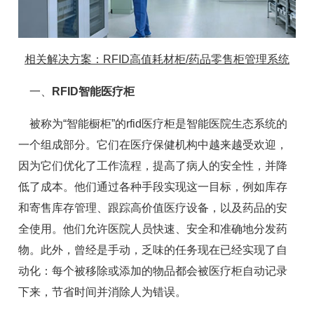
相关解决方案：RFID高值耗材柜/药品零售柜管理系统
一、
RFID智能医疗柜
被称为“智能橱柜”的rfid医疗柜是智能医院生态系统的
一个组成部分。它们在医疗保健机构中越来越受欢迎，
因为它们优化了工作流程，提高了病人的安全性，并降
低了成本。他们通过各种手段实现这一目标，例如库存
和寄售库存管理、跟踪高价值医疗设备，以及药品的安
全使用。他们允许医院人员快速、安全和准确地分发药
物。此外，曾经是手动，乏味的任务现在已经实现了自
动化：每个被移除或添加的物品都会被医疗柜自动记录
下来，节省时间并消除人为错误。