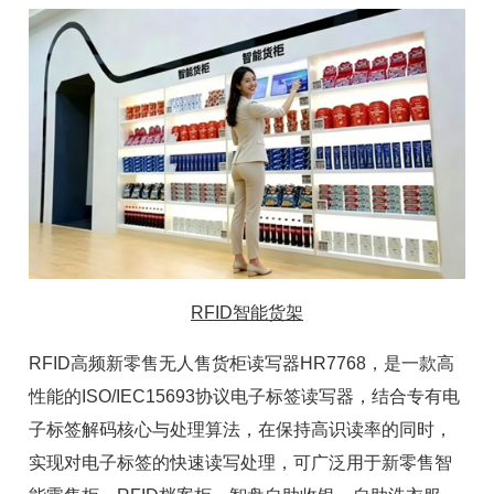
RFID智能货架
RFID高频新零售无人售货柜读写器HR7768，是一款高
性能的ISO/IEC15693协议电子标签
读写器
，结合专有电
子标签解码核心与处理算法，在保持高识读率的同时，
实现对电子标签的快速读写处理，可广泛用于新零售
智