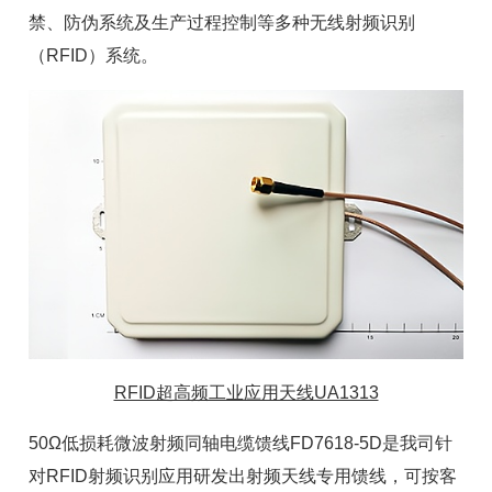
禁、防伪系统及生产过程控制等多种无线射频识别
（RFID）系统。
RFID超高频工业应用天线UA1313
50Ω低损耗微波射频同轴电缆馈线FD7618-5D是我司针
对RFID射频识别应用研发出射频天线专用馈线，可按客