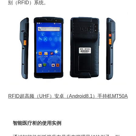
别（RFID）系统。
RFID超高频（UHF）安卓（Android8.1）手持机MT50A
智能医疗柜的使用实例