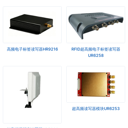
高频电子标签读写器HR9216
RFID超高频电子标签读写器
UR6258
超高频读写器模块UR6253