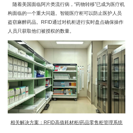
随着美国面临阿片类流行病，“药物转移”已成为医疗机
构面临的一个重大问题。智能医疗柜可以防止医护人员
盗窃麻醉药品。RFID通过对机柜进行实时盘点确保操作
人员只获取他们被授权的数量。
相关解决方案：RFID高值耗材柜/药品零售柜管理系统