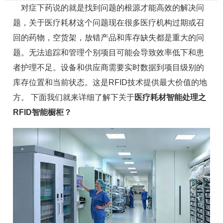
对症下药说的就是找到问题的根源才能高效的解决问
题，关于医疗耗材这个问题现在很多医疗机构过期或召
回的药物，空货架，放错产品和库存缺失都是重大的问
题。无法追踪和管理个别项目可能会导致效率低下和患
者护理不足。设备和供应商需要实时数据到项目级别的
库存位置和当前状态。这是RFID技术提供最大价值的地
方。 下面我们就来详细了解下关于
医疗耗材智能处理之
RFID
智能橱柜
？