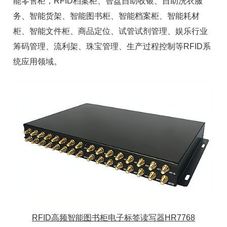
能零售柜
，
RFID档案柜
、智盘自助收银、自助洗衣服
务、
智能货架
、智能图书柜、智能档案柜、
智能耗材
柜
、智能文件柜、商品定位、试管试剂管理、娱乐行业
筹码管理、流利架、珠宝管理、生产过程控制等RFID系
统应用领域。
RFID高频智能图书柜电子标签读写器HR7768