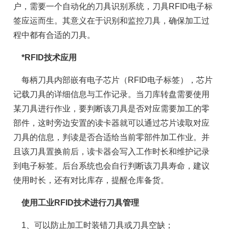
户，需要一个自动化的刀具识别系统，刀具RFID电子标
签应运而生。其意义在于识别和监控刀具，确保加工过
程中都有合适的刀具。
*RFID技术应用
每柄刀具内部嵌有电子芯片（RFID电子标签），芯片
记载刀具的详细信息与工作记录。当刀库转盘需要使用
某刀具进行作业，要判断该刀具是否对应需要加工的零
部件，这时旁边安置的读卡器就可以通过芯片读取对应
刀具的信息，判读是否合适给当前零部件加工作业。并
且该刀具置换前后，读卡器会写入工作时长和维护记录
到电子标签。后台系统也会自行判断该刀具寿命，建议
使用时长，还有对比库存，提醒仓库备货。
使用工业RFID技术进行刀具管理
1、可以防止加工时装错刀具或刀具空缺；