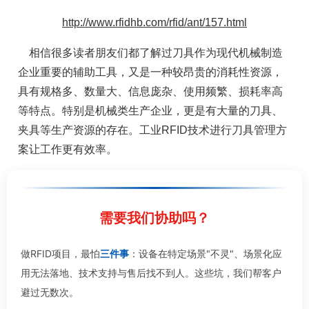
http://www.rfidhb.com/rfid/ant/157.html
相信很多读者朋友们都了解过刀具作为现代机械制造
企业重要的辅助工具，又是一种较昂贵的消耗性资源，
具有规格多、数量大、信息庞杂、使用频繁、损耗率高
等特点。特别是机械类生产企业，更是有大量的刀具、
夹具等生产资源的存在。工业RFID技术进行刀具管理方
案让工作更有效率。
需要我们协助吗？
做RFID项目，最怕
三件事
：设备在特定场景"不灵"、场景化应
用无法落地、技术支持与售后找不到人。这些坑，我们帮客户
避过无数次。