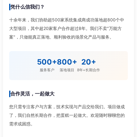
凭什么信我们？
十余年来，我们协助超500家系统集成商成功落地超800个中
大型项目，其中超20家客户合作超过8年。我们不卖"万能方
案"，只做能真正落地、顺利验收的场景化产品与服务。
500+
800+
20+
服务客户
落地项目
8年+长期合作
合作灵活，一起做大
您只需专注客户与方案，技术实现与产品交给我们。项目做成
了，我们自然长期合作，把蛋糕一起做大。欢迎随时聊聊您的
需求或困惑。