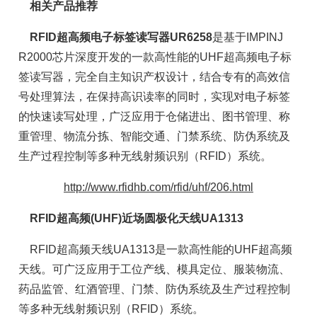
相关产品推荐
RFID超高频电子标签读写器UR6258
是基于IMPINJ
R2000芯片深度开发的一款高性能的UHF超高频电子标
签读写器，完全自主知识产权设计，结合专有的高效信
号处理算法，在保持高识读率的同时，实现对电子标签
的快速读写处理，广泛应用于仓储进出、图书管理、称
重管理、物流分拣、智能交通、门禁系统、防伪系统及
生产过程控制等多种无线射频识别（RFID）系统。
http://www.rfidhb.com/rfid/uhf/206.html
RFID超高频(UHF)近场圆极化天线UA1313
RFID超高频天线UA1313是一款高性能的UHF超高频
天线。可广泛应用于工位产线、模具定位、服装物流、
药品监管、红酒管理、门禁、防伪系统及生产过程控制
等多种无线射频识别（RFID）系统。