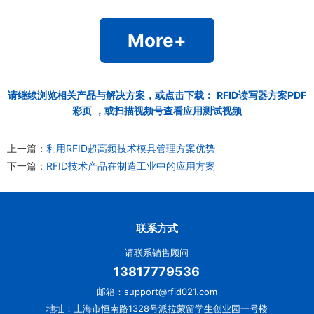
More+
请继续浏览相关产品与解决方案，或点击下载：
RFID读写器方案PDF
彩页
，或扫描视频号查看应用测试视频
上一篇：
利用RFID超高频技术模具管理方案优势
下一篇：
RFID技术产品在制造工业中的应用方案
联系方式
请联系销售顾问
13817779536
邮箱：support@rfid021.com
地址：上海市恒南路1328号派拉蒙留学生创业园一号楼