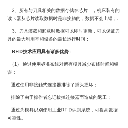
2、所有与刀具相关的数据存储在芯片上，机床装有的
读卡器从芯片读取数据时是非接触的，数据不会出错；.
3、刀具装载和卸载时数据可以即时更新，可以保证刀
具的最大利用率和设备的最长运行时间；
RFID技术应用具有诸多优势
：
（1） 通过使用标准布线对所有模具减少布线时间和错
误；
通过使用非接触式连接器排除了插头损坏；
排除了由于操作者忘记拔掉连接器而造成的返工；
通过为模具识别使用工业RFID识别系统，可提高数据
可靠性。