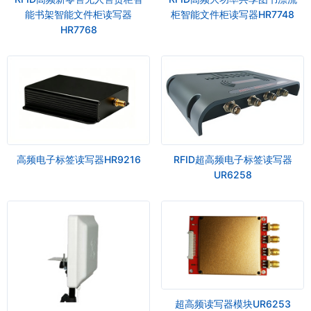
能书架智能文件柜读写器
柜智能文件柜读写器HR7748
HR7768
高频电子标签读写器HR9216
RFID超高频电子标签读写器
UR6258
超高频读写器模块UR6253