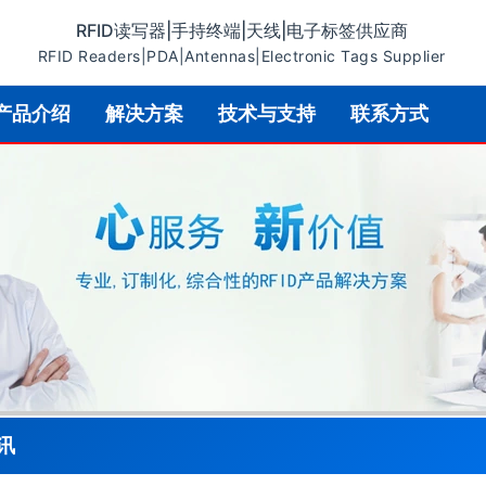
RFID读写器|手持终端|天线|电子标签供应商
RFID Readers|PDA|Antennas|Electronic Tags Supplier
产品介绍
解决方案
技术与支持
联系方式
讯