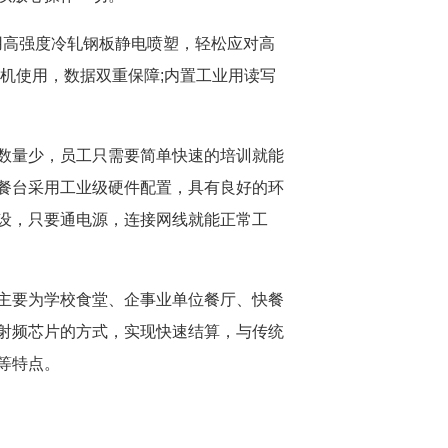
用高强度冷轧钢板静电喷塑，轻松应对高
机使用，数据双重保障;内置工业用读写
数量少，员工只需要简单快速的培训就能
餐台采用工业级硬件配置，具有良好的环
设，只要通电源，连接网线就能正常工
，主要为学校食堂、企事业单位餐厅、快餐
射频芯片的方式，实现快速结算，与传统
等特点。