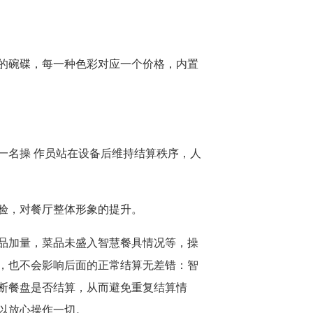
的碗碟，每一种色彩对应一个价格，内置
一名操 作员站在设备后维持结算秩序，人
验，对餐厅整体形象的提升。
品加量，菜品未盛入智慧餐具情况等，操
，也不会影响后面的正常结算无差错：智
断餐盘是否结算，从而避免重复结算情
以放心操作一切。