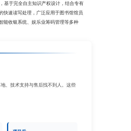
站，基于完全自主知识产权设计，结合专有
的快速读写处理，广泛应用于图书馆馆员
智能收银系统、娱乐业筹码管理等多种
落地、技术支持与售后找不到人。这些