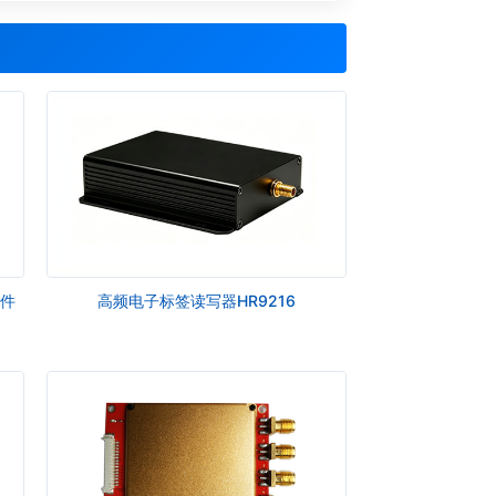
文件
高频电子标签读写器HR9216