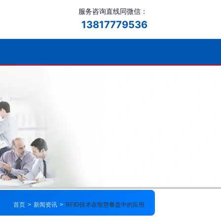
服务咨询直线同微信：
13817779536
首页
>
新闻资讯
>
RFID技术在智慧餐盘中的应用