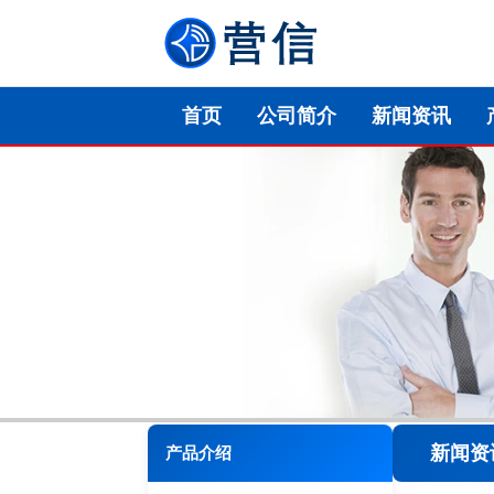
首页
公司简介
新闻资讯
新闻资
产品介绍