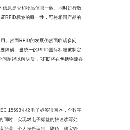
应的信息是否和物品信息一致。同时进行数
证RFID标签的唯一性，可将相同产品的
。然而RFID的发展仍然面临诸多问
要障碍。当统一的RFID国际标准被制定
全问题得以解决后，RFID将在包括物流在
EC 15693协议电子标签读写器，全数字
的同时，实现对电子标签的快速读写处
流管理、个人身份识别、防伪、珠宝管