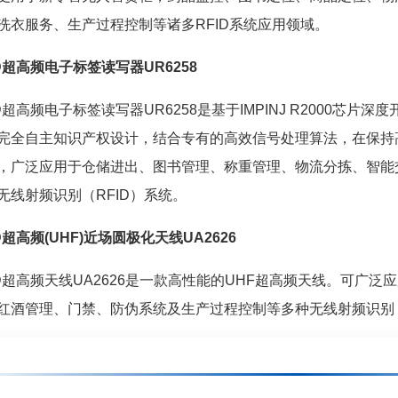
洗衣服务、生产过程控制等诸多RFID系统应用领域。
ID超高频电子标签读写器UR6258
超高频电子标签读写器UR6258是基于IMPINJ R2000芯片
完全自主知识产权设计，结合专有的高效信号处理算法，在保持
，广泛应用于仓储进出、图书管理、称重管理、物流分拣、智能
无线射频识别（RFID）系统。
超高频(UHF)近场圆极化天线UA2626
超高频天线UA2626是一款高性能的UHF超高频天线。可广泛
红酒管理、门禁、防伪系统及生产过程控制等多种无线射频识别（