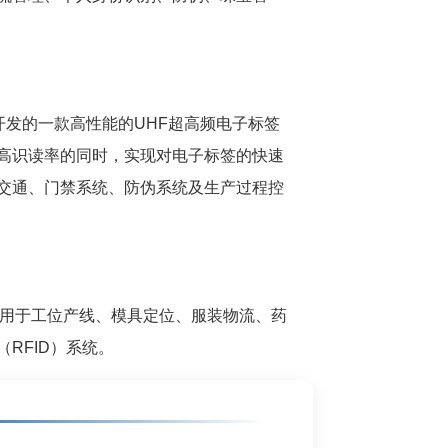
深度开发的一款高性能的UHF超高频电子标签
高识读率的同时，实现对电子标签的快速
交通、门禁系统、防伪系统及生产过程控
应用于工位产线、模具定位、服装物流、药
RFID）系统。