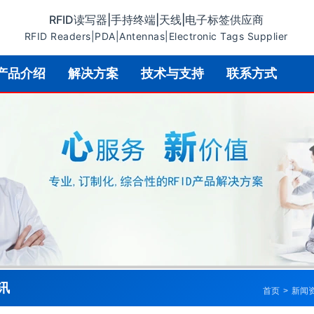
RFID读写器|手持终端|天线|电子标签供应商
RFID Readers|PDA|Antennas|Electronic Tags Supplier
产品介绍
解决方案
技术与支持
联系方式
讯
首页
>
新闻