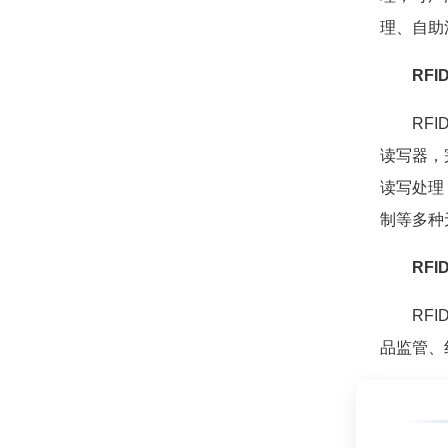
理、自助
RF
RFID
读写器，
读写处理
制等多种
RFID
RFID
品监管、