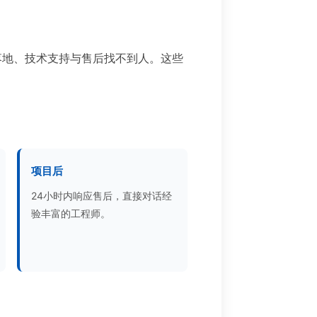
落地、技术支持与售后找不到人。这些
项目后
24小时内响应售后，直接对话经
验丰富的工程师。