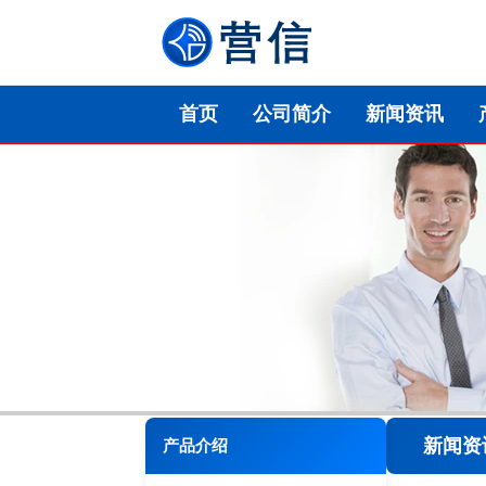
首页
公司简介
新闻资讯
新闻资
产品介绍