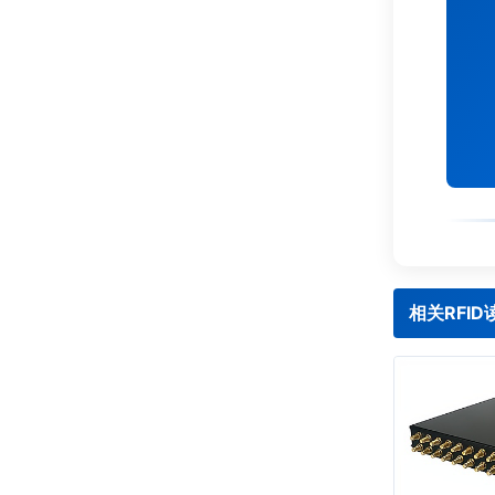
相关RFI