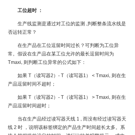
工位超时 ：
生产线监测是通过对工位的监测 ,判断整条流水线是
否运转正常？
在生产品在工位逗留时间过长？可判断为工位异
常。假设在生产品在某工位允许的最长逗留时间为
Tmaxi, 则判断工位异常的公式如下：
如果 T（读写器2）- T（读写器1） < Tmaxi, 则在生
产品逗留时间不超时；
如果 T（读写器2）- T（读写器1） > Tmaxi, 则在生
产品逗留时间超时；
当在生产品经过读写器天线 1 , 而没有经过读写器天
线 2 时 ，说明该标签绑定的产品生产时间超长太多。系