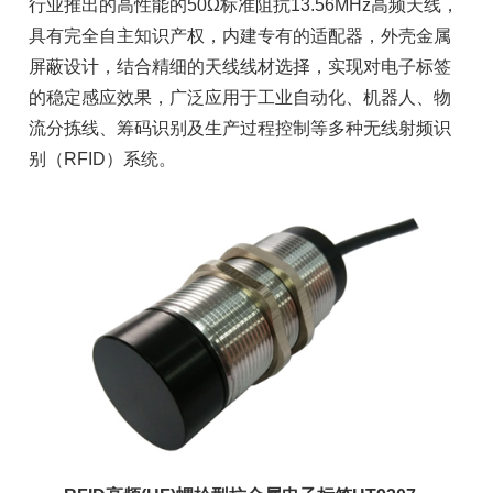
行业推出的高性能的50Ω标准阻抗13.56MHz高频天线，
具有完全自主知识产权，内建专有的适配器，外壳金属
屏蔽设计，结合精细的天线线材选择，实现对电子标签
的稳定感应效果，广泛应用于工业自动化、机器人、物
流分拣线、筹码识别及生产过程控制等多种无线射频识
别（RFID）系统。