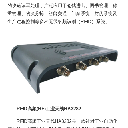
的快速读写处理，广泛应用于仓储进出、图书管理、称
重管理、物流分拣、智能交通、门禁系统、防伪系统及
生产过程控制等多种无线射频识别（RFID）系统。
RFID高频(HF)工业天线HA3282
RFID高频工业天线HA3282是一款针对工业自动化