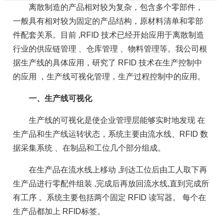
离散制造的产品相对较为复杂，包含多个零部件，
一般具有相对较为固定的产品结构，原材料清单和零部
件配套关系。目前 ,RFID 技术已经开始应用于离散制造
行业的供应链管理 、仓库管理 、物料管理等。我公司根
据生产线的具体应用，研究了 RFID 技术在生产控制中
的应用 ，生产线可视化管理，生产过程控制中的应用。
一、生产线可视化
生产线的可视化是使企业管理层能够实时地发现 在
生产品和生产线运转状态，系统主要由流水线、RFID 数
据采集系统 、在制品和工位几个部分组成。
在生产品在流水线上移动 ,到达工位后由工人取下再
生产品进行零配件组装 ,完成后再放回流水线,直到完成所
有工序 。系统主要包括两个固定 RFID 读写器。 每个在
生产品都加上 RFID标签。