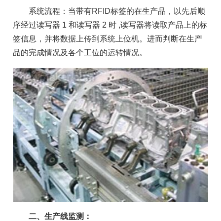
系统流程：当带有RFID标签的在生产品，以先后顺
序经过读写器 1 和读写器 2 时 ,读写器将读取产品上的标
签信息，并将数据上传到系统上位机。进而判断在生产
品的完成情况及各个工位的运转情况。
二、生产线监测：