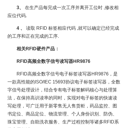
3、
在生产品每完成一次工序并离开工位时 ,修改相
应位代码.
4 、
读取 RFID 标签相应代码 ,就可以确定已经完成
的工序和正在完成的工序.
相关RFID硬件产品：
RFID高频全数字信号读写器HR9876
RFID高频全数字信号电子标签读写器HR9876，是
一款高性能的ISO/IEC 15693协议电子标签读写器，全数
字信号处理设计，结合专有电子标签解码核心与处理算
法，在保持高识读率的同时，实现对电子标签的快速读
写处理，可广泛用于新零售无人售货柜，药品监控、图
书定位、商品定位、物流管理、个人身份识别、防伪、
珠宝管理、自助洗衣服务、生产过程控制等诸多RFID系