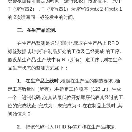
统会根据提前设定的时间，进行比较并报警提示。 式中
T（读写器2），T（读写器1）为读写器天线 2 和天线 1
的 2次读写同一标签发生的时间。
三、在生产品监测.
在生产品监测是通过实时地获取在生产品上 RFID
标签数据 ,以判断在制品所处的工位及已经完成 的工序.
假设某生产品 生产线中有 N（所有） 道工序 , 则在生产
品生产状态的监测方式如下：
1、 在生产品上线时
,根据在生产品的制造要求 ,确
定工序数量N（所有）,并确定工位顺序（123...n) , 生成
一个二进制代码 ,使其从最低位开始顺序代表其经过的工
位的完成状态 ,完成为1 ,未完成为 0. 在在制品上线时 ,其
初始值为 0.
2、
把该代码写入 RFID 标签并和在生产品绑定.