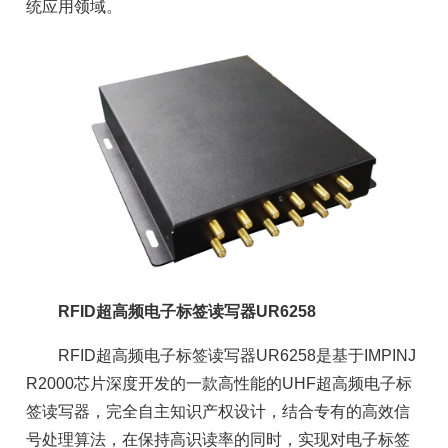
统应用领域。
RFID超高频电子标签读写器
UR6258
RFID超高频电子标签读写器UR6258是基于IMPINJ
R2000芯片深度开发的一款高性能的UHF超高频电子标
签读写器，完全自主知识产权设计，结合专有的高效信
号处理算法，在保持高识读率的同时，实现对电子标签