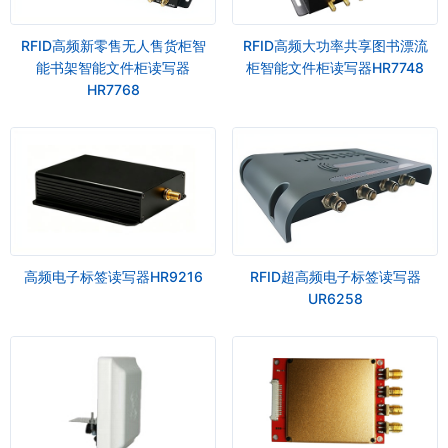
RFID高频新零售无人售货柜智
RFID高频大功率共享图书漂流
能书架智能文件柜读写器
柜智能文件柜读写器HR7748
HR7768
高频电子标签读写器HR9216
RFID超高频电子标签读写器
UR6258