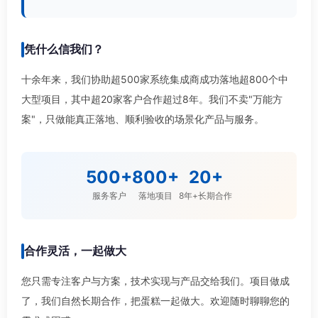
凭什么信我们？
十余年来，我们协助超500家系统集成商成功落地超800个中
大型项目，其中超20家客户合作超过8年。我们不卖"万能方
案"，只做能真正落地、顺利验收的场景化产品与服务。
500+
800+
20+
服务客户
落地项目
8年+长期合作
合作灵活，一起做大
您只需专注客户与方案，技术实现与产品交给我们。项目做成
了，我们自然长期合作，把蛋糕一起做大。欢迎随时聊聊您的