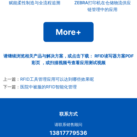
赋能柔性制造与全流程追溯
ZEBRA打印机在仓储物流供应
链管理中的应用
More+
请继续浏览相关产品与解决方案，或点击下载：
RFID读写器方案PDF
彩页
，或扫描视频号查看应用测试视频
上一篇：
RFID工具管理应用可以达到哪些效果呢
下一篇：
医院中被服的RFID智能化管理
联系方式
请联系销售顾问
13817779536