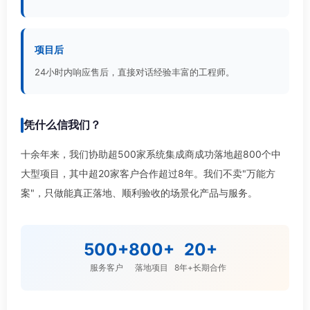
项目后
24小时内响应售后，直接对话经验丰富的工程师。
凭什么信我们？
十余年来，我们协助超500家系统集成商成功落地超800个中
大型项目，其中超20家客户合作超过8年。我们不卖"万能方
案"，只做能真正落地、顺利验收的场景化产品与服务。
500+
800+
20+
服务客户
落地项目
8年+长期合作