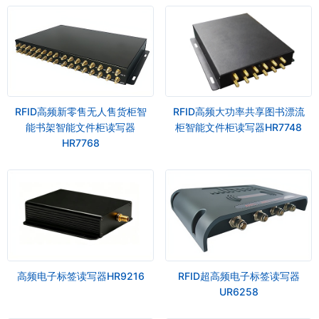
RFID高频新零售无人售货柜智
RFID高频大功率共享图书漂流
能书架智能文件柜读写器
柜智能文件柜读写器HR7748
HR7768
高频电子标签读写器HR9216
RFID超高频电子标签读写器
UR6258