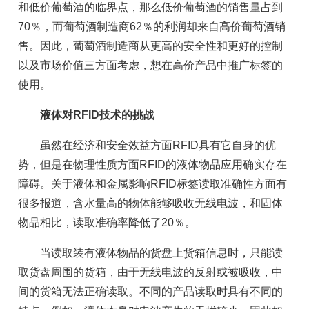
和低价葡萄酒的临界点，那么低价葡萄酒的销售量占到
70％，而葡萄酒制造商62％的利润却来自高价葡萄酒销
售。因此，葡萄酒制造商从更高的安全性和更好的控制
以及市场价值三方面考虑，想在高价产品中推广标签的
使用。
液体对RFID技术的挑战
虽然在经济和安全效益方面RFID具有它自身的优
势，但是在物理性质方面RFID的液体物品应用确实存在
障碍。关于液体和金属影响RFID标签读取准确性方面有
很多报道，含水量高的物体能够吸收无线电波，和固体
物品相比，读取准确率降低了20％。
当读取装有液体物品的货盘上货箱信息时，只能读
取货盘周围的货箱，由于无线电波的反射或被吸收，中
间的货箱无法正确读取。不同的产品读取时具有不同的