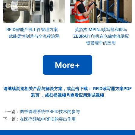
RFID智能产线工件管理方案：
英频杰IMPINJ读写器和斑马
赋能柔性制造与全流程追溯
ZEBRA打印机在仓储物流供应
链管理中的应用
More+
请继续浏览相关产品与解决方案，或点击下载：
RFID读写器方案PDF
彩页
，或扫描视频号查看应用测试视频
上一篇：
图书管理系统中RFID技术的参与
下一篇：
在医疗领域中RFID的突出作用