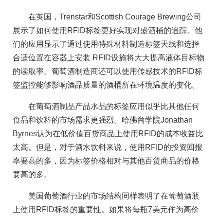
在英国，Trenstar和Scottish Courage Brewing公司
展示了如何使用RFID标签更好实现对盛酒桶的追踪。他
们的应用显示了通过使用特殊材料制造标签天线和选择
合适位置在容器上安装 RFID设施将大大提高液体目标物
的读取率。葡萄酒制造商还可以使用传感技术的RFID标
签监控能够影响酒品质量的酒桶所在环境温度的变化。
在葡萄酒制品产品水品的标签应用似乎比其他任何
食品和饮料的市场需求更强烈。哈佛商学院Jonathan
Byrnes认为在低价值百货商品上使用RFID的成本收益比
太高。但是，对于酒水饮料来说，使用RFID的投资回报
率要高的多，因为标签价格相对与其他百货商品的价格
要高的多。
美国葡萄酒行业的市场结构同样表明了在葡萄酒瓶
上使用RFID标签的重要性。如果将每瓶7美元作为高价