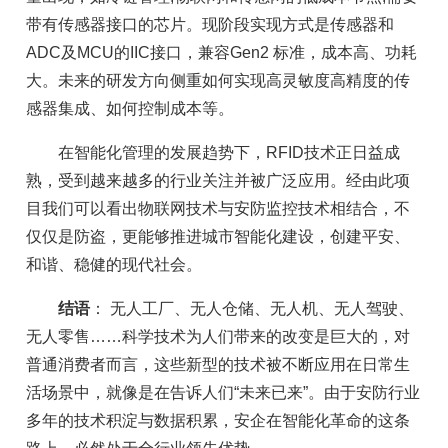
带有传感器接口的芯片。现阶段实现方式是传感器和
ADC及MCU的IIC接口，兼容Gen2 标准，成本高、功耗
大。未来的研发方向侧重如何实现高灵敏度高精度的传
感器集成、如何控制成本等。
在智能化管理的发展趋势下，RFID技术正日益成
熟，受到越来越多的行业关注并被广泛应用。经由此项
目我们可以看出物联网技术与安防监控技术相结合，不
仅仅是防盗，更能够推进城市智能化建设，创建平安、
和谐、稳健的现代社会。
结
语
： 无人工厂、无人仓储、无人机、无人驾驶、
无人零售……科学技术为人们带来的改变是巨大的，对
普通消费者而言，这些新型的技术被不断应用在日常生
活场景中，就像是在告诉人们“未来已来”。由于安防行业
多年的技术积淀与数据积累，安企在智能化革命的这条