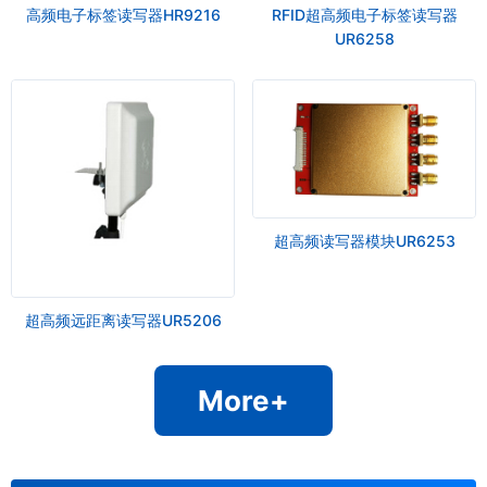
高频电子标签读写器HR9216
RFID超高频电子标签读写器
UR6258
超高频读写器模块UR6253
超高频远距离读写器UR5206
More+