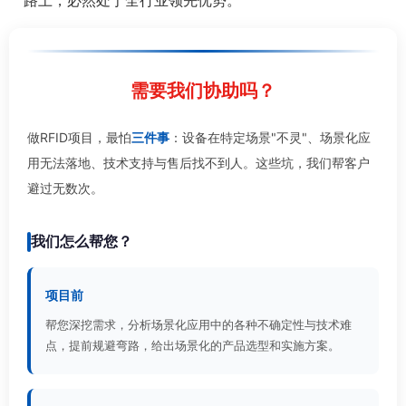
路上，必然处于全行业领先优势。
需要我们协助吗？
做RFID项目，最怕
三件事
：设备在特定场景"不灵"、场景化应
用无法落地、技术支持与售后找不到人。这些坑，我们帮客户
避过无数次。
我们怎么帮您？
项目前
帮您深挖需求，分析场景化应用中的各种不确定性与技术难
点，提前规避弯路，给出场景化的产品选型和实施方案。