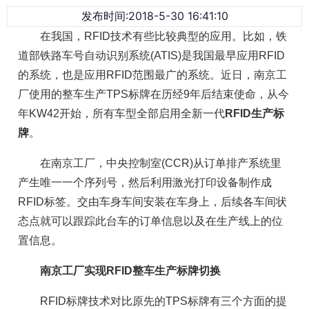
发布时间:2018-5-30 16:41:10
在我国，RFID技术有些比较典型的应用。比如，铁
道部铁路车号自动识别系统(ATIS)是我国最早应用RFID
的系统，也是应用RFID范围最广的系统。近日，南京工
厂使用的整车生产TPS标牌在历经9年后结束使命，从今
年KW42开始，所有车型全部启用全新一代
RFID生产标
牌
。
在南京工厂，中央控制室(CCR)从订单排产系统里
产生唯一一个序列号，然后利用激光打印设备制作成
RFID标签。交由车身车间安装在车身上，后续各车间状
态点就可以跟踪此台车的订单信息以及在生产线上的位
置信息。
南京工厂实现RFID整车生产标牌切换
RFID标牌技术对比原先的TPS标牌有三个方面的提