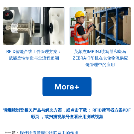
RFID智能产线工件管理方案：
英频杰IMPINJ读写器和斑马
赋能柔性制造与全流程追溯
ZEBRA打印机在仓储物流供应
链管理中的应用
More+
请继续浏览相关产品与解决方案，或点击下载：
RFID读写器方案PDF
彩页
，或扫描视频号查看应用测试视频
上一篇：
现代物流管理中物联网中的作用