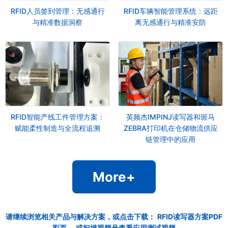
RFID人员签到管理：无感通行
RFID车辆智能管理系统：远距
与精准数据洞察
离无感通行与精准安防
RFID智能产线工件管理方案：
英频杰IMPINJ读写器和斑马
赋能柔性制造与全流程追溯
ZEBRA打印机在仓储物流供应
链管理中的应用
More+
请继续浏览相关产品与解决方案，或点击下载：
RFID读写器方案PDF
彩页
，或扫描视频号查看应用测试视频