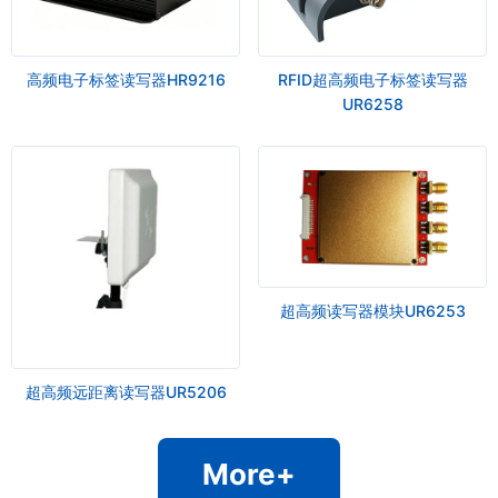
高频电子标签读写器HR9216
RFID超高频电子标签读写器
UR6258
超高频读写器模块UR6253
超高频远距离读写器UR5206
More+