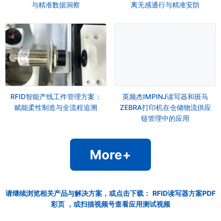
与精准数据洞察
离无感通行与精准安防
RFID智能产线工件管理方案：
英频杰IMPINJ读写器和斑马
赋能柔性制造与全流程追溯
ZEBRA打印机在仓储物流供应
链管理中的应用
More+
请继续浏览相关产品与解决方案，或点击下载：
RFID读写器方案PDF
彩页
，或扫描视频号查看应用测试视频