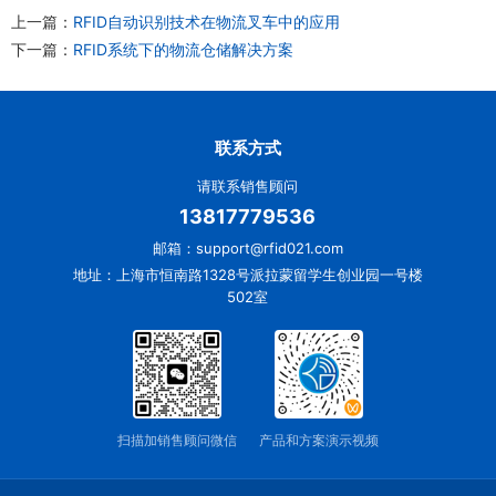
上一篇：
RFID自动识别技术在物流叉车中的应用
下一篇：
RFID系统下的物流仓储解决方案
联系方式
请联系销售顾问
13817779536
邮箱：support@rfid021.com
地址：上海市恒南路1328号派拉蒙留学生创业园一号楼
502室
扫描加销售顾问微信
产品和方案演示视频