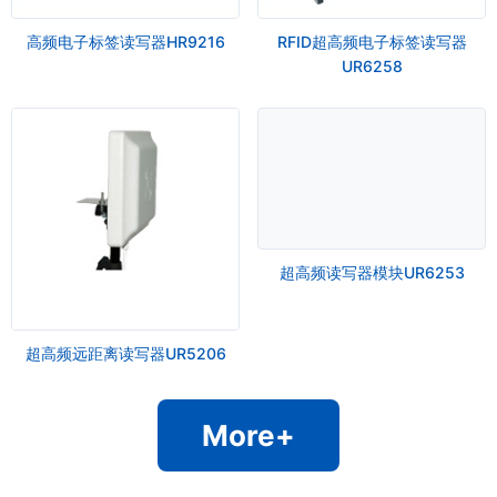
高频电子标签读写器HR9216
RFID超高频电子标签读写器
UR6258
超高频读写器模块UR6253
超高频远距离读写器UR5206
More+