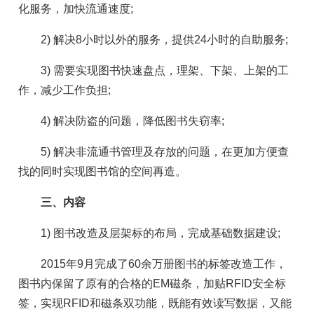
化服务，加快流通速度;
2) 解决8小时以外的服务，提供24小时的自助服务;
3) 需要实现图书快速盘点，理架、下架、上架的工
作，减少工作负担;
4) 解决防盗的问题，降低图书失窃率;
5) 解决非流通书管理及存放的问题，在更加方便查
找的同时实现图书馆的空间再造。
三、内容
1) 图书改造及层架标的布局，完成基础数据建设;
2015年9月完成了60余万册图书的标签改造工作，
图书内保留了原有的合格的EM磁条，加贴RFID安全标
签，实现RFID和磁条双功能，既能有效读写数据，又能