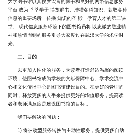
大学图书馆以其搜罗宏富的藏书和良好的网络信息服务
平台 成为 莘莘学子 博览群书、涉猎各科知识、获取各种
信息的重要场所，传播 知识的圣 殿，孕育人才的第二课
堂。 现代信息服务环境下的图书馆员将 以忠诚的敬业精
神和热情周到的服务引导大家度过在武汉大学的求学时
光。
二、目的
以更加人性化的服务，为读者打造舒适温馨的阅读
环境，使图书馆成为学校的文献保障中心、学术交流中
心和文化传播中心是图书馆建设目的。在更好的管理的
同时，释放更多的人手来提供更好的增值服务，提高读
者和老师满意度是建设图书馆的目标 。
我们要解决的问题：
1) 将被动型服务转换为主动性服务，提供更多自助