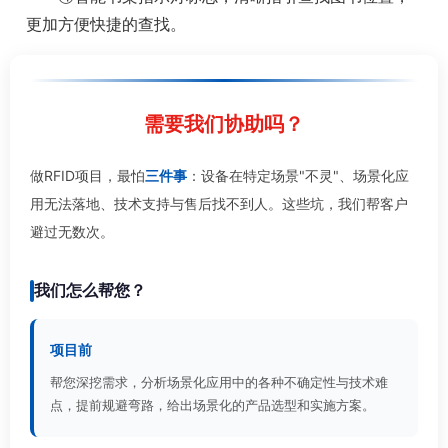
更加方便快捷的查找。
需要我们协助吗？
做RFID项目，最怕
三件事
：设备在特定场景"不灵"、场景化应
用无法落地、技术支持与售后找不到人。这些坑，我们帮客户
避过无数次。
我们怎么帮您？
项目前
帮您深挖需求，分析场景化应用中的各种不确定性与技术难
点，提前规避弯路，给出场景化的产品选型和实施方案。