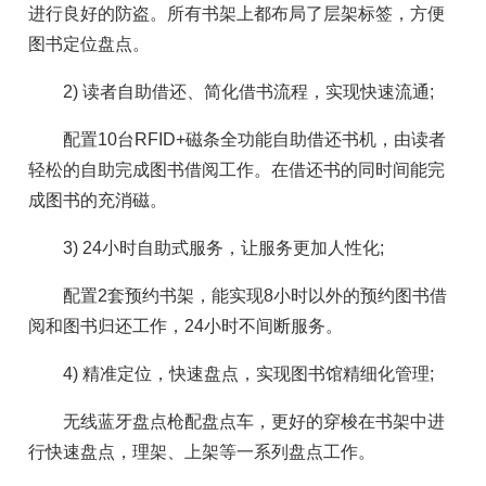
进行良好的防盗。所有书架上都布局了层架标签，方便
图书定位盘点。
2) 读者自助借还、简化借书流程，实现快速流通;
配置10台RFID+磁条全功能自助借还书机，由读者
轻松的自助完成图书借阅工作。在借还书的同时间能完
成图书的充消磁。
3) 24小时自助式服务，让服务更加人性化;
配置2套预约书架，能实现8小时以外的预约图书借
阅和图书归还工作，24小时不间断服务。
4) 精准定位，快速盘点，实现图书馆精细化管理;
无线蓝牙盘点枪配盘点车，更好的穿梭在书架中进
行快速盘点，理架、上架等一系列盘点工作。