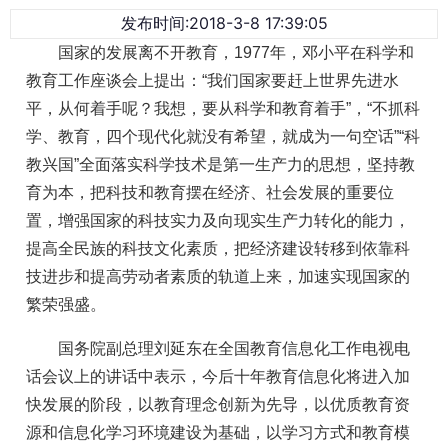
发布时间:2018-3-8 17:39:05
国家的发展离不开教育，1977年，邓小平在科学和
教育工作座谈会上提出：“我们国家要赶上世界先进水
平，从何着手呢？我想，要从科学和教育着手”，“不抓科
学、教育，四个现代化就没有希望，就成为一句空话”“科
教兴国”全面落实科学技术是第一生产力的思想，坚持教
育为本，把科技和教育摆在经济、社会发展的重要位
置，增强国家的科技实力及向现实生产力转化的能力，
提高全民族的科技文化素质，把经济建设转移到依靠科
技进步和提高劳动者素质的轨道上来，加速实现国家的
繁荣强盛。
国务院副总理刘延东在全国教育信息化工作电视电
话会议上的讲话中表示，今后十年教育信息化将进入加
快发展的阶段，以教育理念创新为先导，以优质教育资
源和信息化学习环境建设为基础，以学习方式和教育模