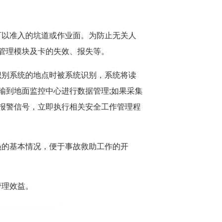
可以准入的坑道或作业面。为防止无关人
管理模块及卡的失效、报失等。
识别系统的地点时被系统识别，系统将读
输到地面监控中心进行数据管理;如果采集
报警信号，立即执行相关安全工作管理程
员的基本情况，便于事故救助工作的开
管理效益。