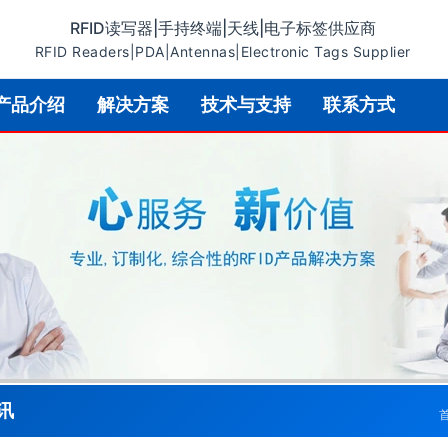
RFID读写器|手持终端|天线|电子标签供应商
RFID Readers|PDA|Antennas|Electronic Tags Supplier
产品介绍
解决方案
技术与支持
联系方式
讯