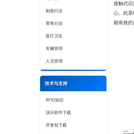
接触式识
制造行业
心。此系
能有效的
零售行业
医疗卫生
车辆管理
人员管理
技术与支持
RFID知识
演示软件下载
开发包下载
一、