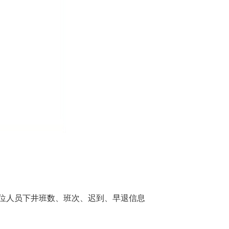
位人员下井班数、班次、迟到、早退信息