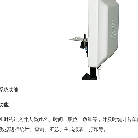
系统功能
功能
统计入井人员姓名、时间、职位、数量等，并及时统计各单
勤数据进行统计、查询、汇总、生成报表、打印等。