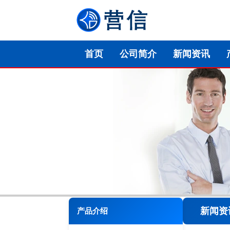
首页
公司简介
新闻资讯
新闻资
产品介绍