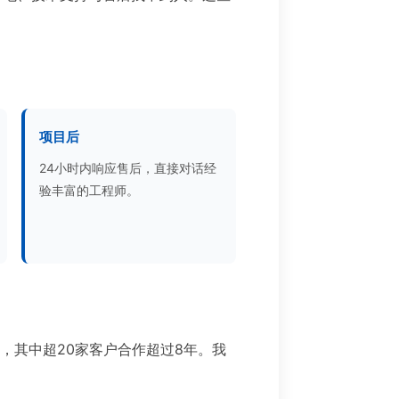
项目后
24小时内响应售后，直接对话经
验丰富的工程师。
目，其中超20家客户合作超过8年。我
。