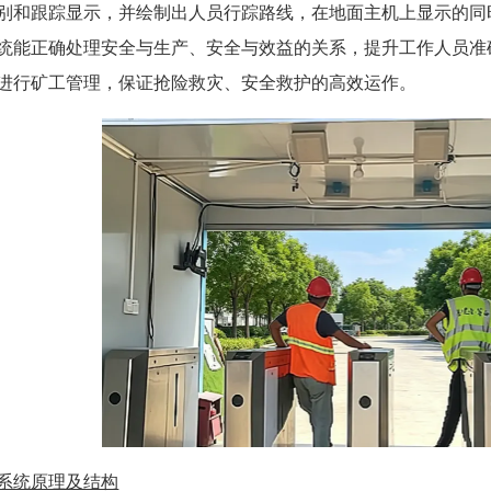
别和跟踪显示，并绘制出人员行踪路线，在地面主机上显示的同
统能正确处理安全与生产、安全与效益的关系，提升工作人员准
进行矿工管理，保证抢险救灾、安全救护的高效运作。
系统原理及结构