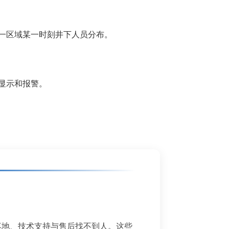
一区域某一时刻井下人员分布。
显示和报警。
落地、技术支持与售后找不到人。这些