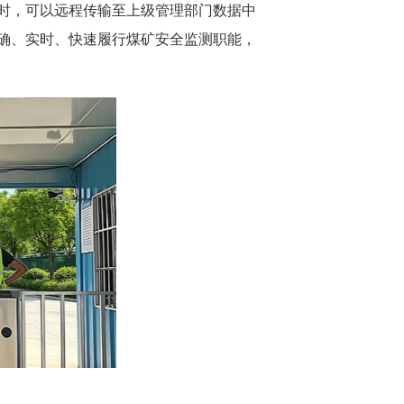
时，可以远程传输至上级管理部门数据中
确、实时、快速履行煤矿安全监测职能，