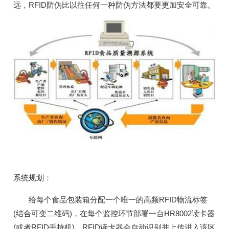
远，RFID防伪比以往任何一种防伪方法都要更加安全可靠。
系统规划：
给每个食品包装箱分配一个唯一的高频RFID物流标签
(结合可变二维码)，在每个监控环节部署一台HR8002读卡器
(或者RFID手持机)，RFID读卡器会自动识别并上传进入该区