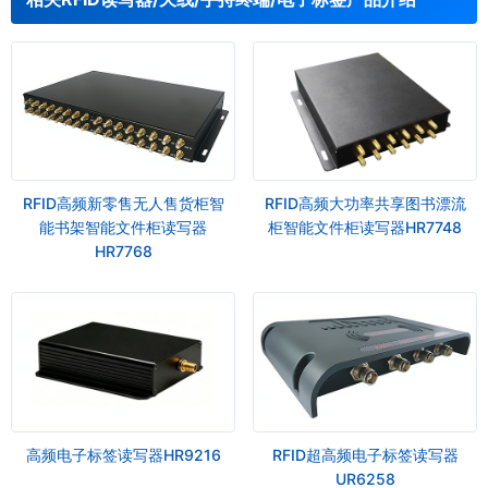
RFID高频新零售无人售货柜智
RFID高频大功率共享图书漂流
能书架智能文件柜读写器
柜智能文件柜读写器HR7748
HR7768
高频电子标签读写器HR9216
RFID超高频电子标签读写器
UR6258