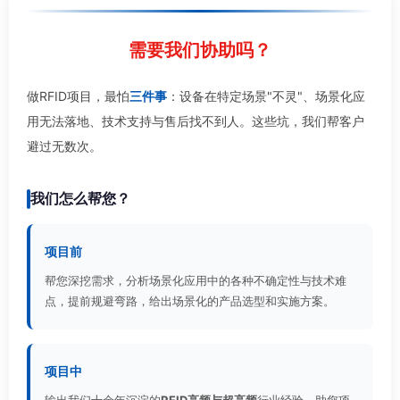
需要我们协助吗？
做RFID项目，最怕
三件事
：设备在特定场景"不灵"、场景化应
用无法落地、技术支持与售后找不到人。这些坑，我们帮客户
避过无数次。
我们怎么帮您？
项目前
帮您深挖需求，分析场景化应用中的各种不确定性与技术难
点，提前规避弯路，给出场景化的产品选型和实施方案。
项目中