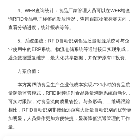
4、WEB查询统计：食品厂家管理人员可以在WEB端查
询RFID食品电子标签的发放情况，查询跟踪物流标签去向，
查看分销进度，统计报表等等。
5、系统集成：RFID自动识别食品质量溯源系统可与企
业使用中的ERP系统、物流仓储系统等通过接口实现集成，
避免数据重复维护，最大化共享数据，并保护原有IT投资。
方案价值：
本方案帮助食品生产企业低成本实现7*24小时的食品质
量溯源监管模式，RFID射频识别食品质量溯源系统自动化，
可实时跟踪，对食品流向质量管控。与条形码、二维码跟踪
相比，RFID自动识别非接触远距离大批量自动识别的优势更
加明显，人员操作更加方便快捷，显著降低流通管理的工作
量。