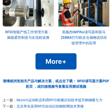
RFID智能产线工件管理方案：
英频杰IMPINJ读写器和斑马
赋能柔性制造与全流程追溯
ZEBRA打印机在仓储物流供应
链管理中的应用
More+
请继续浏览相关产品与解决方案，或点击下载：
RFID读写器方案PDF
彩页
，或扫描视频号查看应用测试视频
上一篇：
Munich运动鞋店利用RFID射频识别技术提升购物吸引力
下一篇：
北京率先采用RFID自动识别物联网技术养猪