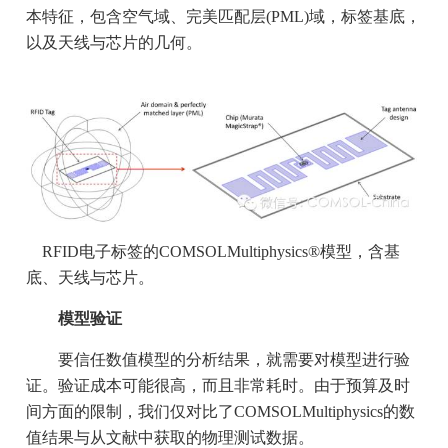
本特征，包含空气域、完美匹配层(PML)域，标签基底，
以及天线与芯片的几何。
RFID电子标签的COMSOLMultiphysics®模型，含基
底、天线与芯片。
模型验证
要信任数值模型的分析结果，就需要对模型进行验
证。验证成本可能很高，而且非常耗时。由于预算及时
间方面的限制，我们仅对比了COMSOLMultiphysics的数
值结果与从文献中获取的物理测试数据。