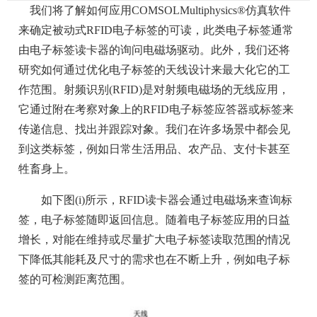
我们将了解如何应用COMSOLMultiphysics®仿真软件
来确定被动式RFID电子标签的可读，此类电子标签通常
由电子标签读卡器的询问电磁场驱动。此外，我们还将
研究如何通过优化电子标签的天线设计来最大化它的工
作范围。射频识别(RFID)是对射频电磁场的无线应用，
它通过附在考察对象上的RFID电子标签应答器或标签来
传递信息、找出并跟踪对象。我们在许多场景中都会见
到这类标签，例如日常生活用品、农产品、支付卡甚至
牲畜身上。
如下图(i)所示，RFID读卡器会通过电磁场来查询标
签，电子标签随即返回信息。随着电子标签应用的日益
增长，对能在维持或尽量扩大电子标签读取范围的情况
下降低其能耗及尺寸的需求也在不断上升，例如电子标
签的可检测距离范围。