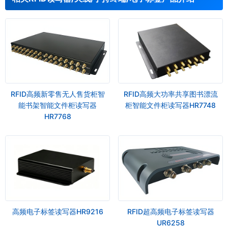
RFID高频新零售无人售货柜智
RFID高频大功率共享图书漂流
能书架智能文件柜读写器
柜智能文件柜读写器HR7748
HR7768
高频电子标签读写器HR9216
RFID超高频电子标签读写器
UR6258