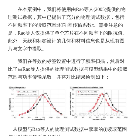
在本案例中，我们将使用由Rao等人(2005)提供的物
理测试数据，其中已提供了充分的物理测试数据，包括
不同频率下的读取范围r和功率传输系数τ。需要注意的
是，Rao等人仅提供了单个芯片在不同频率下的阻抗值。
此外，天线和标签设计的几何和材料信息也是从现有图
片与文字中提取。
我们在等效的标签设置中进行了频率扫描，然后对
比了由Rao等人提供的物理测试数据与模型结果中的读取
范围与功率传输系数，并将对比结果绘制如下：
从模型与Rao等人的物理测试数据中获取的(i)读取范围