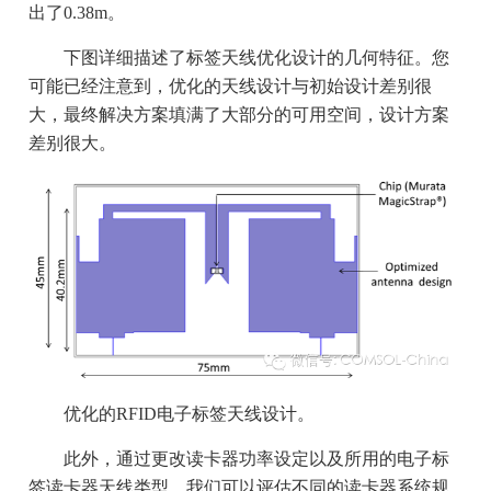
出了0.38m。
下图详细描述了标签天线优化设计的几何特征。您
可能已经注意到，优化的天线设计与初始设计差别很
大，最终解决方案填满了大部分的可用空间，设计方案
差别很大。
优化的RFID电子标签天线设计。
此外，通过更改读卡器功率设定以及所用的电子标
签读卡器天线类型，我们可以评估不同的读卡器系统规