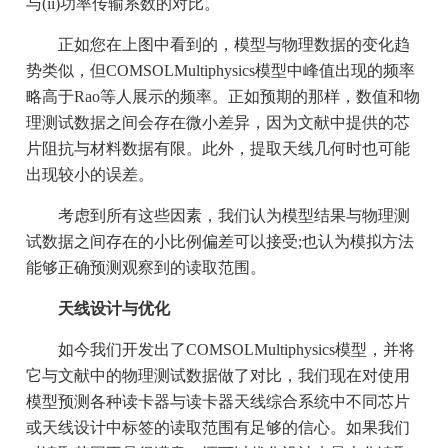
与(ii)功率传输系数的对比。
正如您在上图中看到的，模型与物理数据的变化趋
势类似，但COMSOLMultiphysics模型中峰值出现的频率
略高于Rao等人展示的频率。正如预期的那样，数值和物
理测试数据之间会存在微小差异，因为文献中提供的芯
片阻抗与材料数据有限。此外，提取天线几何时也可能
出现较小的误差。
考虑到所有这些因素，我们认为模型结果与物理测
试数据之间存在的小比例偏差可以接受;也认为模拟方法
能够正确预测观察到的读取范围。
天线设计与优化
如今我们开发出了COMSOLMultiphysics模型，并将
它与文献中的物理测试数据做了对比，我们现在对使用
模型预测各种读卡器与读卡器天线综合系统中不同芯片
或天线设计中标签的读取范围有足够的信心。如果我们