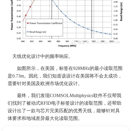
天线优化设计中的频率响应。
如图所示，在美国，标签在928MHz的最小读取范围
是0.73m。因此，我们知道该设计在美国将不会太成功，
需要针对美国及欧洲市场优化设计。
最终，我们发现COMSOLMultiphysics软件不仅帮我
们找到了被动式RFID电子标签设计的读取范围，还帮助
设计出了一款与芯片完美匹配的优秀天线，能够针对具
体要求和地域差异最大化读取范围。