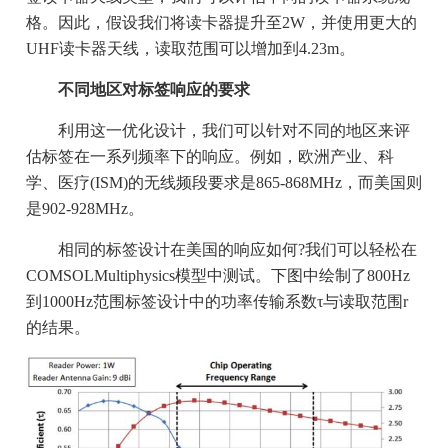
格。因此，假设我们将读卡器提升至2W，并使用更大的
UHF读卡器天线，读取范围可以增加到4.23m。
不同地区对标签响应的要求
利用这一优化设计，我们可以针对不同的地区来评
估标签在一系列频率下的响应。例如，欧洲产业、科
学、医疗(ISM)的无线频段要求是865-868MHz，而美国则
是902-928MHz。
相同的标签设计在美国的响应如何?我们可以轻松在
COMSOLMultiphysics模型中测试。下图中绘制了800Hz
到1000Hz范围标签设计中的功率传输系数τ与读取范围r
的结果。