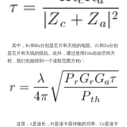
其中，Rc和Ra分别是芯片和天线的电阻。Zc和Za分别
是芯片和天线的阻抗。此外，通过使用Friis自由空间方
程，我们也能得到一个读取范围方程r：
这里，λ是波长，Pr是读卡器传输的功率、Gr是读卡