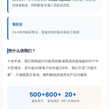
目快速验收。同时配备专属人员跟进进度。
项目后
24小时内响应售后，直接对话经验丰富的工程师。
凭什么信我们？
十余年来，我们协助超500家系统集成商成功落地超800个中
大型项目，其中超20家客户合作超过8年。我们不卖"万能方
案"，只做能真正落地、顺利验收的场景化产品与服务。
500+
800+
20+
服务客户
落地项目
8年+长期合作