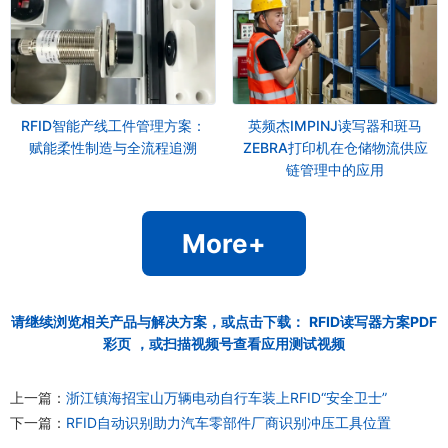
RFID智能产线工件管理方案：
英频杰IMPINJ读写器和斑马
赋能柔性制造与全流程追溯
ZEBRA打印机在仓储物流供应
链管理中的应用
More+
请继续浏览相关产品与解决方案，或点击下载：
RFID读写器方案PDF
彩页
，或扫描视频号查看应用测试视频
上一篇：
浙江镇海招宝山万辆电动自行车装上RFID“安全卫士”
下一篇：
RFID自动识别助力汽车零部件厂商识别冲压工具位置